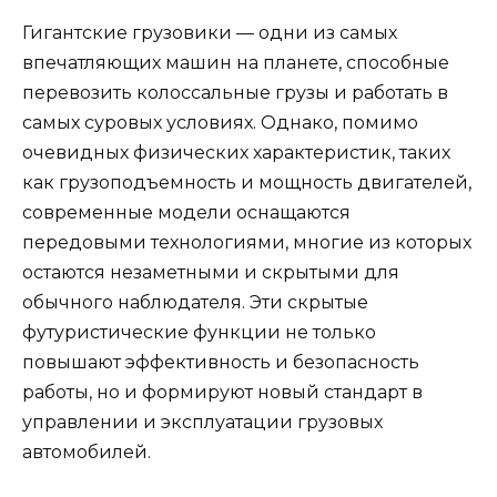
Гигантские грузовики — одни из самых
впечатляющих машин на планете, способные
перевозить колоссальные грузы и работать в
самых суровых условиях. Однако, помимо
очевидных физических характеристик, таких
как грузоподъемность и мощность двигателей,
современные модели оснащаются
передовыми технологиями, многие из которых
остаются незаметными и скрытыми для
обычного наблюдателя. Эти скрытые
футуристические функции не только
повышают эффективность и безопасность
работы, но и формируют новый стандарт в
управлении и эксплуатации грузовых
автомобилей.