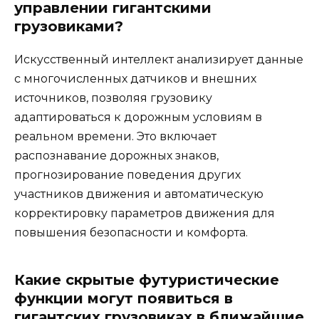
управлении гигантскими
грузовиками?
Искусственный интеллект анализирует данные
с многочисленных датчиков и внешних
источников, позволяя грузовику
адаптироваться к дорожным условиям в
реальном времени. Это включает
распознавание дорожных знаков,
прогнозирование поведения других
участников движения и автоматическую
корректировку параметров движения для
повышения безопасности и комфорта.
Какие скрытые футуристические
функции могут появиться в
гигантских грузовиках в ближайшие