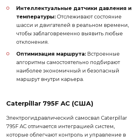
Интеллектуальные датчики давления и
температуры:
Отслеживают состояние
шасси и двигателей в реальном времени,
чтобы заблаговременно выявить любые
отклонения.
Оптимизация маршрута:
Встроенные
алгоритмы самостоятельно подбирают
наиболее экономичный и безопасный
маршрут внутри карьера.
Caterpillar 795F AC (США)
Электрогидравлический самосвал Caterpillar
795F AC отличается интеграцией систем,
которые облегчают контроль и управление в