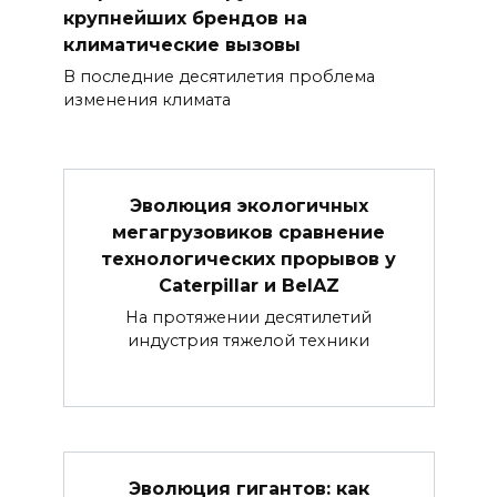
крупнейших брендов на
климатические вызовы
В последние десятилетия проблема
изменения климата
Эволюция экологичных
мегагрузовиков сравнение
технологических прорывов у
Caterpillar и BelAZ
На протяжении десятилетий
индустрия тяжелой техники
Эволюция гигантов: как