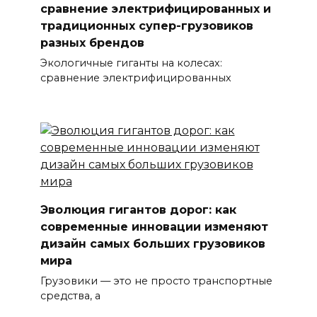
сравнение электрифицированных и
традиционных супер-грузовиков
разных брендов
Экологичные гиганты на колесах:
сравнение электрифицированных
Эволюция гигантов дорог: как
современные инновации изменяют
дизайн самых больших грузовиков
мира
Грузовики — это не просто транспортные
средства, а