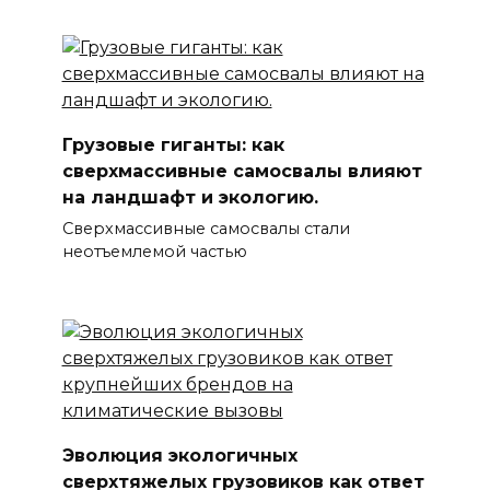
Грузовые гиганты: как
сверхмассивные самосвалы влияют
на ландшафт и экологию.
Сверхмассивные самосвалы стали
неотъемлемой частью
Эволюция экологичных
сверхтяжелых грузовиков как ответ