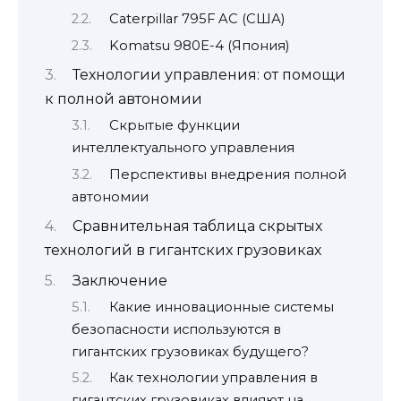
Caterpillar 795F AC (США)
Komatsu 980E-4 (Япония)
Технологии управления: от помощи
к полной автономии
Скрытые функции
интеллектуального управления
Перспективы внедрения полной
автономии
Сравнительная таблица скрытых
технологий в гигантских грузовиках
Заключение
Какие инновационные системы
безопасности используются в
гигантских грузовиках будущего?
Как технологии управления в
гигантских грузовиках влияют на