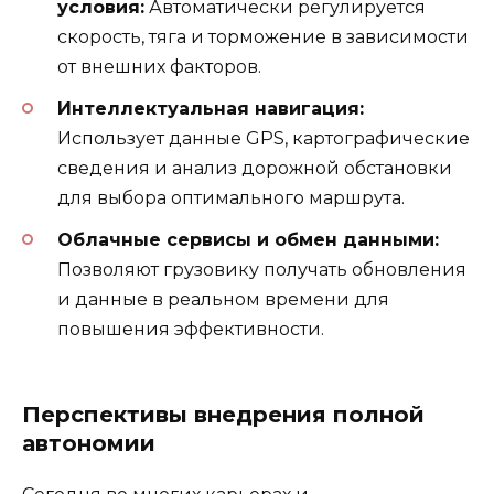
условия:
Автоматически регулируется
скорость, тяга и торможение в зависимости
от внешних факторов.
Интеллектуальная навигация:
Использует данные GPS, картографические
сведения и анализ дорожной обстановки
для выбора оптимального маршрута.
Облачные сервисы и обмен данными:
Позволяют грузовику получать обновления
и данные в реальном времени для
повышения эффективности.
Перспективы внедрения полной
автономии