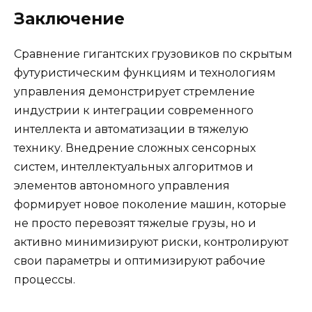
Заключение
Сравнение гигантских грузовиков по скрытым
футуристическим функциям и технологиям
управления демонстрирует стремление
индустрии к интеграции современного
интеллекта и автоматизации в тяжелую
технику. Внедрение сложных сенсорных
систем, интеллектуальных алгоритмов и
элементов автономного управления
формирует новое поколение машин, которые
не просто перевозят тяжелые грузы, но и
активно минимизируют риски, контролируют
свои параметры и оптимизируют рабочие
процессы.