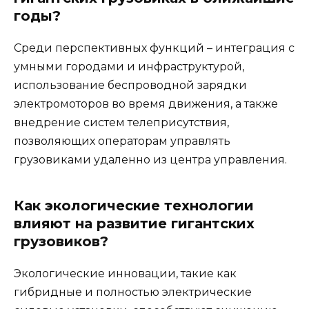
годы?
Среди перспективных функций – интеграция с
умными городами и инфраструктурой,
использование беспроводной зарядки
электромоторов во время движения, а также
внедрение систем телеприсутствия,
позволяющих операторам управлять
грузовиками удаленно из центра управления.
Как экологические технологии
влияют на развитие гигантских
грузовиков?
Экологические инновации, такие как
гибридные и полностью электрические