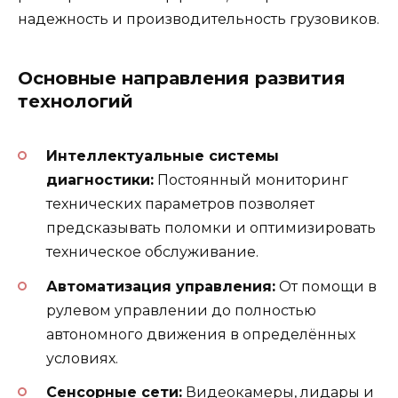
надежность и производительность грузовиков.
Основные направления развития
технологий
Интеллектуальные системы
диагностики:
Постоянный мониторинг
технических параметров позволяет
предсказывать поломки и оптимизировать
техническое обслуживание.
Автоматизация управления:
От помощи в
рулевом управлении до полностью
автономного движения в определённых
условиях.
Сенсорные сети:
Видеокамеры, лидары и