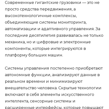
Современные гигантские грузовики — это не
просто средства передвижения, а
высокотехнологичные комплексы,
объединяющие системы мониторинга,
автоматизации и адаптивного управления. За
последние десятилетия развивалась не только
механика, но и цифровые и электронные
компоненты, которые интегрируются в
платформу больших машин.
Системы управления постепенно приобретают
автономные функции, анализируют данные в
реальном времени и минимизируют
вмешательство человека. Скрытые технологии
включают в себя элементы искусственного
интеллекта, сенсорные системы и
расширенные интерфейсы, которые повышают