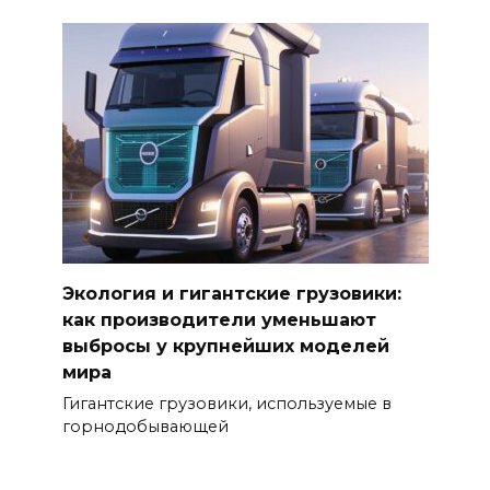
Экология и гигантские грузовики:
как производители уменьшают
выбросы у крупнейших моделей
мира
Гигантские грузовики, используемые в
горнодобывающей