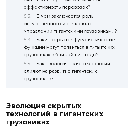
эффективность перевозок?
В чем заключается роль
искусственного интеллекта в
управлении гигантскими грузовиками?
Какие скрытые футуристические
функции могут появиться в гигантских
грузовиках в ближайшие годы?
Как экологические технологии
влияют на развитие гигантских
грузовиков?
Эволюция скрытых
технологий в гигантских
грузовиках