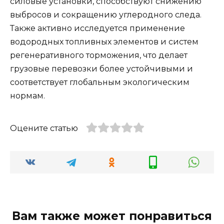
силовые установки, способствуют снижению
выбросов и сокращению углеродного следа.
Также активно исследуется применение
водородных топливных элементов и систем
регенеративного торможения, что делает
грузовые перевозки более устойчивыми и
соответствует глобальным экологическим
нормам.
Оцените статью
Вам также может понравиться