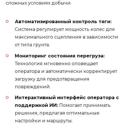
сложных условиях добычи.
Автоматизированный контроль тяги:
Система регулирует мощность колес для
максимального сцепления в зависимости
от типа грунта.
Мониторинг состояния перегруза:
Технология мгновенно оповещает
оператора и автоматически корректирует
загрузку для предотвращения
повреждений.
Интерактивный интерфейс оператора с
поддержкой ИИ:
Помогает принимать
решения, предлагая оптимальные
настройки и маршруты.