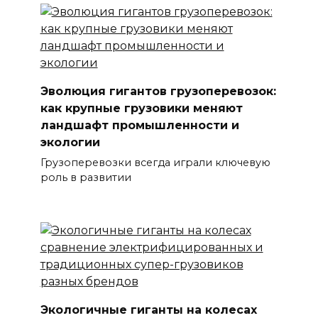
Эволюция гигантов грузоперевозок:
как крупные грузовики меняют
ландшафт промышленности и
экологии
Грузоперевозки всегда играли ключевую
роль в развитии
Экологичные гиганты на колесах