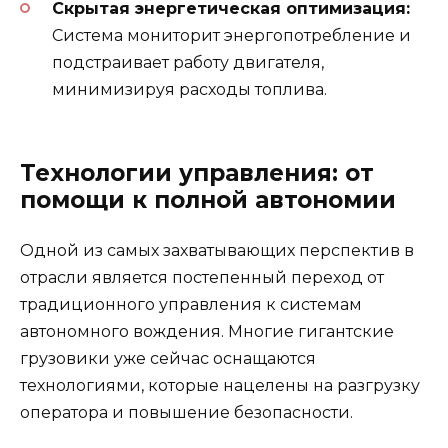
Скрытая энергетическая оптимизация:
Система мониторит энергопотребление и
подстраивает работу двигателя,
минимизируя расходы топлива.
Технологии управления: от
помощи к полной автономии
Одной из самых захватывающих перспектив в
отрасли является постепенный переход от
традиционного управления к системам
автономного вождения. Многие гигантские
грузовики уже сейчас оснащаются
технологиями, которые нацелены на разгрузку
оператора и повышение безопасности.