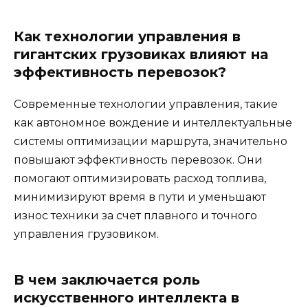
Как технологии управления в
гигантских грузовиках влияют на
эффективность перевозок?
Современные технологии управления, такие
как автономное вождение и интеллектуальные
системы оптимизации маршрута, значительно
повышают эффективность перевозок. Они
помогают оптимизировать расход топлива,
минимизируют время в пути и уменьшают
износ техники за счет плавного и точного
управления грузовиком.
В чем заключается роль
искусственного интеллекта в