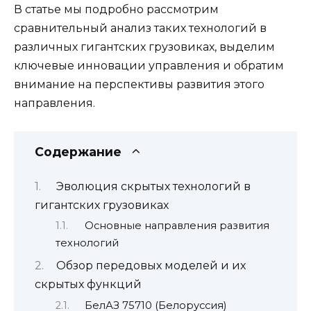
В статье мы подробно рассмотрим
сравнительный анализ таких технологий в
различных гигантских грузовиках, выделим
ключевые инновации управления и обратим
внимание на перспективы развития этого
направления.
Содержание
Эволюция скрытых технологий в
гигантских грузовиках
Основные направления развития
технологий
Обзор передовых моделей и их
скрытых функций
БелАЗ 75710 (Белоруссия)