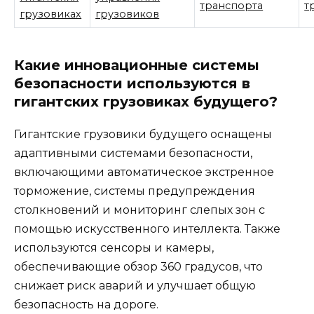
транспорта
т
грузовиках
грузовиков
Какие инновационные системы
безопасности используются в
гигантских грузовиках будущего?
Гигантские грузовики будущего оснащены
адаптивными системами безопасности,
включающими автоматическое экстренное
торможение, системы предупреждения
столкновений и мониторинг слепых зон с
помощью искусственного интеллекта. Также
используются сенсоры и камеры,
обеспечивающие обзор 360 градусов, что
снижает риск аварий и улучшает общую
безопасность на дороге.