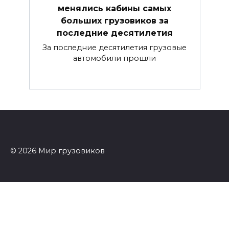
менялись кабины самых
больших грузовиков за
последние десятилетия
За последние десятилетия грузовые
автомобили прошли
© 2026 Мир грузовиков