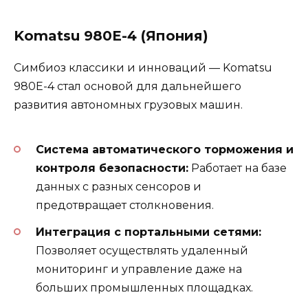
Komatsu 980E-4 (Япония)
Симбиоз классики и инноваций — Komatsu
980E-4 стал основой для дальнейшего
развития автономных грузовых машин.
Система автоматического торможения и
контроля безопасности:
Работает на базе
данных с разных сенсоров и
предотвращает столкновения.
Интеграция с портальными сетями:
Позволяет осуществлять удаленный
мониторинг и управление даже на
больших промышленных площадках.