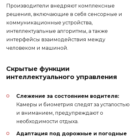
Производители внедряют комплексные
решения, включающие в себя сенсорные и
коммуникационные устройства,
интеллектуальные алгоритмы, а также
интерфейсы взаимодействия между
человеком и машиной.
Скрытые функции
интеллектуального управления
Слежение за состоянием водителя:
Камеры и биометрия следят за усталостью
и вниманием, предупреждают о
необходимости отдыха.
Адаптация под дорожные и погодные