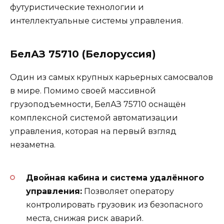
футуристические технологии и
интеллектуальные системы управления.
БелАЗ 75710 (Белоруссия)
Один из самых крупных карьерных самосвалов
в мире. Помимо своей массивной
грузоподъемности, БелАЗ 75710 оснащён
комплексной системой автоматизации
управления, которая на первый взгляд
незаметна.
Двойная кабина и система удалённого
управления:
Позволяет оператору
контролировать грузовик из безопасного
места, снижая риск аварий.