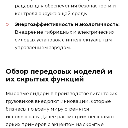
радары для обеспечения безопасности и
контроля окружающей среды.
Энергоэффективность и экологичность:
Внедрение гибридных и электрических
силовых установок с интеллектуальным
управлением зарядом.
Обзор передовых моделей и
их скрытых функций
Мировые лидеры в производстве гигантских
грузовиков внедряют инновации, которые
бизнесы по всему миру стремятся
использовать. Далее рассмотрим несколько
ярких примеров с акцентом на скрытые