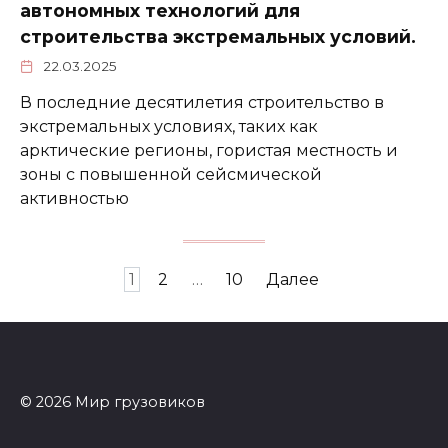
автономных технологий для
строительства экстремальных условий.
22.03.2025
В последние десятилетия строительство в
экстремальных условиях, таких как
арктические регионы, гористая местность и
зоны с повышенной сейсмической
активностью
Пагинация
1
2
…
10
Далее
записей
© 2026 Мир грузовиков