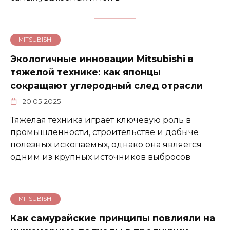
MITSUBISHI
Экологичные инновации Mitsubishi в
тяжелой технике: как японцы
сокращают углеродный след отрасли
20.05.2025
Тяжелая техника играет ключевую роль в
промышленности, строительстве и добыче
полезных ископаемых, однако она является
одним из крупных источников выбросов
MITSUBISHI
Как самурайские принципы повлияли на