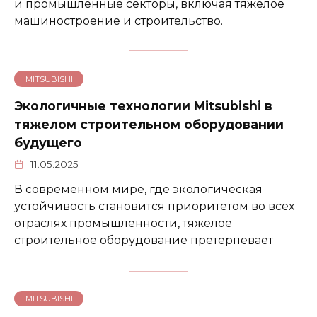
и промышленные секторы, включая тяжелое
машиностроение и строительство.
MITSUBISHI
Экологичные технологии Mitsubishi в
тяжелом строительном оборудовании
будущего
11.05.2025
В современном мире, где экологическая
устойчивость становится приоритетом во всех
отраслях промышленности, тяжелое
строительное оборудование претерпевает
MITSUBISHI