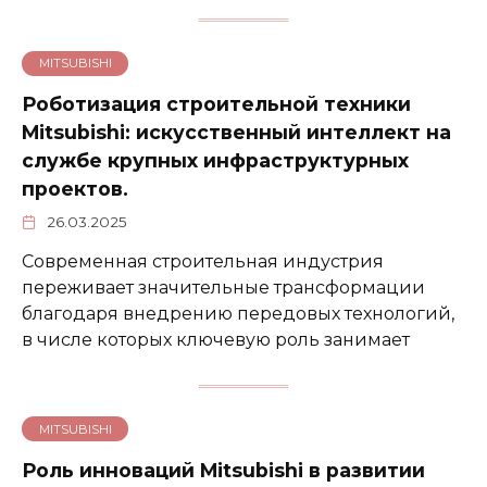
MITSUBISHI
Роботизация строительной техники
Mitsubishi: искусственный интеллект на
службе крупных инфраструктурных
проектов.
26.03.2025
Современная строительная индустрия
переживает значительные трансформации
благодаря внедрению передовых технологий,
в числе которых ключевую роль занимает
MITSUBISHI
Роль инноваций Mitsubishi в развитии