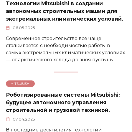
Технологии Mitsubishi в создании
автономных строительных машин для
экстремальных климатических условий.
06.05.2025
Современное строительство все чаще
сталкивается с необходимостью работы в
самых экстремальных климатических условиях
— от арктического холода до зноя пустынь
MITSUBISHI
Роботизированные системы Mitsubishi:
будущее автономного управления
строительной и грузовой техникой.
07.04.2025
В последние десятилетия технологии