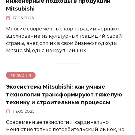
инженерные подходы в продукции
Mitsubishi
17.05.2025
Многие современные корпорации черпают
вдохновение из культурных традиций своей
страны, внедряя их в свои бизнес-подходы.
Mitsubishi, одна из крупнейших
MITSUBISHI
Экосистема Mitsubishi: как умные
технологии трансформируют тяжелую
технику и строительные процессы
14.05.2025
Современные технологии кардинально
меняют не только потребительский рынок, но