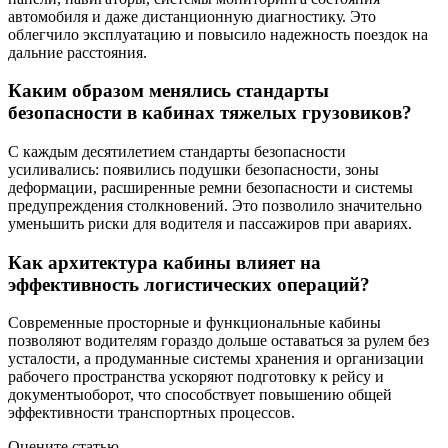
автомобиля и даже дистанционную диагностику. Это
облегчило эксплуатацию и повысило надежность поездок на
дальние расстояния.
Каким образом менялись стандарты
безопасности в кабинах тяжелых грузовиков?
С каждым десятилетием стандарты безопасности
усиливались: появились подушки безопасности, зоны
деформации, расширенные ремни безопасности и системы
предупреждения столкновений. Это позволило значительно
уменьшить риски для водителя и пассажиров при авариях.
Как архитектура кабины влияет на
эффективность логистических операций?
Современные просторные и функциональные кабины
позволяют водителям гораздо дольше оставаться за рулем без
усталости, а продуманные системы хранения и организации
рабочего пространства ускоряют подготовку к рейсу и
документыоборот, что способствует повышению общей
эффективности транспортных процессов.
Оцените статью