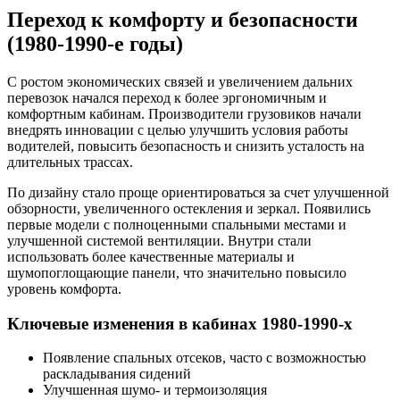
Переход к комфорту и безопасности
(1980-1990-е годы)
С ростом экономических связей и увеличением дальних
перевозок начался переход к более эргономичным и
комфортным кабинам. Производители грузовиков начали
внедрять инновации с целью улучшить условия работы
водителей, повысить безопасность и снизить усталость на
длительных трассах.
По дизайну стало проще ориентироваться за счет улучшенной
обзорности, увеличенного остекления и зеркал. Появились
первые модели с полноценными спальными местами и
улучшенной системой вентиляции. Внутри стали
использовать более качественные материалы и
шумопоглощающие панели, что значительно повысило
уровень комфорта.
Ключевые изменения в кабинах 1980-1990-х
Появление спальных отсеков, часто с возможностью
раскладывания сидений
Улучшенная шумо- и термоизоляция