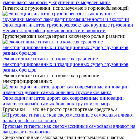
уменьшают выбросы у крупнейших моделей мира
Гигантские грузовики, используемые в горнодобывающей
Эволюция гигантов грузоперевозок: как крупные грузовики
меняют ландшафт промышленности и экологии
Грузоперевозки всегда играли ключевую роль в развитии
Экологичные гиганты на колесах сравнение
электрифицированных и традиционных супер-грузовиков
разных брендов
Экологичные гиганты на колесах: сравнение
электрифицированных
Эволюция гигантов дорог: как современные инновации
изменяют дизайн самых больших грузовиков мира
Грузовики — это не просто транспортные средства, а
Грузовые гиганты: как сверхмассивные самосвалы влияют на
ландшафт и экологию.
Сверхмассивные самосвалы стали неотъемлемой частью