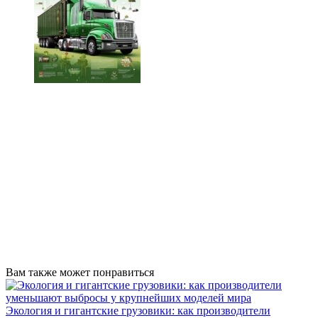
Вам также может понравиться
Экология и гигантские грузовики: как производители