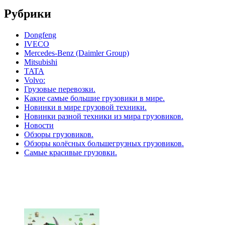
Рубрики
Dongfeng
IVECO
Mercedes-Benz (Daimler Group)
Mitsubishi
TATA
Volvo:
Грузовые перевозки.
Какие самые большие грузовики в мире.
Новинки в мире грузовой техники.
Новинки разной техники из мира грузовиков.
Новости
Обзоры грузовиков.
Обзоры колёсных большегрузных грузовиков.
Самые красивые грузовки.