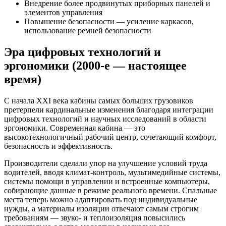
Внедрение более продвинутых приборных панелей и
элементов управления
Повышение безопасности — усиление каркасов,
использование ремней безопасности
Эра цифровых технологий и
эргономики (2000-е — настоящее
время)
С начала XXI века кабины самых больших грузовиков
претерпели кардинальные изменения благодаря интеграции
цифровых технологий и научных исследований в области
эргономики. Современная кабина — это
высокотехнологичный рабочий центр, сочетающий комфорт,
безопасность и эффективность.
Производители сделали упор на улучшение условий труда
водителей, вводя климат-контроль, мультимедийные системы,
системы помощи в управлении и встроенные компьютеры,
собирающие данные в режиме реального времени. Спальные
места теперь можно адаптировать под индивидуальные
нужды, а материалы изоляции отвечают самым строгим
требованиям — звуко- и теплоизоляция повысились