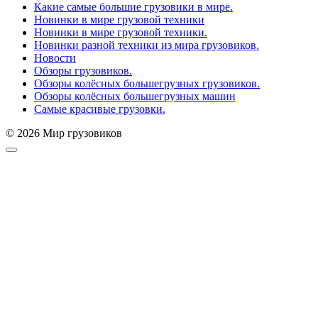
Какие самые большие грузовики в мире.
Новинки в мире грузовой техники
Новинки в мире грузовой техники.
Новинки разной техники из мира грузовиков.
Новости
Обзоры грузовиков.
Обзоры колёсных большегрузных грузовиков.
Обзоры колёсных большегрузных машин
Самые красивые грузовки.
© 2026 Мир грузовиков