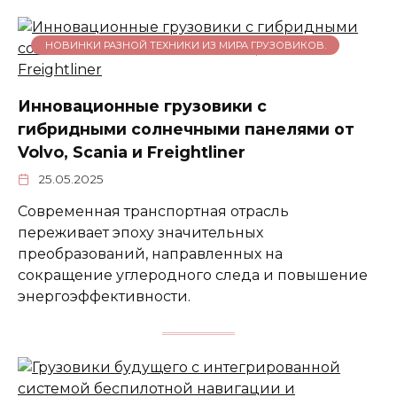
НОВИНКИ РАЗНОЙ ТЕХНИКИ ИЗ МИРА ГРУЗОВИКОВ.
Инновационные грузовики с
гибридными солнечными панелями от
Volvo, Scania и Freightliner
25.05.2025
Современная транспортная отрасль
переживает эпоху значительных
преобразований, направленных на
сокращение углеродного следа и повышение
энергоэффективности.