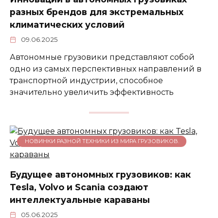
разных брендов для экстремальных
климатических условий
09.06.2025
Автономные грузовики представляют собой
одно из самых перспективных направлений в
транспортной индустрии, способное
значительно увеличить эффективность
НОВИНКИ РАЗНОЙ ТЕХНИКИ ИЗ МИРА ГРУЗОВИКОВ.
Будущее автономных грузовиков: как
Tesla, Volvo и Scania создают
интеллектуальные караваны
05.06.2025