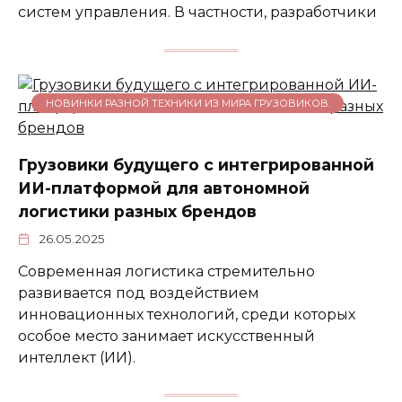
систем управления. В частности, разработчики
НОВИНКИ РАЗНОЙ ТЕХНИКИ ИЗ МИРА ГРУЗОВИКОВ.
Грузовики будущего с интегрированной
ИИ-платформой для автономной
логистики разных брендов
26.05.2025
Современная логистика стремительно
развивается под воздействием
инновационных технологий, среди которых
особое место занимает искусственный
интеллект (ИИ).