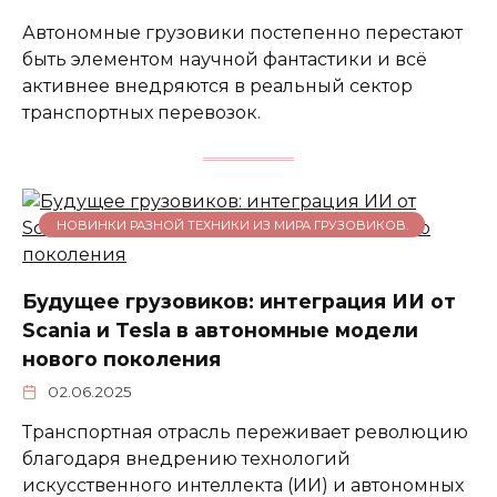
Автономные грузовики постепенно перестают
быть элементом научной фантастики и всё
активнее внедряются в реальный сектор
транспортных перевозок.
НОВИНКИ РАЗНОЙ ТЕХНИКИ ИЗ МИРА ГРУЗОВИКОВ.
Будущее грузовиков: интеграция ИИ от
Scania и Tesla в автономные модели
нового поколения
02.06.2025
Транспортная отрасль переживает революцию
благодаря внедрению технологий
искусственного интеллекта (ИИ) и автономных