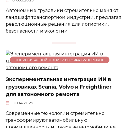
Автономные грузовики стремительно меняют
ландшафт транспортной индустрии, предлагая
революционные решения для логистики,
безопасности и экологии.
НОВИНКИ РАЗНОЙ ТЕХНИКИ ИЗ МИРА ГРУЗОВИКОВ.
Экспериментальная интеграция ИИ в
грузовиках Scania, Volvo и Freightliner
для автономного ремонта
18.04.2025
Современные технологии стремительно
трансформируют автомобильную
промышленность, и грузовые автомобили не