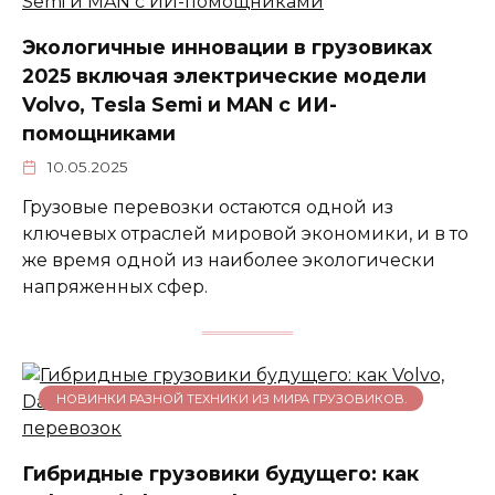
Экологичные инновации в грузовиках
2025 включая электрические модели
Volvo, Tesla Semi и MAN с ИИ-
помощниками
10.05.2025
Грузовые перевозки остаются одной из
ключевых отраслей мировой экономики, и в то
же время одной из наиболее экологически
напряженных сфер.
НОВИНКИ РАЗНОЙ ТЕХНИКИ ИЗ МИРА ГРУЗОВИКОВ.
Гибридные грузовики будущего: как