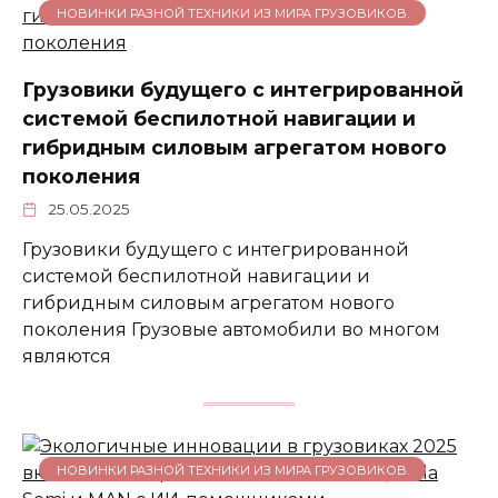
НОВИНКИ РАЗНОЙ ТЕХНИКИ ИЗ МИРА ГРУЗОВИКОВ.
Грузовики будущего с интегрированной
системой беспилотной навигации и
гибридным силовым агрегатом нового
поколения
25.05.2025
Грузовики будущего с интегрированной
системой беспилотной навигации и
гибридным силовым агрегатом нового
поколения Грузовые автомобили во многом
являются
НОВИНКИ РАЗНОЙ ТЕХНИКИ ИЗ МИРА ГРУЗОВИКОВ.