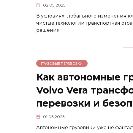
02.05.2025
В условиях глобального изменения кл
чистые технологии транспортная отр
решения.
ГРУЗОВЫЕ ПЕРЕВОЗКИ.
Как автономные гр
Volvo Vera транс
перевозки и безоп
01.05.2025
Автономные грузовики уже не фантаст