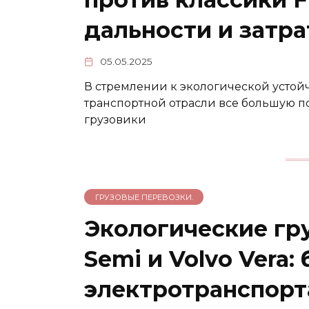
дальности и затр
05.05.2025
В стремлении к экологической устой
транспортной отрасли все большую п
грузовики
ГРУЗОВЫЕ ПЕРЕВОЗКИ.
Экологические гру
Semi и Volvo Vera
электротранспорт