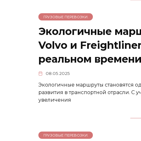
ГРУЗОВЫЕ ПЕРЕВОЗКИ.
Экологичные марш
Volvo и Freightlin
реальном времен
08.05.2025
Экологичные маршруты становятся о
развития в транспортной отрасли. С 
увеличения
ГРУЗОВЫЕ ПЕРЕВОЗКИ.