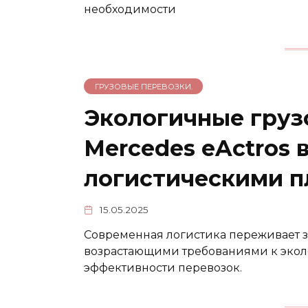
необходимости
ГРУЗОВЫЕ ПЕРЕВОЗКИ.
Экологичные грузо
Mercedes eActros 
логистическими 
15.05.2025
Современная логистика переживает 
возрастающими требованиями к экол
эффективности перевозок.