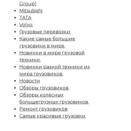
Group)
Mitsubishi
TATA
Volvo:
Грузовые перевозки.
Какие самые большие
грузовики в мире.
Новинки в мире грузовой
техники.
Новинки разной техники из
мира грузовиков.
Новости
Обзоры грузовиков.
Обзоры колёсных
большегрузных грузовиков.
Ремонт грузовиков
Самые красивые грузовки.