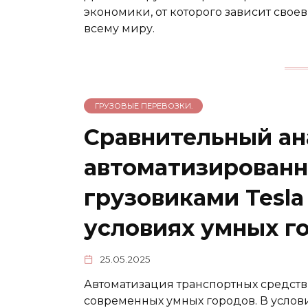
экономики, от которого зависит сво
всему миру.
ГРУЗОВЫЕ ПЕРЕВОЗКИ.
Сравнительный ан
автоматизированн
грузовиками Tesla 
условиях умных г
25.05.2025
Автоматизация транспортных средств
современных умных городов. В услов