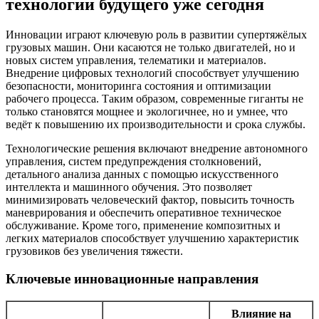
технологии будущего уже сегодня
Инновации играют ключевую роль в развитии супертяжёлых
грузовых машин. Они касаются не только двигателей, но и
новых систем управления, телематики и материалов.
Внедрение цифровых технологий способствует улучшению
безопасности, мониторинга состояния и оптимизации
рабочего процесса. Таким образом, современные гиганты не
только становятся мощнее и экологичнее, но и умнее, что
ведёт к повышению их производительности и срока службы.
Технологические решения включают внедрение автономного
управления, систем предупреждения столкновений,
детального анализа данных с помощью искусственного
интеллекта и машинного обучения. Это позволяет
минимизировать человеческий фактор, повысить точность
маневрирования и обеспечить оперативное техническое
обслуживание. Кроме того, применение композитных и
легких материалов способствует улучшению характеристик
грузовиков без увеличения тяжести.
Ключевые инновационные направления
Влияние на