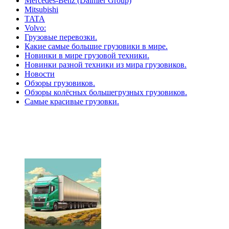
Mercedes-Benz (Daimler Group)
Mitsubishi
TATA
Volvo:
Грузовые перевозки.
Какие самые большие грузовики в мире.
Новинки в мире грузовой техники.
Новинки разной техники из мира грузовиков.
Новости
Обзоры грузовиков.
Обзоры колёсных большегрузных грузовиков.
Самые красивые грузовки.