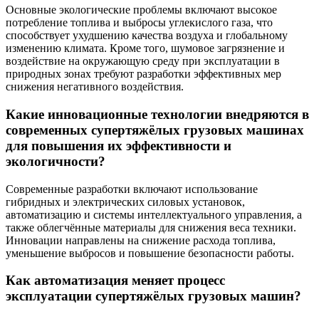
Основные экологические проблемы включают высокое
потребление топлива и выбросы углекислого газа, что
способствует ухудшению качества воздуха и глобальному
изменению климата. Кроме того, шумовое загрязнение и
воздействие на окружающую среду при эксплуатации в
природных зонах требуют разработки эффективных мер
снижения негативного воздействия.
Какие инновационные технологии внедряются в
современных супертяжёлых грузовых машинах
для повышения их эффективности и
экологичности?
Современные разработки включают использование
гибридных и электрических силовых установок,
автоматизацию и системы интеллектуального управления, а
также облегчённые материалы для снижения веса техники.
Инновации направлены на снижение расхода топлива,
уменьшение выбросов и повышение безопасности работы.
Как автоматизация меняет процесс
эксплуатации супертяжёлых грузовых машин?