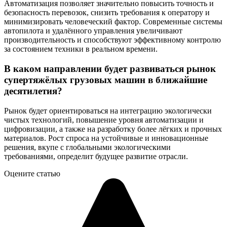
Автоматизация позволяет значительно повысить точность и
безопасность перевозок, снизить требования к оператору и
минимизировать человеческий фактор. Современные системы
автопилота и удалённого управления увеличивают
производительность и способствуют эффективному контролю
за состоянием техники в реальном времени.
В каком направлении будет развиваться рынок
супертяжёлых грузовых машин в ближайшие
десятилетия?
Рынок будет ориентироваться на интеграцию экологически
чистых технологий, повышение уровня автоматизации и
цифровизации, а также на разработку более лёгких и прочных
материалов. Рост спроса на устойчивые и инновационные
решения, вкупе с глобальными экологическими
требованиями, определит будущее развитие отрасли.
Оцените статью