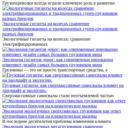
Грузоперевозки всегда играли ключевую роль в развитии
Экологичные гиганты на колесах сравнение
электрифицированных и традиционных супер-грузовиков
разных брендов
Экологичные гиганты на колесах: сравнение
электрифицированных
Эволюция гигантов дорог: как современные инновации
изменяют дизайн самых больших грузовиков мира
Грузовики — это не просто транспортные средства, а
Грузовые гиганты: как сверхмассивные самосвалы влияют на
ландшафт и экологию.
Сверхмассивные самосвалы стали неотъемлемой частью
Эволюция экологичных сверхтяжелых грузовиков как ответ
крупнейших брендов на климатические вызовы
В последние десятилетия проблема изменения климата
Эволюция экологичных мегагрузовиков сравнение