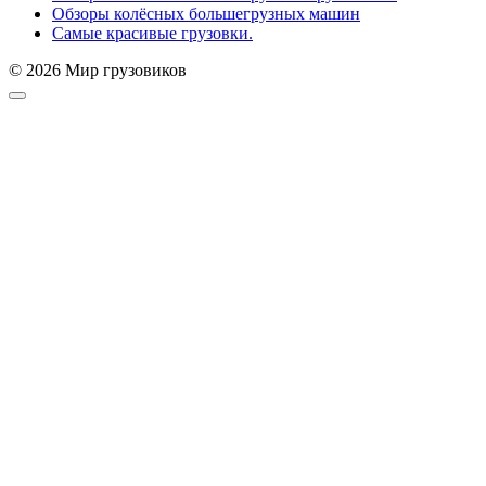
Обзоры колёсных большегрузных машин
Самые красивые грузовки.
© 2026 Мир грузовиков