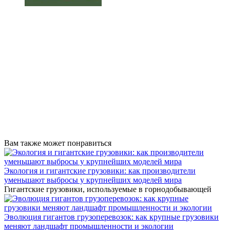
Вам также может понравиться
Экология и гигантские грузовики: как производители
уменьшают выбросы у крупнейших моделей мира
Гигантские грузовики, используемые в горнодобывающей
Эволюция гигантов грузоперевозок: как крупные грузовики
меняют ландшафт промышленности и экологии