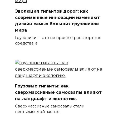
Эволюция гигантов дорог: как
современные инновации изменяют
дизайн самых больших грузовиков
мира
Грузовики — это не просто транспортные
средства, а
Грузовые гиганты: как
сверхмассивные самосвалы влияют
на ландшафт и экологию.
Сверхмассивные самосвалы стали
неотъемлемой частью