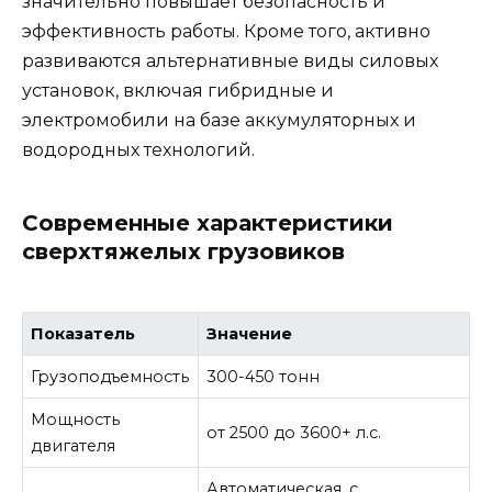
значительно повышает безопасность и
эффективность работы. Кроме того, активно
развиваются альтернативные виды силовых
установок, включая гибридные и
электромобили на базе аккумуляторных и
водородных технологий.
Современные характеристики
сверхтяжелых грузовиков
Показатель
Значение
Грузоподъемность
300-450 тонн
Мощность
от 2500 до 3600+ л.с.
двигателя
Автоматическая, с