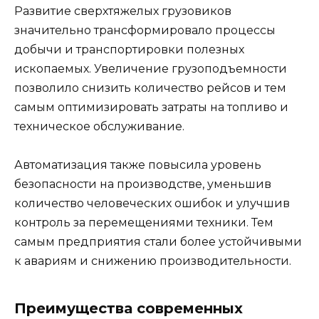
Развитие сверхтяжелых грузовиков
значительно трансформировало процессы
добычи и транспортировки полезных
ископаемых. Увеличение грузоподъемности
позволило снизить количество рейсов и тем
самым оптимизировать затраты на топливо и
техническое обслуживание.
Автоматизация также повысила уровень
безопасности на производстве, уменьшив
количество человеческих ошибок и улучшив
контроль за перемещениями техники. Тем
самым предприятия стали более устойчивыми
к авариям и снижению производительности.
Преимущества современных