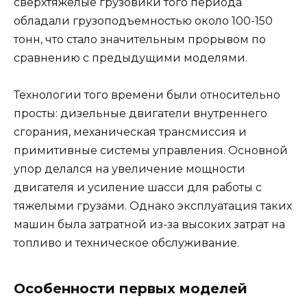
сверхтяжелые грузовики того периода
обладали грузоподъемностью около 100-150
тонн, что стало значительным прорывом по
сравнению с предыдущими моделями.
Технологии того времени были относительно
просты: дизельные двигатели внутреннего
сгорания, механическая трансмиссия и
примитивные системы управления. Основной
упор делался на увеличение мощности
двигателя и усиление шасси для работы с
тяжелыми грузами. Однако эксплуатация таких
машин была затратной из-за высоких затрат на
топливо и техническое обслуживание.
Особенности первых моделей