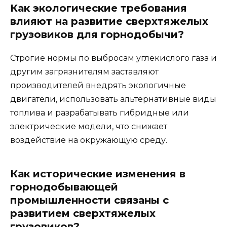
Как экологические требования
влияют на развитие сверхтяжелых
грузовиков для горнодобычи?
Строгие нормы по выбросам углекислого газа и
другим загрязнителям заставляют
производителей внедрять экологичные
двигатели, использовать альтернативные виды
топлива и разрабатывать гибридные или
электрические модели, что снижает
воздействие на окружающую среду.
Как исторические изменения в
горнодобывающей
промышленности связаны с
развитием сверхтяжелых
грузовиков?