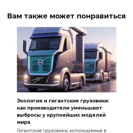
Вам также может понравиться
Экология и гигантские грузовики:
как производители уменьшают
выбросы у крупнейших моделей
мира
Гигантские грузовики, используемые в