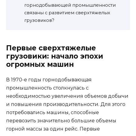
горнодобывающей промышленности
связаны с развитием сверхтяжелых
грузовиков?
Первые сверхтяжелые
грузовики: начало эпохи
огромных машин
В 1970-е годы горнодобывающая
промышленность столкнулась с
необходимостью увеличения объемов добычи
и повышения производительности. Для этого
потребовались машины, способные
перевозить значительно большие объемы
горной массы за один рейс. Первые