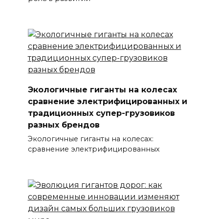
Экологичные гиганты на колесах
сравнение электрифицированных и
традиционных супер-грузовиков
разных брендов
Экологичные гиганты на колесах:
сравнение электрифицированных