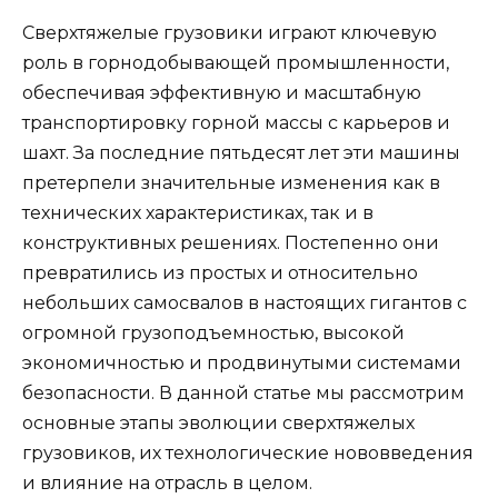
Сверхтяжелые грузовики играют ключевую
роль в горнодобывающей промышленности,
обеспечивая эффективную и масштабную
транспортировку горной массы с карьеров и
шахт. За последние пятьдесят лет эти машины
претерпели значительные изменения как в
технических характеристиках, так и в
конструктивных решениях. Постепенно они
превратились из простых и относительно
небольших самосвалов в настоящих гигантов с
огромной грузоподъемностью, высокой
экономичностью и продвинутыми системами
безопасности. В данной статье мы рассмотрим
основные этапы эволюции сверхтяжелых
грузовиков, их технологические нововведения
и влияние на отрасль в целом.