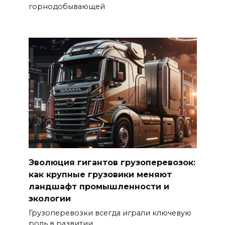
горнодобывающей
Эволюция гигантов грузоперевозок:
как крупные грузовики меняют
ландшафт промышленности и
экологии
Грузоперевозки всегда играли ключевую
роль в развитии