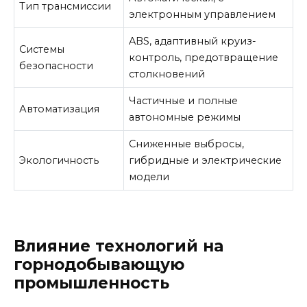
Тип трансмиссии
электронным управлением
ABS, адаптивный круиз-
Системы
контроль, предотвращение
безопасности
столкновений
Частичные и полные
Автоматизация
автономные режимы
Сниженные выбросы,
Экологичность
гибридные и электрические
модели
Влияние технологий на
горнодобывающую
промышленность