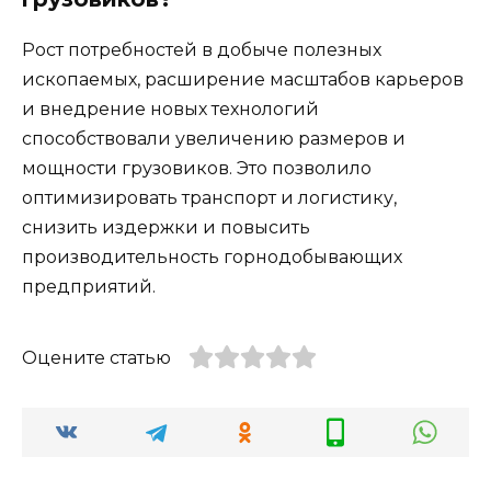
Рост потребностей в добыче полезных
ископаемых, расширение масштабов карьеров
и внедрение новых технологий
способствовали увеличению размеров и
мощности грузовиков. Это позволило
оптимизировать транспорт и логистику,
снизить издержки и повысить
производительность горнодобывающих
предприятий.
Оцените статью