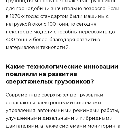
грузоподъемность сверхтяжелых грузовиков
для горнодобычи значительно возросла. Если
в 1970-х годах стандартом были машины с
нагрузкой около 100 тонн, то сегодня
некоторые модели способны перевозить до
400 тонн и более, благодаря развитию
материалов и технологий.
Какие технологические инновации
повлияли на развитие
сверхтяжелых грузовиков?
Современные сверхтяжелые грузовики
оснащаются электронными системами
управления, автономными режимами работы,
улучшенными дизельными и гибридными
двигателями, а также системами мониторинга