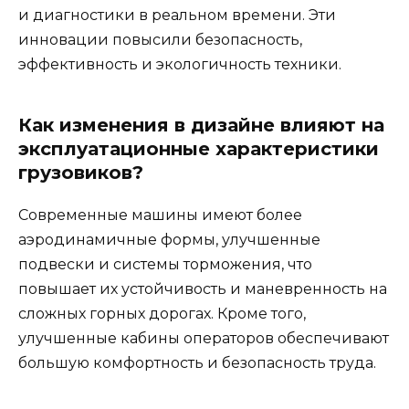
и диагностики в реальном времени. Эти
инновации повысили безопасность,
эффективность и экологичность техники.
Как изменения в дизайне влияют на
эксплуатационные характеристики
грузовиков?
Современные машины имеют более
аэродинамичные формы, улучшенные
подвески и системы торможения, что
повышает их устойчивость и маневренность на
сложных горных дорогах. Кроме того,
улучшенные кабины операторов обеспечивают
большую комфортность и безопасность труда.