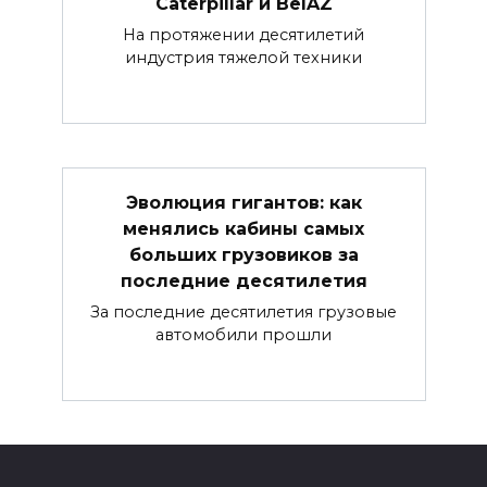
Caterpillar и BelAZ
На протяжении десятилетий
индустрия тяжелой техники
Эволюция гигантов: как
менялись кабины самых
больших грузовиков за
последние десятилетия
За последние десятилетия грузовые
автомобили прошли