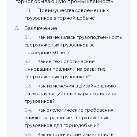
горнодобывающую промышленность
Преимущества современных
грузовиков в горной добыче
Заключение
Как изменилась грузоподъемность
сверхтяжелых грузовиков за
последние 50 лет?
Какие технологические
инновации повлияли на развитие
сверхтяжелых грузовиков?
Как изменения в дизайне влияют
на эксплуатационные характеристики
грузовиков?
Как экологические требования
влияют на развитие сверхтяжелых
грузовиков для горнодобычи?
Как исторические изменения в