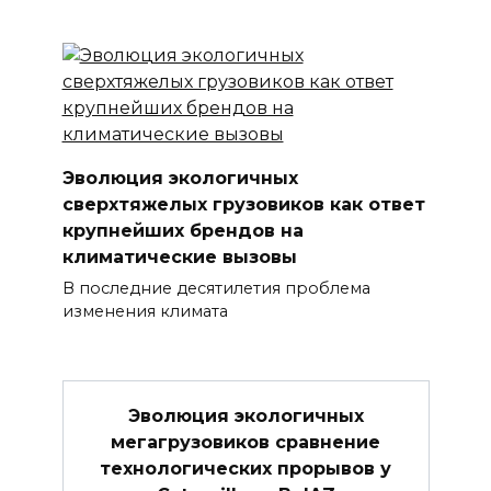
Эволюция экологичных
сверхтяжелых грузовиков как ответ
крупнейших брендов на
климатические вызовы
В последние десятилетия проблема
изменения климата
Эволюция экологичных
мегагрузовиков сравнение
технологических прорывов у