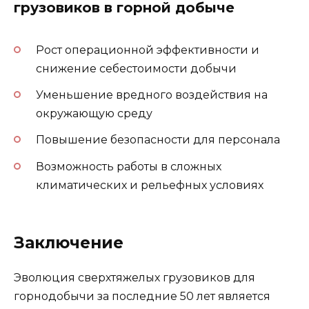
грузовиков в горной добыче
Рост операционной эффективности и
снижение себестоимости добычи
Уменьшение вредного воздействия на
окружающую среду
Повышение безопасности для персонала
Возможность работы в сложных
климатических и рельефных условиях
Заключение
Эволюция сверхтяжелых грузовиков для
горнодобычи за последние 50 лет является