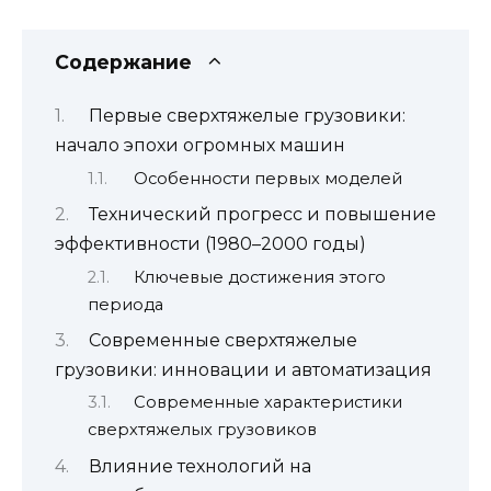
Содержание
Первые сверхтяжелые грузовики:
начало эпохи огромных машин
Особенности первых моделей
Технический прогресс и повышение
эффективности (1980–2000 годы)
Ключевые достижения этого
периода
Современные сверхтяжелые
грузовики: инновации и автоматизация
Современные характеристики
сверхтяжелых грузовиков
Влияние технологий на