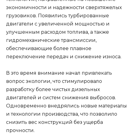
экономичности и надежности сверхтяжелых
грузовиков. Появились турбированные
двигатели с увеличенной мощностью и
улучшенным расходом топлива, а также
гидромеханические трансмиссии,
обеспечивающие более плавное
переключение передач и снижение износа.
В это время внимание начал привлекать
вопрос экологии, что стимулировало
разработку более чистых дизельных
двигателей и систем снижения выбросов.
Одновременно внедрялись новые материалы
и технологии производства, что позволило
снизить вес конструкций без ущерба
прочности.