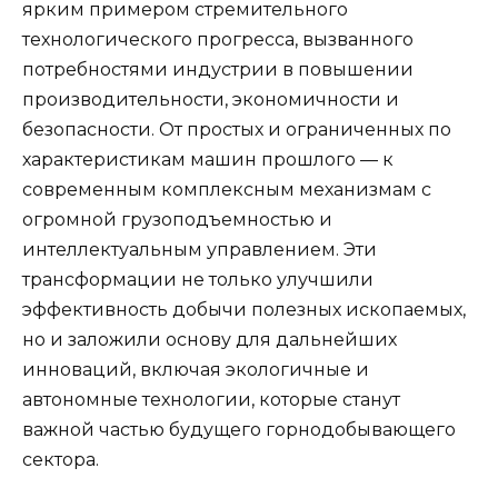
ярким примером стремительного
технологического прогресса, вызванного
потребностями индустрии в повышении
производительности, экономичности и
безопасности. От простых и ограниченных по
характеристикам машин прошлого — к
современным комплексным механизмам с
огромной грузоподъемностью и
интеллектуальным управлением. Эти
трансформации не только улучшили
эффективность добычи полезных ископаемых,
но и заложили основу для дальнейших
инноваций, включая экологичные и
автономные технологии, которые станут
важной частью будущего горнодобывающего
сектора.