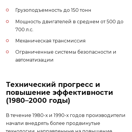
Грузоподъемность до 150 тонн
Мощность двигателей в среднем от 500 до
700 л.с.
Механическая трансмиссия
Ограниченные системы безопасности и
автоматизации
Технический прогресс и
повышение эффективности
(1980–2000 годы)
В течение 1980-х и 1990-х годов производители
начали внедрять более продвинутые
технологии, направленные на повышение