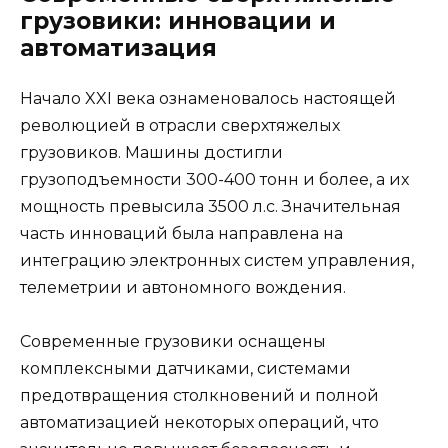
грузовики: инновации и
автоматизация
Начало XXI века ознаменовалось настоящей
революцией в отрасли сверхтяжелых
грузовиков. Машины достигли
грузоподъемности 300-400 тонн и более, а их
мощность превысила 3500 л.с. Значительная
часть инноваций была направлена на
интеграцию электронных систем управления,
телеметрии и автономного вождения.
Современные грузовики оснащены
комплексными датчиками, системами
предотвращения столкновений и полной
автоматизацией некоторых операций, что