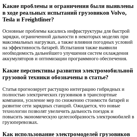
Какие проблемы и ограничения были выявлены
в ходе реальных испытаний грузовиков Volvo,
Tesla и Freightliner?
Основные проблемы касались инфраструктуры для быстрой
зарядки, ограниченной дальности в некоторых моделях при
максимальных нагрузках, а также влияния погодных условий
на эффективность батарей. Испытания также выявили
необходимость дальнейшего улучшения систем охлаждения
аккумуляторов и оптимизации программного обеспечения.
Какие перспективы развития электромобильной
грузовой техники обозначены в статье?
Статья прогнозирует растущую интеграцию гибридных и
полностью электрических грузовиков в транспортные
компании, усиление мер по снижению стоимости батарей и
развитие сети зарядных станций. Ожидается, что новые
технологии позволят увеличить дальность поездок и
повысить экономическую целесообразность электромобилей в
грузоперевозках.
Как использование электромоделей грузовиков