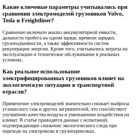
Какие ключевые параметры учитывались при
сравнении электромоделей грузовиков Volvo,
Tesla и Freightliner?
Сравнение включало анализ аккумуляторной емкости,
дальности пробега на одном заряде, времени зарядки,
грузоподъемности, а также эффективности систем
рекуперации энергии. Кроме того, учитывались затраты на
эксплуатацию и техническое обслуживание в реальных
условиях.
Как реальное использование
электрифицированных грузовиков влияет на
экологическую ситуацию в транспортной
отрасли?
Применение электромоделей значительно снижает выбросы
углекислого газа и других загрязнителей, что способствует
улучшению качества воздуха и уменьшению воздействия на
климат. В статье приводятся данные с испытаний,
подтверждающие снижение экологического следа при
переходе на электровозы в грузоперевозках.