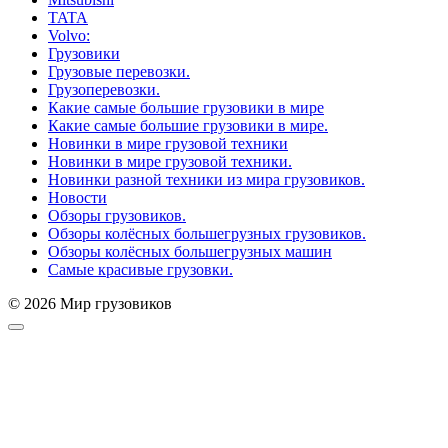
TATA
Volvo:
Грузовики
Грузовые перевозки.
Грузоперевозки.
Какие самые большие грузовики в мире
Какие самые большие грузовики в мире.
Новинки в мире грузовой техники
Новинки в мире грузовой техники.
Новинки разной техники из мира грузовиков.
Новости
Обзоры грузовиков.
Обзоры колёсных большегрузных грузовиков.
Обзоры колёсных большегрузных машин
Самые красивые грузовки.
© 2026 Мир грузовиков