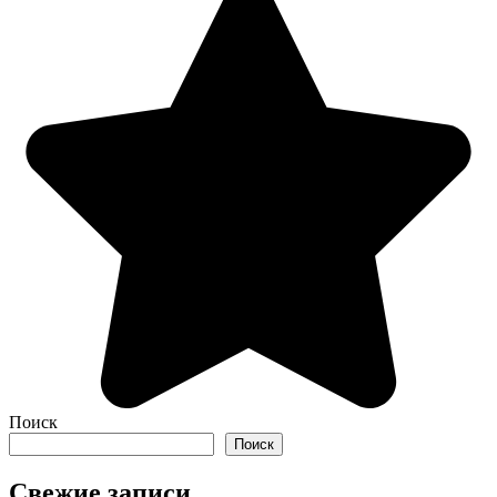
Поиск
Поиск
Свежие записи