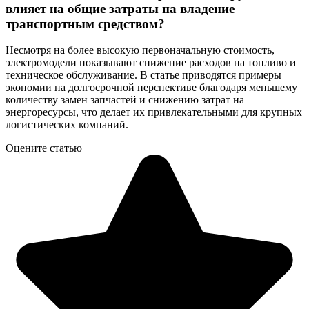
влияет на общие затраты на владение
транспортным средством?
Несмотря на более высокую первоначальную стоимость,
электромодели показывают снижение расходов на топливо и
техническое обслуживание. В статье приводятся примеры
экономии на долгосрочной перспективе благодаря меньшему
количеству замен запчастей и снижению затрат на
энергоресурсы, что делает их привлекательными для крупных
логистических компаний.
Оцените статью