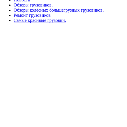
Обзоры грузовиков.
Обзоры колёсных большегрузных грузовиков.
Ремонт грузовиков
Самые красивые грузовки.