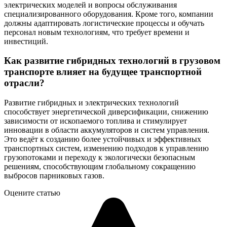
электрических моделей и вопросы обслуживания
специализированного оборудования. Кроме того, компании
должны адаптировать логистические процессы и обучать
персонал новым технологиям, что требует времени и
инвестиций.
Как развитие гибридных технологий в грузовом
транспорте влияет на будущее транспортной
отрасли?
Развитие гибридных и электрических технологий
способствует энергетической диверсификации, снижению
зависимости от ископаемого топлива и стимулирует
инновации в области аккумуляторов и систем управления.
Это ведёт к созданию более устойчивых и эффективных
транспортных систем, изменению подходов к управлению
грузопотоками и переходу к экологически безопасным
решениям, способствующим глобальному сокращению
выбросов парниковых газов.
Оцените статью