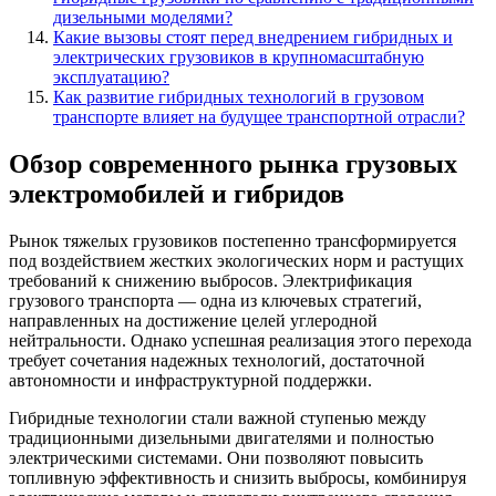
дизельными моделями?
Какие вызовы стоят перед внедрением гибридных и
электрических грузовиков в крупномасштабную
эксплуатацию?
Как развитие гибридных технологий в грузовом
транспорте влияет на будущее транспортной отрасли?
Обзор современного рынка грузовых
электромобилей и гибридов
Рынок тяжелых грузовиков постепенно трансформируется
под воздействием жестких экологических норм и растущих
требований к снижению выбросов. Электрификация
грузового транспорта — одна из ключевых стратегий,
направленных на достижение целей углеродной
нейтральности. Однако успешная реализация этого перехода
требует сочетания надежных технологий, достаточной
автономности и инфраструктурной поддержки.
Гибридные технологии стали важной ступенью между
традиционными дизельными двигателями и полностью
электрическими системами. Они позволяют повысить
топливную эффективность и снизить выбросы, комбинируя