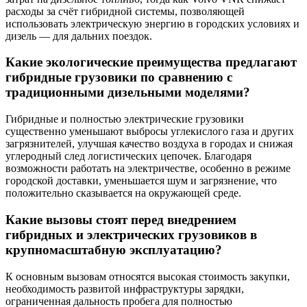
расходы за счёт гибридной системы, позволяющей
использовать электрическую энергию в городских условиях и
дизель — для дальних поездок.
Какие экологические преимущества предлагают
гибридные грузовики по сравнению с
традиционными дизельными моделями?
Гибридные и полностью электрические грузовики
существенно уменьшают выбросы углекислого газа и других
загрязнителей, улучшая качество воздуха в городах и снижая
углеродный след логистических цепочек. Благодаря
возможности работать на электричестве, особенно в режиме
городской доставки, уменьшается шум и загрязнение, что
положительно сказывается на окружающей среде.
Какие вызовы стоят перед внедрением
гибридных и электрических грузовиков в
крупномасштабную эксплуатацию?
К основным вызовам относятся высокая стоимость закупки,
необходимость развитой инфраструктуры зарядки,
ограниченная дальность пробега для полностью