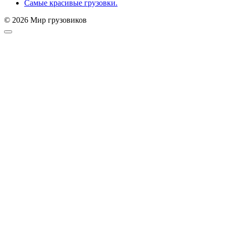
Самые красивые грузовки.
© 2026 Мир грузовиков