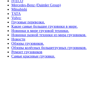
IVECO
Mercedes-Benz (Daimler Group)
Mitsubishi
TATA
Volvo:
Грузовые перевозки.
Какие самые большие грузовики в мире.
Новинки в мире грузовой техники.
Новинки разной техники из мира грузовиков.
Новости
Обзоры грузовиков.
Обзоры колёсных большегрузных грузовиков.
Ремонт грузовиков
Самые красивые грузовки.