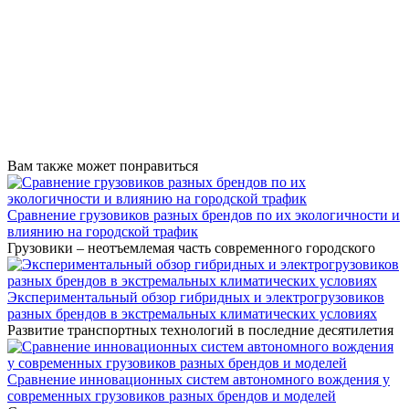
Вам также может понравиться
Сравнение грузовиков разных брендов по их экологичности и
влиянию на городской трафик
Грузовики – неотъемлемая часть современного городского
Экспериментальный обзор гибридных и электрогрузовиков
разных брендов в экстремальных климатических условиях
Развитие транспортных технологий в последние десятилетия
Сравнение инновационных систем автономного вождения у
современных грузовиков разных брендов и моделей