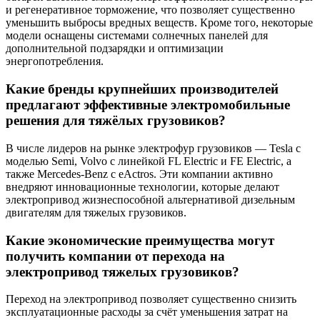
и регенеративное торможение, что позволяет существенно
уменьшить выбросы вредных веществ. Кроме того, некоторые
модели оснащены системами солнечных панелей для
дополнительной подзарядки и оптимизации
энергопотребления.
Какие бренды крупнейших производителей
предлагают эффективные электромобильные
решения для тяжёлых грузовиков?
В числе лидеров на рынке электрофур грузовиков — Tesla с
моделью Semi, Volvo с линейкой FL Electric и FE Electric, а
также Mercedes-Benz с eActros. Эти компании активно
внедряют инновационные технологии, которые делают
электропривод жизнеспособной альтернативой дизельным
двигателям для тяжелых грузовиков.
Какие экономические преимущества могут
получить компании от перехода на
электропривод тяжелых грузовиков?
Переход на электропривод позволяет существенно снизить
эксплуатационные расходы за счёт уменьшения затрат на