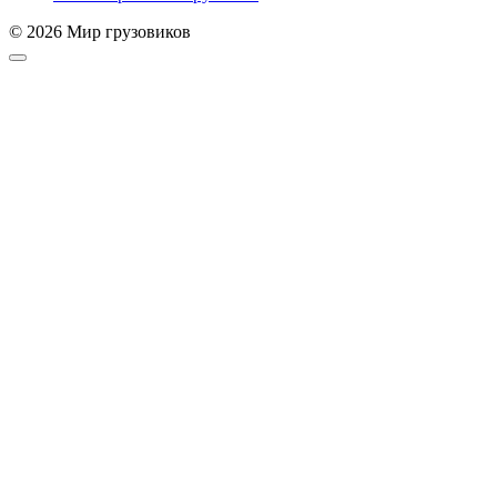
© 2026 Мир грузовиков