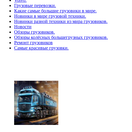
Volvo:
Грузовые перевозки.
Какие самые большие грузовики в мире.
Новинки в мире грузовой техники.
Новинки разной техники из мира грузовиков.
Новости
Обзоры грузовиков.
Обзоры колёсных большегрузных грузовиков.
Ремонт грузовиков
Самые красивые грузовки.