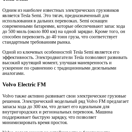
Одним из наиболее известных электрических грузовиков
является Tesla Semi. Это тягач, предназначенный для
использования в дальних перевозках. Semi оснащен
современными батареями, которые обеспечивают запас хода
до 500 миль (около 800 км) на одной зарядке. Кроме того, он
способен перевозить до 40 тонн груза, что соответствует
стандартным требованиям рынка.
Одной из ключевых особенностей Tesla Semi является его
эффективность. Электродвигатели Tesla позволяют развивать
высокий крутящий момент, улучшая маневренность и
ускорение по сравнению с традиционными дизельными
аналогами.
Volvo Electric FM
Volvo также активно развивает свои электрические грузовые
решения. Электрический модельный ряд Volvo FM предлагает
запасы хода до 300 км, что делает его идеальным для
внутригородских и региональных перевозок. Машина
поддерживает быструю зарядку, что позволяет
минимизировать время простоя.