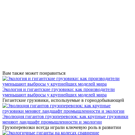
Вам также может понравиться
Экология и гигантские грузовики: как производители
уменьшают выбросы у крупнейших моделей мира
Гигантские грузовики, используемые в горнодобывающей
Эволюция гигантов грузоперевозок: как крупные грузовики
меняют ландшафт промышленности и экологии
Грузоперевозки всегда играли ключевую роль в развитии