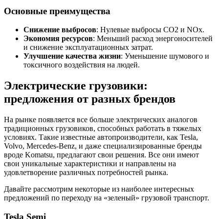
Основные преимущества
Снижение выбросов
: Нулевые выбросы CO2 и NOx.
Экономия ресурсов
: Меньший расход энергоносителей
и снижение эксплуатационных затрат.
Улучшение качества жизни
: Уменьшение шумового и
токсичного воздействия на людей.
Электрические грузовики:
предложения от разных брендов
На рынке появляется все больше электрических аналогов
традиционных грузовиков, способных работать в тяжелых
условиях. Такие известные автопроизводители, как Tesla,
Volvo, Mercedes-Benz, и даже специализированные бренды
вроде Komatsu, предлагают свои решения. Все они имеют
свои уникальные характеристики и направлены на
удовлетворение различных потребностей рынка.
Давайте рассмотрим некоторые из наиболее интересных
предложений по переходу на «зеленый» грузовой транспорт.
Tesla Semi