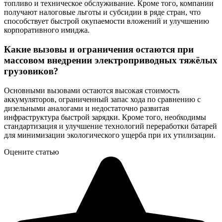
топливо и техническое обслуживание. Кроме того, компании
получают налоговые льготы и субсидии в ряде стран, что
способствует быстрой окупаемости вложений и улучшению
корпоративного имиджа.
Какие вызовы и ограничения остаются при
массовом внедрении электроприводных тяжёлых
грузовиков?
Основными вызовами остаются высокая стоимость
аккумуляторов, ограниченный запас хода по сравнению с
дизельными аналогами и недостаточно развитая
инфраструктура быстрой зарядки. Кроме того, необходимы
стандартизация и улучшение технологий переработки батарей
для минимизации экологического ущерба при их утилизации.
Оцените статью