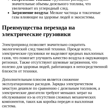
значительные объемы дизельного топлива, что
увеличивает их углеродный след.
Загрязнение воздуха
: Мелкие частицы и токсичные
газы влияющие на здоровье людей и экосистемы.
Преимущества перехода на
электрические грузовики
Электропривод позволяет значительно сократить
экологический след тяжелой техники. Прежде всего,
электрические грузовики не выделяют вредных выхлопных
газов, что помогает улучшить качество воздуха в окружающих
регионах. Также отсутствуют шумовые загрязнения, что
полезно для здоровья людей, работающих в непосредственной
близости от техники.
Дополнительным плюсом является снижение
эксплуатационных расходов. Зарядка электричеством
зачастую дешевле по сравнению с дизельным топливом, а
электрические двигатели требуют меньших затрат на
обслуживание из-за отсутствия сложных механических
компонентов, таких как коробка передач и выхлопная
система.