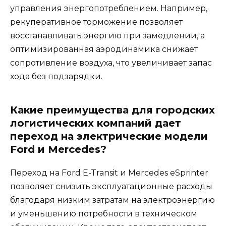
управления энергопотреблением. Например,
рекуперативное торможение позволяет
восстанавливать энергию при замедлении, а
оптимизированная аэродинамика снижает
сопротивление воздуха, что увеличивает запас
хода без подзарядки.
Какие преимущества для городских
логистических компаний дает
переход на электрические модели
Ford и Mercedes?
Переход на Ford E-Transit и Mercedes eSprinter
позволяет снизить эксплуатационные расходы
благодаря низким затратам на электроэнергию
и уменьшению потребности в техническом