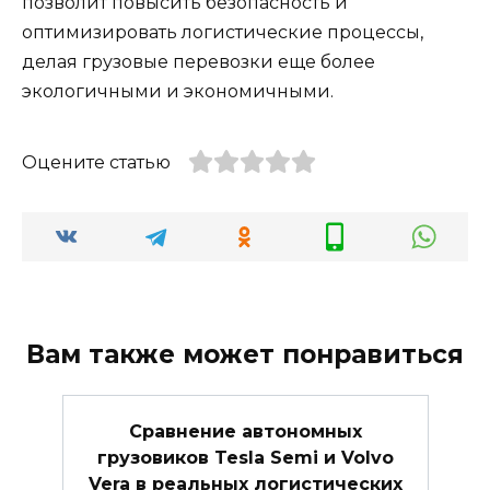
позволит повысить безопасность и
оптимизировать логистические процессы,
делая грузовые перевозки еще более
экологичными и экономичными.
Оцените статью
Вам также может понравиться
Сравнение автономных
грузовиков Tesla Semi и Volvo
Vera в реальных логистических