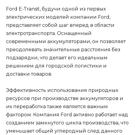
Ford E-Transit, будучи одной из первых
электрических моделей компании Ford,
представляет собой шаг вперед в области
электротранспорта. Оснащенный
современными аккумуляторами, он позволяет
преодолевать значительные расстояния без
подзарядки, что делает его идеальным
решением для городской логистики и
доставки товаров.
Эффективность использования природных
ресурсов при производстве аккумуляторов и
их переработка также является важным
фактором. Компания Ford активно работает над
созданием замкнутого цикла производства, что
уменьшает общий углеродный след данного