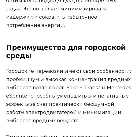
оптимально подходящую для конкретных
задач. Это позволяет минимизировать
издержки и сократить избыточное
потребление энергии.
Преимущества для городской
среды
Городские перевозки имеют свои особенности:
пробки, шум и высокая концентрация вредных
выбросов возле дорог. Ford E-Transit и Mercedes
eSprinter способны уменьшить эти негативные
эффекты за счет практически бесшумной
работы электродвигателей и минимизации
выбросов вредных веществ.