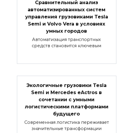
Сравнительный анализ
автоматизированных систем
управления грузовиками Tesla
Semi и Volvo Vera в условиях
умных городов
Автоматизация транспортных
средств становится ключевым
Экологичные грузовики Tesla
Semi и Mercedes eActros в
сочетании с умными
логистическими платформами
будущего
Современная логистика переживает
значительные трансформации