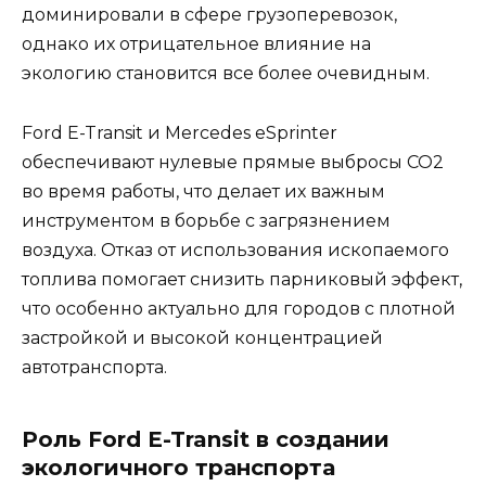
доминировали в сфере грузоперевозок,
однако их отрицательное влияние на
экологию становится все более очевидным.
Ford E-Transit и Mercedes eSprinter
обеспечивают нулевые прямые выбросы CO2
во время работы, что делает их важным
инструментом в борьбе с загрязнением
воздуха. Отказ от использования ископаемого
топлива помогает снизить парниковый эффект,
что особенно актуально для городов с плотной
застройкой и высокой концентрацией
автотранспорта.
Роль Ford E-Transit в создании
экологичного транспорта