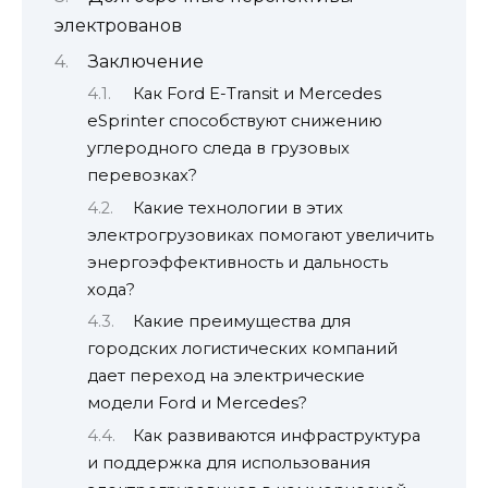
электрованов
Заключение
Как Ford E-Transit и Mercedes
eSprinter способствуют снижению
углеродного следа в грузовых
перевозках?
Какие технологии в этих
электрогрузовиках помогают увеличить
энергоэффективность и дальность
хода?
Какие преимущества для
городских логистических компаний
дает переход на электрические
модели Ford и Mercedes?
Как развиваются инфраструктура
и поддержка для использования