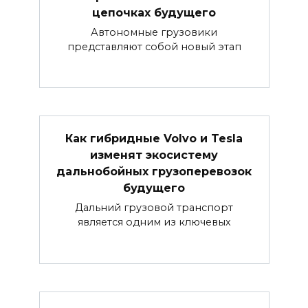
цепочках будущего
Автономные грузовики
представляют собой новый этап
Как гибридные Volvo и Tesla
изменят экосистему
дальнобойных грузоперевозок
будущего
Дальний грузовой транспорт
является одним из ключевых