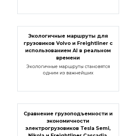
Экологичные маршруты для
грузовиков Volvo и Freightliner с
использованием AI в реальном
времени
Экологичные маршруты становятся
одним из важнейших
Сравнение грузоподъемности и
экономичности
электрогрузовиков Tesla Semi,
Nikola и Freightliner Cascadia.