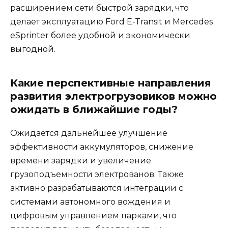
расширением сети быстрой зарядки, что
делает эксплуатацию Ford E-Transit и Mercedes
eSprinter более удобной и экономически
выгодной.
Какие перспективные направления
развития электрогрузовиков можно
ожидать в ближайшие годы?
Ожидается дальнейшее улучшение
эффективности аккумуляторов, снижение
времени зарядки и увеличение
грузоподъемности электрованов. Также
активно разрабатываются интеграции с
системами автономного вождения и
цифровым управлением парками, что