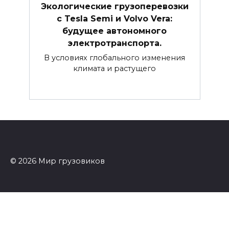
Экологические грузоперевозки
с Tesla Semi и Volvo Vera:
будущее автономного
электротранспорта.
В условиях глобального изменения
климата и растущего
© 2026 Мир грузовиков