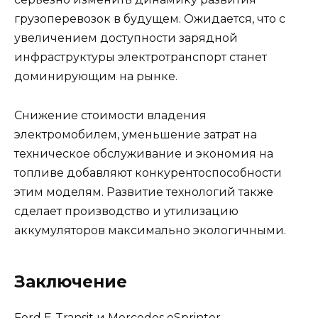
грузоперевозок в будущем. Ожидается, что с
увеличением доступности зарядной
инфраструктуры электротранспорт станет
доминирующим на рынке.
Снижение стоимости владения
электромобилем, уменьшение затрат на
техническое обслуживание и экономия на
топливе добавляют конкурентоспособности
этим моделям. Развитие технологий также
сделает производство и утилизацию
аккумуляторов максимально экологичными.
Заключение
Ford E-Transit и Mercedes eSprinter