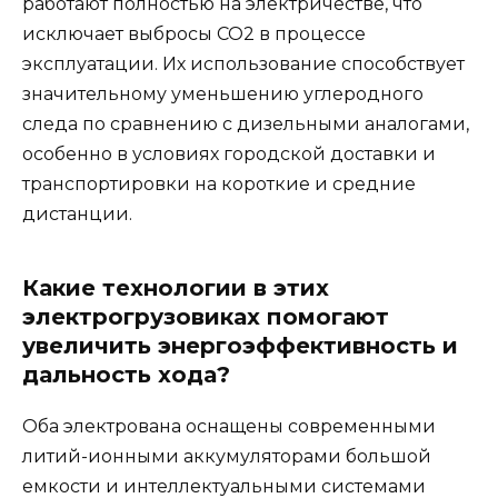
работают полностью на электричестве, что
исключает выбросы CO2 в процессе
эксплуатации. Их использование способствует
значительному уменьшению углеродного
следа по сравнению с дизельными аналогами,
особенно в условиях городской доставки и
транспортировки на короткие и средние
дистанции.
Какие технологии в этих
электрогрузовиках помогают
увеличить энергоэффективность и
дальность хода?
Оба электрована оснащены современными
литий-ионными аккумуляторами большой
емкости и интеллектуальными системами