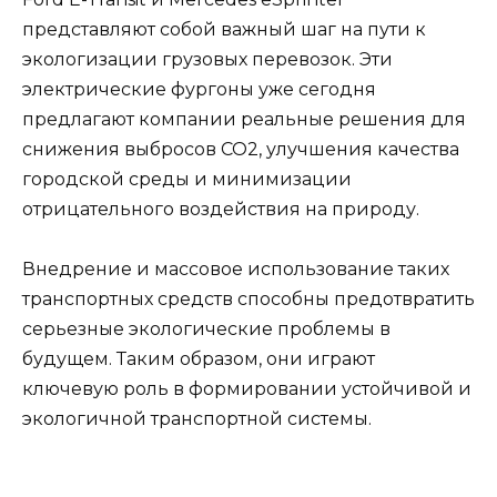
представляют собой важный шаг на пути к
экологизации грузовых перевозок. Эти
электрические фургоны уже сегодня
предлагают компании реальные решения для
снижения выбросов CO2, улучшения качества
городской среды и минимизации
отрицательного воздействия на природу.
Внедрение и массовое использование таких
транспортных средств способны предотвратить
серьезные экологические проблемы в
будущем. Таким образом, они играют
ключевую роль в формировании устойчивой и
экологичной транспортной системы.