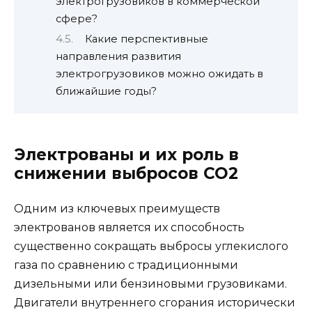
электрогрузовиков в коммерческой
сфере?
Какие перспективные
направления развития
электрогрузовиков можно ожидать в
ближайшие годы?
Электрованы и их роль в
снижении выбросов CO2
Одним из ключевых преимуществ
электрованов является их способность
существенно сокращать выбросы углекислого
газа по сравнению с традиционными
дизельными или бензиновыми грузовиками.
Двигатели внутреннего сгорания исторически