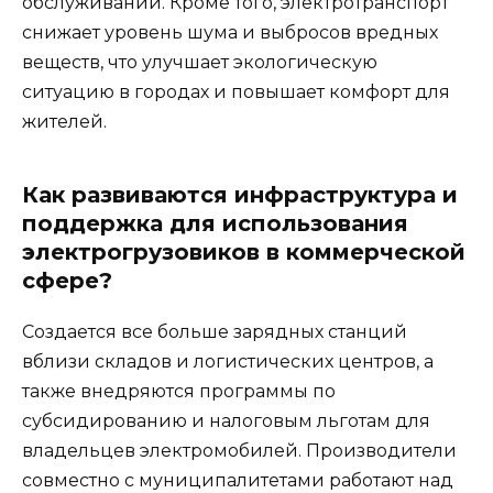
обслуживании. Кроме того, электротранспорт
снижает уровень шума и выбросов вредных
веществ, что улучшает экологическую
ситуацию в городах и повышает комфорт для
жителей.
Как развиваются инфраструктура и
поддержка для использования
электрогрузовиков в коммерческой
сфере?
Создается все больше зарядных станций
вблизи складов и логистических центров, а
также внедряются программы по
субсидированию и налоговым льготам для
владельцев электромобилей. Производители
совместно с муниципалитетами работают над