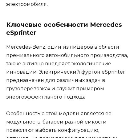
электромобиля.
Ключевые особенности Mercedes
eSprinter
Mercedes-Benz, один из лидеров в области
премиального автомобильного производства,
также активно внедряет экологические
инновации. Электрический фургон eSprinter
предназначен для различных задач в
грузоперевозках и служит примером
энергоэффективного подхода.
Особенностью этой модели является ее
модульность: батареи разной емкости
позволяют выбрать конфигурацию,