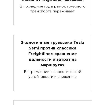
В последние годы рынок грузового
транспорта переживает
Экологичные грузовики Tesla
Semi против классики
Freightliner: сравнение
дальности и затрат на
маршрутах
В стремлении к экологической
устойчивости и снижению