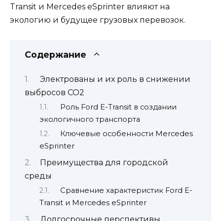
Transit и Mercedes eSprinter влияют на
экологию и будущее грузовых перевозок.
Содержание
Электрованы и их роль в снижении
выбросов CO2
Роль Ford E-Transit в создании
экологичного транспорта
Ключевые особенности Mercedes
eSprinter
Преимущества для городской
среды
Сравнение характеристик Ford E-
Transit и Mercedes eSprinter
Долгосрочные перспективы