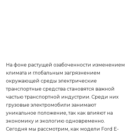
На фоне растущей озабоченности изменением
климата и глобальным загрязнением
окружающей среды электрические
транспортные средства становятся важной
частью транспортной индустрии. Среди них
грузовые электромобили занимают
уникальное положение, так как влияют на
экономику и экологию одновременно.
Сегодня мы рассмотрим, как модели Ford E-