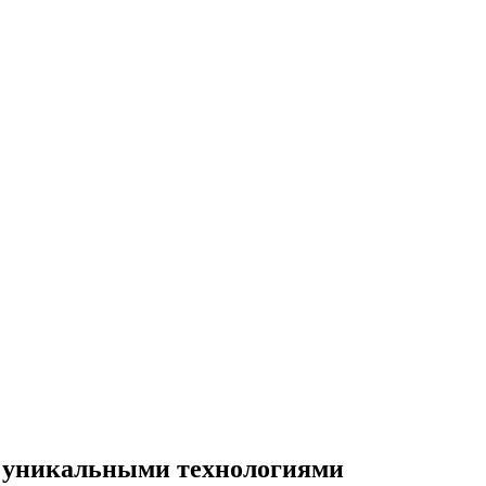
 с уникальными технологиями