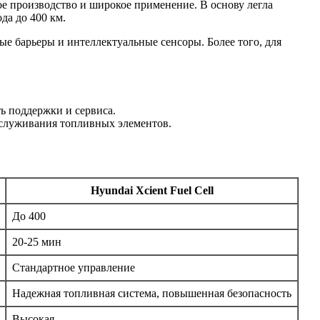
вое производство и широкое применение. В основу легла
да до 400 км.
е барьеры и интеллектуальные сенсоры. Более того, для
ь поддержки и сервиса.
бслуживания топливных элементов.
Hyundai Xcient Fuel Cell
До 400
20-25 мин
Стандартное управление
Надежная топливная система, повышенная безопасность
Высокая