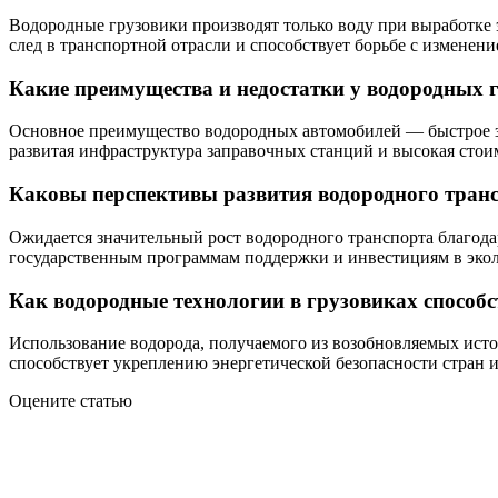
Водородные грузовики производят только воду при выработке 
след в транспортной отрасли и способствует борьбе с изменени
Какие преимущества и недостатки у водородных 
Основное преимущество водородных автомобилей — быстрое зап
развитая инфраструктура заправочных станций и высокая стои
Каковы перспективы развития водородного транс
Ожидается значительный рост водородного транспорта благода
государственным программам поддержки и инвестициям в экол
Как водородные технологии в грузовиках способ
Использование водорода, получаемого из возобновляемых исто
способствует укреплению энергетической безопасности стран и
Оцените статью