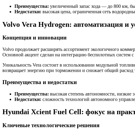
Преимущества:
увеличенный запас хода — до 800 км, бы
Недостатки:
высокая цена, ограниченная сеть водородны
Volvo Vera Hydrogen: автоматизация и 
Концепция и инновации
Volvo продолжает расширять ассортимент экологичного коммер
Основной акцент сделан на интеграцию беспилотных систем с 
Уникальность Vera состоит в использовании модульной топлив
возвращает энергию при торможении и снижает общий расход 
Преимущества и недостатки
Преимущества:
высокая степень автономности, низкие 
Недостатки:
сложность технологий автономного управле
Hyundai Xcient Fuel Cell: фокус на пра
Ключевые технологические решения