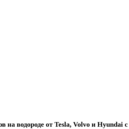
 на водороде от Tesla, Volvo и Hyundai