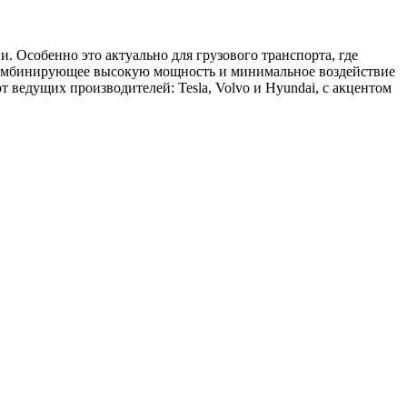
 Особенно это актуально для грузового транспорта, где
 комбинирующее высокую мощность и минимальное воздействие
 ведущих производителей: Tesla, Volvo и Hyundai, с акцентом