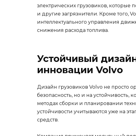
электрических грузовиков, которые 
и другие загрязнители. Кроме того, V
интеллектуального управления движ
снижения расхода топлива.
Устойчивый дизайн
инновации Volvo
Дизайн грузовиков Volvo не просто 
безопасность, но и на устойчивость, 
методах сборки и планировании тех
устойчивости учитываются уже на эта
средств.