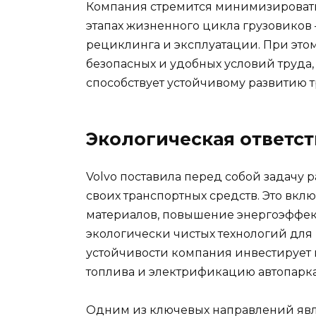
Компания стремится минимизировать 
этапах жизненного цикла грузовиков
рециклинга и эксплуатации. При эт
безопасных и удобных условий труда,
способствует устойчивому развитию т
Экологическая ответст
Volvo поставила перед собой задачу
своих транспортных средств. Это вк
материалов, повышение энергоэффек
экологически чистых технологий для
устойчивости компания инвестирует 
топлива и электрификацию автопарка
Одним из ключевых направлений явл