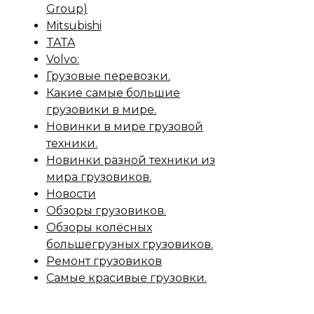
Group)
Mitsubishi
TATA
Volvo:
Грузовые перевозки.
Какие самые большие
грузовики в мире.
Новинки в мире грузовой
техники.
Новинки разной техники из
мира грузовиков.
Новости
Обзоры грузовиков.
Обзоры колёсных
большегрузных грузовиков.
Ремонт грузовиков
Самые красивые грузовки.