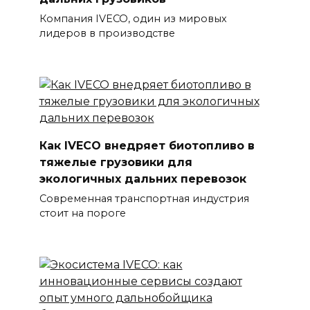
Компания IVECO, один из мировых
лидеров в производстве
Как IVECO внедряет биотопливо в
тяжелые грузовики для
экологичных дальних перевозок
Современная транспортная индустрия
стоит на пороге