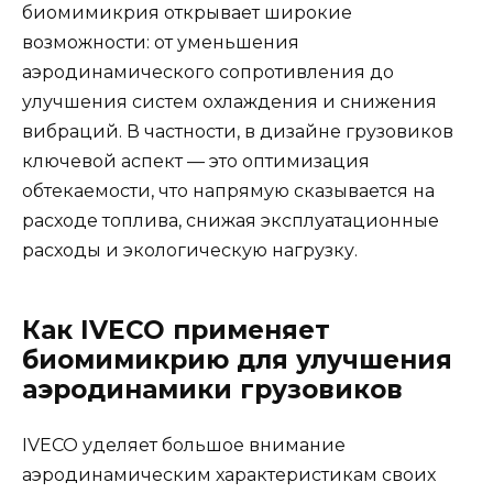
биомимикрия открывает широкие
возможности: от уменьшения
аэродинамического сопротивления до
улучшения систем охлаждения и снижения
вибраций. В частности, в дизайне грузовиков
ключевой аспект — это оптимизация
обтекаемости, что напрямую сказывается на
расходе топлива, снижая эксплуатационные
расходы и экологическую нагрузку.
Как IVECO применяет
биомимикрию для улучшения
аэродинамики грузовиков
IVECO уделяет большое внимание
аэродинамическим характеристикам своих