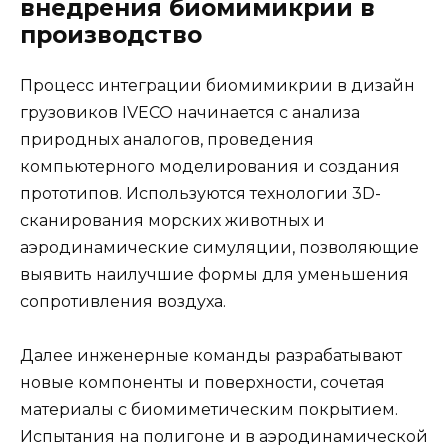
внедрения биомимикрии в
производство
Процесс интеграции биомимикрии в дизайн
грузовиков IVECO начинается с анализа
природных аналогов, проведения
компьютерного моделирования и создания
прототипов. Используются технологии 3D-
сканирования морских животных и
аэродинамические симуляции, позволяющие
выявить наилучшие формы для уменьшения
сопротивления воздуха.
Далее инженерные команды разрабатывают
новые компоненты и поверхности, сочетая
материалы с биомиметическим покрытием.
Испытания на полигоне и в аэродинамической