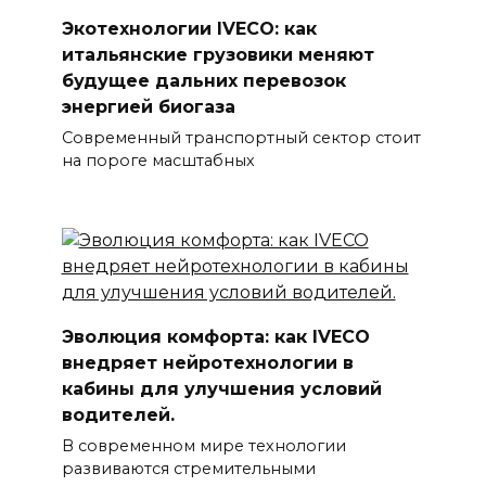
Экотехнологии IVECO: как
итальянские грузовики меняют
будущее дальних перевозок
энергией биогаза
Современный транспортный сектор стоит
на пороге масштабных
Эволюция комфорта: как IVECO
внедряет нейротехнологии в
кабины для улучшения условий
водителей.
В современном мире технологии
развиваются стремительными