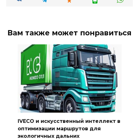
Вам также может понравиться
IVECO и искусственный интеллект в
оптимизации маршрутов для
экологичных дальних