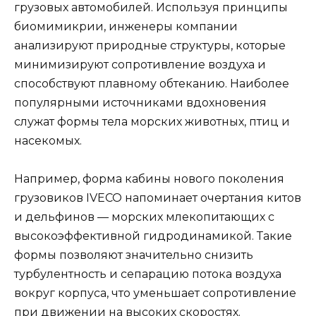
грузовых автомобилей. Используя принципы
биомимикрии, инженеры компании
анализируют природные структуры, которые
минимизируют сопротивление воздуха и
способствуют плавному обтеканию. Наиболее
популярными источниками вдохновения
служат формы тела морских животных, птиц и
насекомых.
Например, форма кабины нового поколения
грузовиков IVECO напоминает очертания китов
и дельфинов — морских млекопитающих с
высокоэффективной гидродинамикой. Такие
формы позволяют значительно снизить
турбулентность и сепарацию потока воздуха
вокруг корпуса, что уменьшает сопротивление
при движении на высоких скоростях.