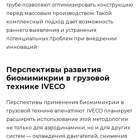
трубе позволяют оптимизировать конструкцию
перед массовым производством. Такой
комплексный подход дает возможность
раннего выявления и устранения
потенциальных проблем при внедрении
инноваций.
Перспективы развития
биомимикрии в грузовой
технике IVECO
Перспективы применения биомимикрии в
грузовой технике впечатляют. IVECO планирует
расширять использование этой методологии
не только для аэродинамики, но и для других
систем — охлаждения двигателей, снижения