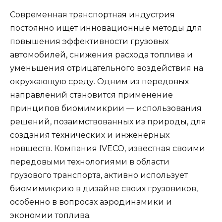
Современная транспортная индустрия
постоянно ищет инновационные методы для
повышения эффективности грузовых
автомобилей, снижения расхода топлива и
уменьшения отрицательного воздействия на
окружающую среду. Одним из передовых
направлений становится применение
принципов биомимикрии — использования
решений, позаимствованных из природы, для
создания технических и инженерных
новшеств. Компания IVECO, известная своими
передовыми технологиями в области
грузового транспорта, активно использует
биомимикрию в дизайне своих грузовиков,
особенно в вопросах аэродинамики и
экономии топлива.