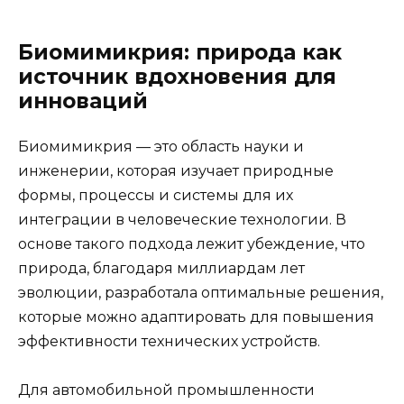
Биомимикрия: природа как
источник вдохновения для
инноваций
Биомимикрия — это область науки и
инженерии, которая изучает природные
формы, процессы и системы для их
интеграции в человеческие технологии. В
основе такого подхода лежит убеждение, что
природа, благодаря миллиардам лет
эволюции, разработала оптимальные решения,
которые можно адаптировать для повышения
эффективности технических устройств.
Для автомобильной промышленности