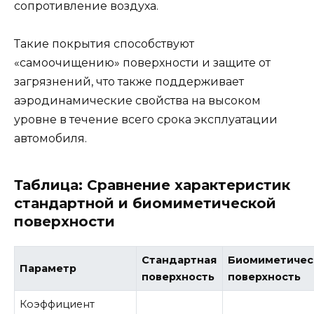
сопротивление воздуха.
Такие покрытия способствуют
«самоочищению» поверхности и защите от
загрязнений, что также поддерживает
аэродинамические свойства на высоком
уровне в течение всего срока эксплуатации
автомобиля.
Таблица: Сравнение характеристик
стандартной и биомиметической
поверхности
Стандартная
Биомиметичес
Параметр
поверхность
поверхность
Коэффициент