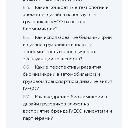
Какие конкретные технологии и
элементы дизайна используют в
грузовиках IVECO на основе
биомимикрии?
Как использование биомимикрии
в дизанe грузовиков влияет на
экономичность и экологичность
эксплуатации транспорта?
Какие перспективы развития
биомимикрии в автомобильном и
грузовом транспортном дизайне видит
IVECO?
Как внедрение биомимикрии в
дизайн грузовиков влияет на
восприятие бренда IVECO клиентами и
партнёрами?