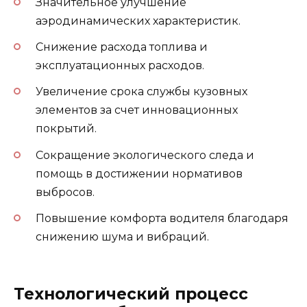
Значительное улучшение
аэродинамических характеристик.
Снижение расхода топлива и
эксплуатационных расходов.
Увеличение срока службы кузовных
элементов за счет инновационных
покрытий.
Сокращение экологического следа и
помощь в достижении нормативов
выбросов.
Повышение комфорта водителя благодаря
снижению шума и вибраций.
Технологический процесс