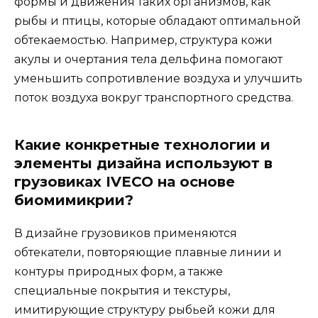
формы и движения таких организмов, как
рыбы и птицы, которые обладают оптимальной
обтекаемостью. Например, структура кожи
акулы и очертания тела дельфина помогают
уменьшить сопротивление воздуха и улучшить
поток воздуха вокруг транспортного средства.
Какие конкретные технологии и
элементы дизайна используют в
грузовиках IVECO на основе
биомимикрии?
В дизайне грузовиков применяются
обтекатели, повторяющие плавные линии и
контуры природных форм, а также
специальные покрытия и текстуры,
имитирующие структуру рыбьей кожи для