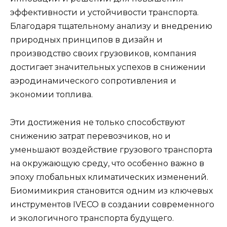
эффективности и устойчивости транспорта.
Благодаря тщательному анализу и внедрению
природных принципов в дизайн и
производство своих грузовиков, компания
достигает значительных успехов в снижении
аэродинамического сопротивления и
экономии топлива.
Эти достижения не только способствуют
снижению затрат перевозчиков, но и
уменьшают воздействие грузового транспорта
на окружающую среду, что особенно важно в
эпоху глобальных климатических изменений.
Биомимикрия становится одним из ключевых
инструментов IVECO в создании современного
и экологичного транспорта будущего.