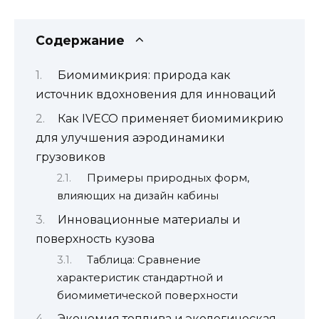
Содержание
Биомимикрия: природа как
источник вдохновения для инноваций
Как IVECO применяет биомимикрию
для улучшения аэродинамики
грузовиков
Примеры природных форм,
влияющих на дизайн кабины
Инновационные материалы и
поверхность кузова
Таблица: Сравнение
характеристик стандартной и
биомиметической поверхности
Экономия топлива и экологическая