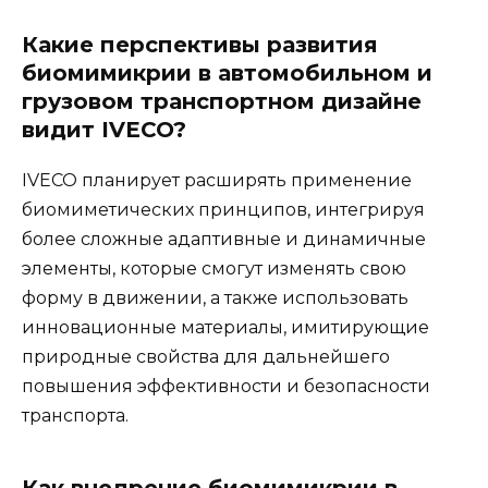
Какие перспективы развития
биомимикрии в автомобильном и
грузовом транспортном дизайне
видит IVECO?
IVECO планирует расширять применение
биомиметических принципов, интегрируя
более сложные адаптивные и динамичные
элементы, которые смогут изменять свою
форму в движении, а также использовать
инновационные материалы, имитирующие
природные свойства для дальнейшего
повышения эффективности и безопасности
транспорта.
Как внедрение биомимикрии в