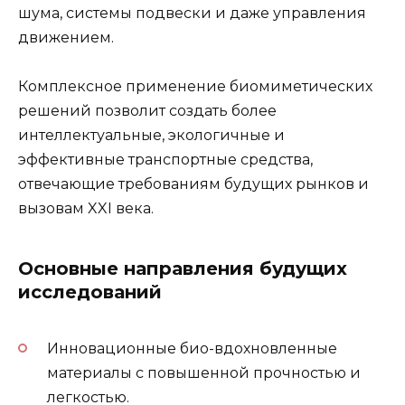
шума, системы подвески и даже управления
движением.
Комплексное применение биомиметических
решений позволит создать более
интеллектуальные, экологичные и
эффективные транспортные средства,
отвечающие требованиям будущих рынков и
вызовам XXI века.
Основные направления будущих
исследований
Инновационные био-вдохновленные
материалы с повышенной прочностью и
легкостью.