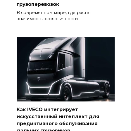
грузоперевозок
В современном мире, где растет
значимость экологичности
Как IVECO интегрирует
искусственный интеллект для
предиктивного обслуживания
дальних грузовиков