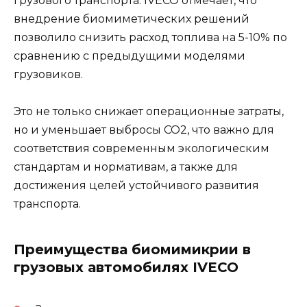
грузового транспорта. IVECO отмечает, что
внедрение биомиметических решений
позволило снизить расход топлива на 5-10% по
сравнению с предыдущими моделями
грузовиков.
Это не только снижает операционные затраты,
но и уменьшает выбросы CO2, что важно для
соответствия современным экологическим
стандартам и нормативам, а также для
достижения целей устойчивого развития
транспорта.
Преимущества биомимикрии в
грузовых автомобилях IVECO