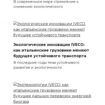
В современном мире стремление к
снижению экологического
Экологические инновации IVECO:
как итальянские грузовики меняют
будущее устойчивого транспорта
В последние годы тема устойчивого
развития и экологичности