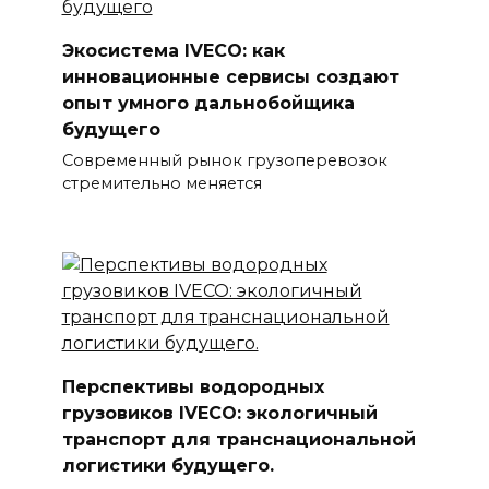
Экосистема IVECO: как
инновационные сервисы создают
опыт умного дальнобойщика
будущего
Современный рынок грузоперевозок
стремительно меняется
Перспективы водородных
грузовиков IVECO: экологичный
транспорт для транснациональной
логистики будущего.