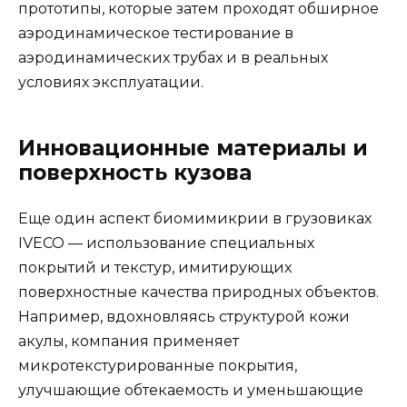
прототипы, которые затем проходят обширное
аэродинамическое тестирование в
аэродинамических трубах и в реальных
условиях эксплуатации.
Инновационные материалы и
поверхность кузова
Еще один аспект биомимикрии в грузовиках
IVECO — использование специальных
покрытий и текстур, имитирующих
поверхностные качества природных объектов.
Например, вдохновляясь структурой кожи
акулы, компания применяет
микротекстурированные покрытия,
улучшающие обтекаемость и уменьшающие