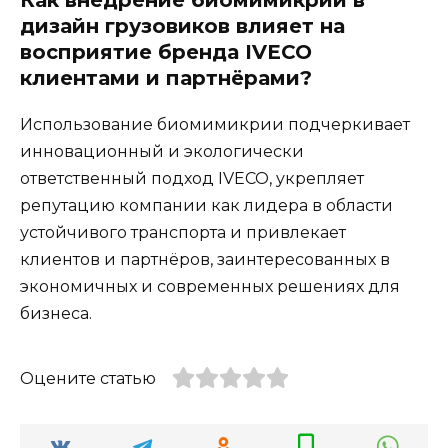
дизайн грузовиков влияет на
восприятие бренда IVECO
клиентами и партнёрами?
Использование биомимикрии подчеркивает
инновационный и экологически
ответственный подход IVECO, укрепляет
репутацию компании как лидера в области
устойчивого транспорта и привлекает
клиентов и партнёров, заинтересованных в
экономичных и современных решениях для
бизнеса.
Оцените статью