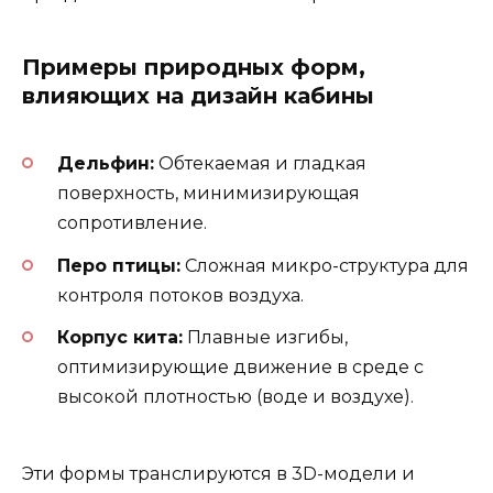
Примеры природных форм,
влияющих на дизайн кабины
Дельфин:
Обтекаемая и гладкая
поверхность, минимизирующая
сопротивление.
Перо птицы:
Сложная микро-структура для
контроля потоков воздуха.
Корпус кита:
Плавные изгибы,
оптимизирующие движение в среде с
высокой плотностью (воде и воздухе).
Эти формы транслируются в 3D-модели и