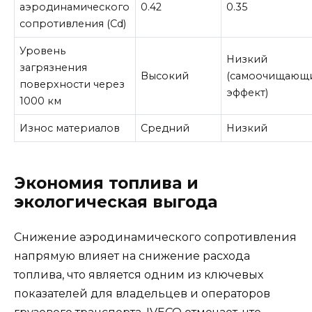
аэродинамического
0.42
0.35
сопротивления (Cd)
Уровень
Низкий
загрязнения
Высокий
(самоочищающ
поверхности через
эффект)
1000 км
Износ материалов
Средний
Низкий
Экономия топлива и
экологическая выгода
Снижение аэродинамического сопротивления
напрямую влияет на снижение расхода
топлива, что является одним из ключевых
показателей для владельцев и операторов