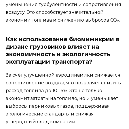
уменьшения турбулентности и сопротивления
воздуху. Это способствует значительной
экономии топлива и снижению выбросов CO₂.
Как использование биомимикрии в
дизанe грузовиков влияет на
экономичность и экологичность
эксплуатации транспорта?
За счёт улучшенной аэродинамики снижается
сопротивление воздуха, что позволяет снизить
расход топлива до 10-15%. Это не только
экономит затраты на топливо, но и уменьшает
выбросы парниковых газов, поддерживая
экологические стандарты и снижая
углеродный след компании.