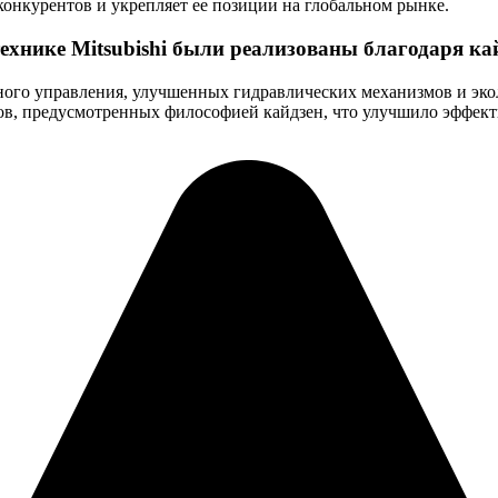
онкурентов и укрепляет ее позиции на глобальном рынке.
хнике Mitsubishi были реализованы благодаря ка
ого управления, улучшенных гидравлических механизмов и эко
ов, предусмотренных философией кайдзен, что улучшило эффект