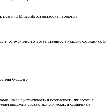
позволяя Mitsubishi оставаться на передовой
ть, сотрудничество и ответственность каждого сотрудника. В
устрии будущего.
равленных на устойчивость и безопасность. Философия
твечает высокому уровню экологических и социальных