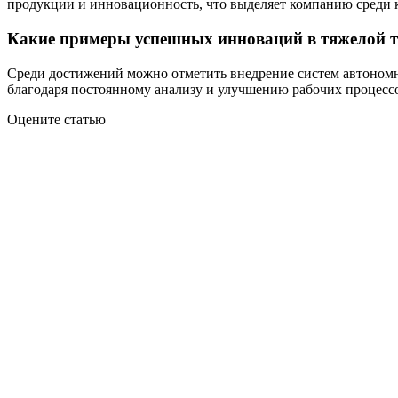
продукции и инновационность, что выделяет компанию среди к
Какие примеры успешных инноваций в тяжелой те
Среди достижений можно отметить внедрение систем автономн
благодаря постоянному анализу и улучшению рабочих процесс
Оцените статью