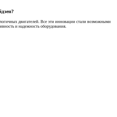
йдзен?
логичных двигателей. Все эти инновации стали возможными
ивность и надежность оборудования.