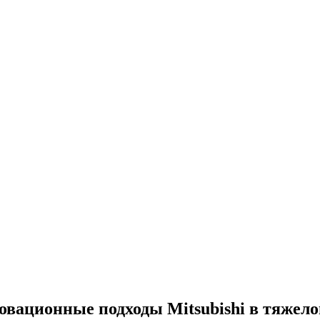
вационные подходы Mitsubishi в тяжелой