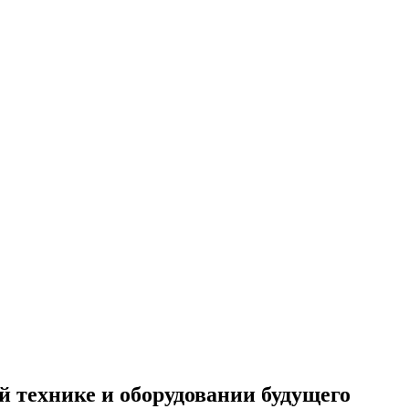
 технике и оборудовании будущего