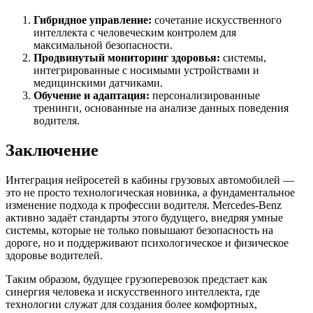
Гибридное управление:
сочетание искусственного
интеллекта с человеческим контролем для
максимальной безопасности.
Продвинутый мониторинг здоровья:
системы,
интегрированные с носимыми устройствами и
медицинскими датчиками.
Обучение и адаптация:
персонализированные
тренинги, основанные на анализе данных поведения
водителя.
Заключение
Интеграция нейросетей в кабины грузовых автомобилей —
это не просто технологическая новинка, а фундаментальное
изменение подхода к профессии водителя. Mercedes-Benz
активно задаёт стандарты этого будущего, внедряя умные
системы, которые не только повышают безопасность на
дороге, но и поддерживают психологическое и физическое
здоровье водителей.
Таким образом, будущее грузоперевозок предстает как
синергия человека и искусственного интеллекта, где
технологии служат для создания более комфортных,