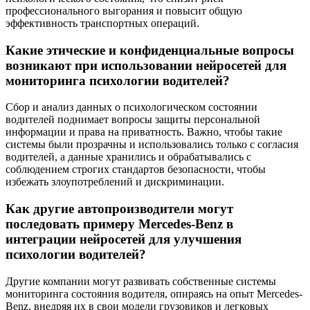
профессионального выгорания и повысит общую
эффективность транспортных операций.
Какие этические и конфиденциальные вопросы
возникают при использовании нейросетей для
мониторинга психологии водителей?
Сбор и анализ данных о психологическом состоянии
водителей поднимает вопросы защиты персональной
информации и права на приватность. Важно, чтобы такие
системы были прозрачны и использовались только с согласия
водителей, а данные хранились и обрабатывались с
соблюдением строгих стандартов безопасности, чтобы
избежать злоупотреблений и дискриминации.
Как другие автопроизводители могут
последовать примеру Mercedes-Benz в
интеграции нейросетей для улучшения
психологии водителей?
Другие компании могут развивать собственные системы
мониторинга состояния водителя, опираясь на опыт Mercedes-
Benz, внедряя их в свои модели грузовиков и легковых