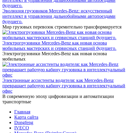
Эволюция грузовиков Mercedes-Benz: искусственный
интеллект в управлении дальнобойными автопоездами
будущего.
Мир грузовых перевозок стремительно трансформируется
Электрогрузовики Mercedes-Benz как новая основа
мобильных мастерских и сервисных станций будущего.
Электрогрузовики Mercedes-Benz как новая основа
мобильных
Электронные ассистенты водителя: как Mercedes-Benz
превращает рабочую кабину грузовика в интеллектуальный
офис
В современную эпоху цифровизации и автоматизации
транспортные
Главная
Карта сайта
Dongfeng
IVECO