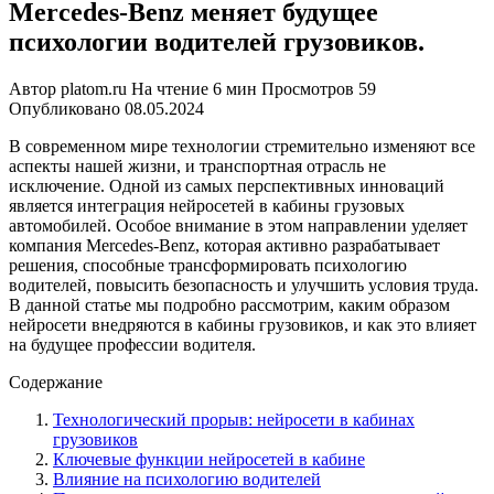
Mercedes-Benz меняет будущее
психологии водителей грузовиков.
Автор
platom.ru
На чтение
6 мин
Просмотров
59
Опубликовано
08.05.2024
В современном мире технологии стремительно изменяют все
аспекты нашей жизни, и транспортная отрасль не
исключение. Одной из самых перспективных инноваций
является интеграция нейросетей в кабины грузовых
автомобилей. Особое внимание в этом направлении уделяет
компания Mercedes-Benz, которая активно разрабатывает
решения, способные трансформировать психологию
водителей, повысить безопасность и улучшить условия труда.
В данной статье мы подробно рассмотрим, каким образом
нейросети внедряются в кабины грузовиков, и как это влияет
на будущее профессии водителя.
Содержание
Технологический прорыв: нейросети в кабинах
грузовиков
Ключевые функции нейросетей в кабине
Влияние на психологию водителей