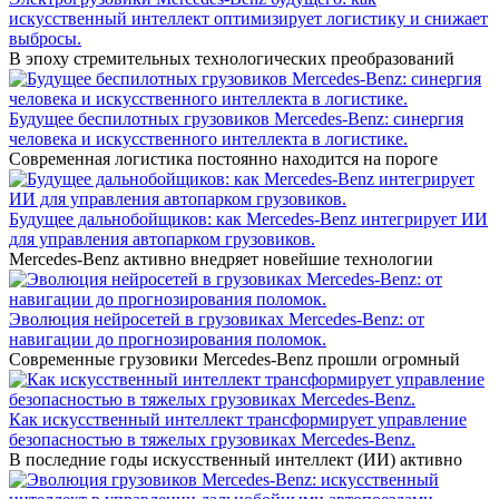
искусственный интеллект оптимизирует логистику и снижает
выбросы.
В эпоху стремительных технологических преобразований
Будущее беспилотных грузовиков Mercedes-Benz: синергия
человека и искусственного интеллекта в логистике.
Современная логистика постоянно находится на пороге
Будущее дальнобойщиков: как Mercedes-Benz интегрирует ИИ
для управления автопарком грузовиков.
Mercedes-Benz активно внедряет новейшие технологии
Эволюция нейросетей в грузовиках Mercedes-Benz: от
навигации до прогнозирования поломок.
Современные грузовики Mercedes-Benz прошли огромный
Как искусственный интеллект трансформирует управление
безопасностью в тяжелых грузовиках Mercedes-Benz.
В последние годы искусственный интеллект (ИИ) активно