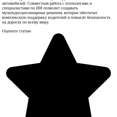
автомобилей. Совместная работа с психологами и
специалистами по ИИ позволит создавать
мультидисциплинарные решения, которые обеспечат
комплексную поддержку водителей и повысят безопасность
на дорогах по всему миру.
Оцените статью