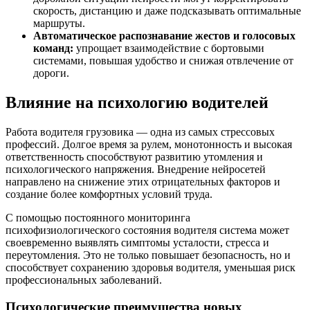
скорость, дистанцию и даже подсказывать оптимальные
маршруты.
Автоматическое распознавание жестов и голосовых
команд:
упрощает взаимодействие с бортовыми
системами, повышая удобство и снижая отвлечение от
дороги.
Влияние на психологию водителей
Работа водителя грузовика — одна из самых стрессовых
профессий. Долгое время за рулем, монотонность и высокая
ответственность способствуют развитию утомления и
психологического напряжения. Внедрение нейросетей
направлено на снижение этих отрицательных факторов и
создание более комфортных условий труда.
С помощью постоянного мониторинга
психофизиологического состояния водителя система может
своевременно выявлять симптомы усталости, стресса и
переутомления. Это не только повышает безопасность, но и
способствует сохранению здоровья водителя, уменьшая риск
профессиональных заболеваний.
Психологические преимущества новых