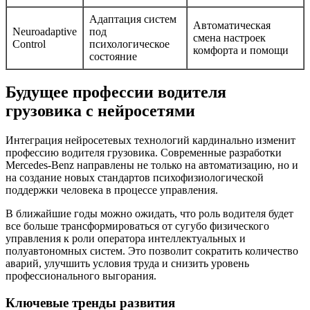
Адаптация систем
Автоматическая
Neuroadaptive
под
смена настроек
Control
психологическое
комфорта и помощи
состояние
Будущее профессии водителя
грузовика с нейросетями
Интеграция нейросетевых технологий кардинально изменит
профессию водителя грузовика. Современные разработки
Mercedes-Benz направлены не только на автоматизацию, но и
на создание новых стандартов психофизиологической
поддержки человека в процессе управления.
В ближайшие годы можно ожидать, что роль водителя будет
все больше трансформироваться от сугубо физического
управления к роли оператора интеллектуальных и
полуавтономных систем. Это позволит сократить количество
аварий, улучшить условия труда и снизить уровень
профессионального выгорания.
Ключевые тренды развития