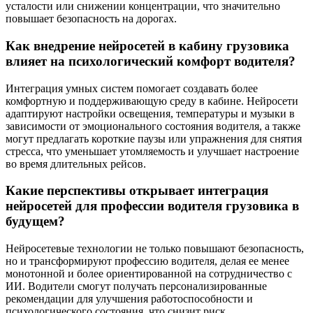
усталости или снижении концентрации, что значительно
повышает безопасность на дорогах.
Как внедрение нейросетей в кабину грузовика
влияет на психологический комфорт водителя?
Интеграция умных систем помогает создавать более
комфортную и поддерживающую среду в кабине. Нейросети
адаптируют настройки освещения, температуры и музыки в
зависимости от эмоционального состояния водителя, а также
могут предлагать короткие паузы или упражнения для снятия
стресса, что уменьшает утомляемость и улучшает настроение
во время длительных рейсов.
Какие перспективы открывает интеграция
нейросетей для профессии водителя грузовика в
будущем?
Нейросетевые технологии не только повышают безопасность,
но и трансформируют профессию водителя, делая ее менее
монотонной и более ориентированной на сотрудничество с
ИИ. Водители смогут получать персонализированные
рекомендации для улучшения работоспособности и
психологического состояния, что снизит риск