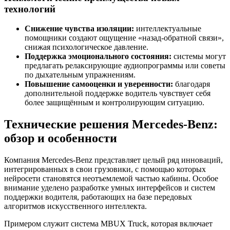
технологий
Снижение чувства изоляции:
интеллектуальные
помощники создают ощущение «назад-обратной связи»,
снижая психологическое давление.
Поддержка эмоционального состояния:
системы могут
предлагать релаксирующие аудиопрограммы или советы
по дыхательным упражнениям.
Повышение самооценки и уверенности:
благодаря
дополнительной поддержке водитель чувствует себя
более защищённым и контролирующим ситуацию.
Технические решения Mercedes-Benz:
обзор и особенности
Компания Mercedes-Benz представляет целый ряд инноваций,
интегрированных в свои грузовики, с помощью которых
нейросети становятся неотъемлемой частью кабины. Особое
внимание уделено разработке умных интерфейсов и систем
поддержки водителя, работающих на базе передовых
алгоритмов искусственного интеллекта.
Примером служит система MBUX Truck, которая включает