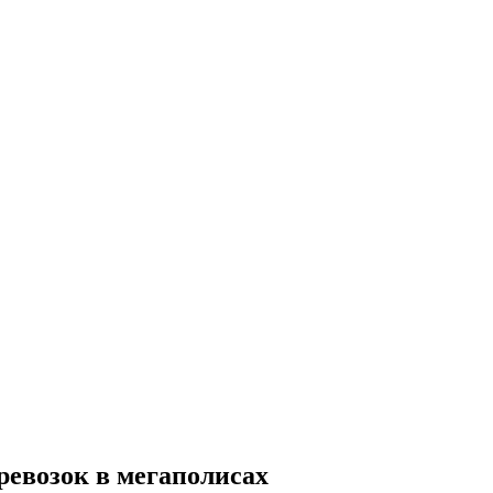
ревозок в мегаполисах