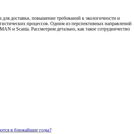
 для доставки, повышение требований к экологичности и
гистических процессов. Одним из перспективных направлений
AN и Scania. Рассмотрим детально, как такое сотрудничество
аются в ближайшие годы?