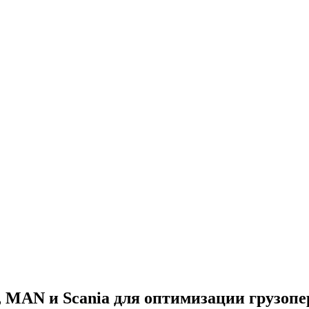
, MAN и Scania для оптимизации грузопе