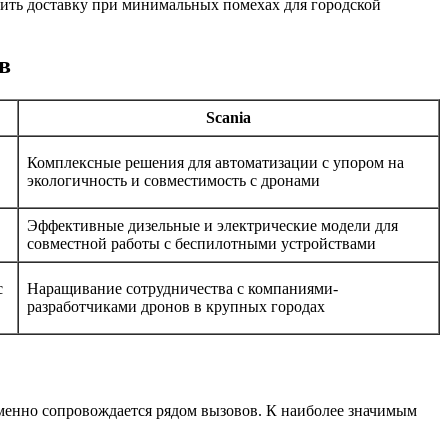
чить доставку при минимальных помехах для городской
в
Scania
Комплексные решения для автоматизации с упором на
экологичность и совместимость с дронами
Эффективные дизельные и электрические модели для
совместной работы с беспилотными устройствами
с
Наращивание сотрудничества с компаниями-
разработчиками дронов в крупных городах
менно сопровождается рядом вызовов. К наиболее значимым