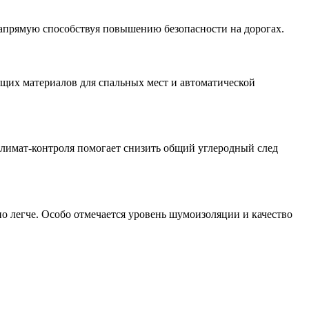
напрямую способствуя повышению безопасности на дорогах.
щих материалов для спальных мест и автоматической
климат-контроля помогает снизить общий углеродный след
о легче. Особо отмечается уровень шумоизоляции и качество