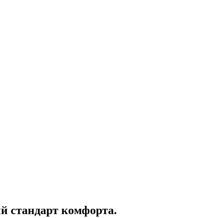
й стандарт комфорта.