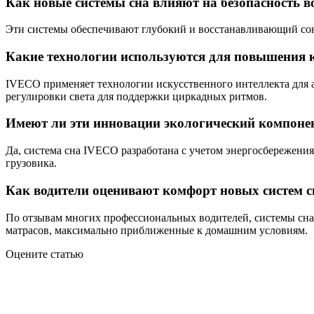
Как новые системы сна влияют на безопасность в
Эти системы обеспечивают глубокий и восстанавливающий сон
Какие технологии используются для повышения
IVECO применяет технологии искусственного интеллекта для а
регулировки света для поддержки циркадных ритмов.
Имеют ли эти инновации экологический компоне
Да, система сна IVECO разработана с учетом энергосбережен
грузовика.
Как водители оценивают комфорт новых систем 
По отзывам многих профессиональных водителей, системы сна 
матрасов, максимально приближенные к домашним условиям.
Оцените статью