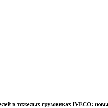
елей в тяжелых грузовиках IVECO: новы