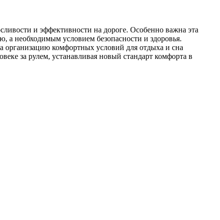
сливости и эффективности на дороге. Особенно важна эта
ью, а необходимым условием безопасности и здоровья.
на организацию комфортных условий для отдыха и сна
еке за рулем, устанавливая новый стандарт комфорта в