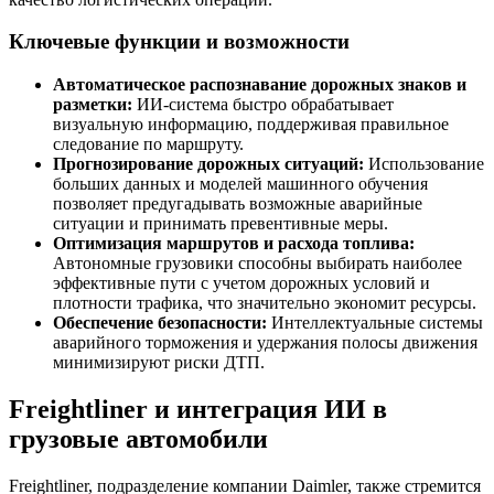
Ключевые функции и возможности
Автоматическое распознавание дорожных знаков и
разметки:
ИИ-система быстро обрабатывает
визуальную информацию, поддерживая правильное
следование по маршруту.
Прогнозирование дорожных ситуаций:
Использование
больших данных и моделей машинного обучения
позволяет предугадывать возможные аварийные
ситуации и принимать превентивные меры.
Оптимизация маршрутов и расхода топлива:
Автономные грузовики способны выбирать наиболее
эффективные пути с учетом дорожных условий и
плотности трафика, что значительно экономит ресурсы.
Обеспечение безопасности:
Интеллектуальные системы
аварийного торможения и удержания полосы движения
минимизируют риски ДТП.
Freightliner и интеграция ИИ в
грузовые автомобили
Freightliner, подразделение компании Daimler, также стремится