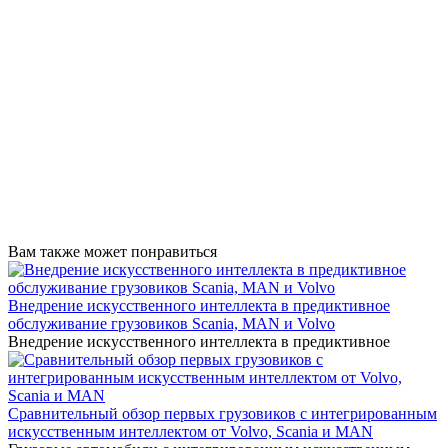
Вам также может понравиться
Внедрение искусственного интеллекта в предиктивное
обслуживание грузовиков Scania, MAN и Volvo
Внедрение искусственного интеллекта в предиктивное
Сравнительный обзор первых грузовиков с интегрированным
искусственным интеллектом от Volvo, Scania и MAN