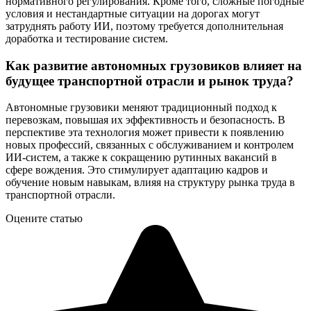
нормативного регулирования. Кроме того, сложные погодные
условия и нестандартные ситуации на дорогах могут
затруднять работу ИИ, поэтому требуется дополнительная
доработка и тестирование систем.
Как развитие автономных грузовиков влияет на
будущее транспортной отрасли и рынок труда?
Автономные грузовики меняют традиционный подход к
перевозкам, повышая их эффективность и безопасность. В
перспективе эта технология может привести к появлению
новых профессий, связанных с обслуживанием и контролем
ИИ-систем, а также к сокращению рутинных вакансий в
сфере вождения. Это стимулирует адаптацию кадров и
обучение новым навыкам, влияя на структуру рынка труда в
транспортной отрасли.
Оцените статью