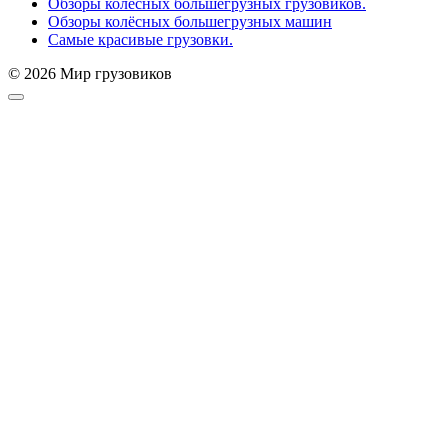
Обзоры колёсных большегрузных грузовиков.
Обзоры колёсных большегрузных машин
Самые красивые грузовки.
© 2026 Мир грузовиков