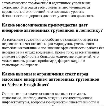
автоматическое торможение и адаптивное управление
скоростью. Благодаря этому значительно уменьшается
вероятность столкновений, что повышает уровень
безопасности на дорогах для всех участников движения.
Какие экономические преимущества дает
внедрение автономных грузовиков в логистику?
Автономные грузовики способствуют снижению затрат на
перевозки за счет оптимизации маршрутов, уменьшения
потребления топлива и повышения эффективности работы без
перерывов на отдых водителей. Кроме того, автоматизация
снижает потребность в большом количестве водителей, что
может помочь решать проблему дефицита кадров в
транспортной отрасли.
Какие вызовы и ограничения стоят перед
массовым внедрением автономных грузовиков
от Volvo и Freightliner?
Основными вызовами остаются высокая стоимость
технологий, необходимость создания соответствующей
инфраструктуры, вопросы юридической ответственности и