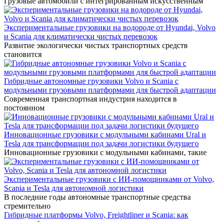
Грузовые автомобили с интегрированным искусственным
Экспериментальные грузовики на водороде от Hyundai, Volvo
и Scania для климатически чистых перевозок
Развитие экологически чистых транспортных средств
становится
Гибридные автономные грузовики Volvo и Scania с
модульными грузовыми платформами для быстрой адаптации
Современная транспортная индустрия находится в
постоянном
Инновационные грузовики с модульными кабинами Ural и
Tesla для трансформации под задачи логистики будущего
Инновационные грузовики с модульными кабинами, такие
Экспериментальные грузовики с ИИ-помощниками от Volvo,
Scania и Tesla для автономной логистики
В последние годы автономные транспортные средства
стремительно
Гибридные платформы Volvo, Freightliner и Scania: как