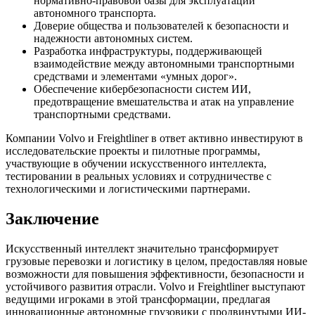
нормативно-правовой базы для эксплуатации
автономного транспорта.
Доверие общества и пользователей к безопасности и
надежности автономных систем.
Разработка инфраструктуры, поддерживающей
взаимодействие между автономными транспортными
средствами и элементами «умных дорог».
Обеспечение кибербезопасности систем ИИ,
предотвращение вмешательства и атак на управление
транспортными средствами.
Компании Volvo и Freightliner в ответ активно инвестируют в
исследовательские проекты и пилотные программы,
участвующие в обучении искусственного интеллекта,
тестировании в реальных условиях и сотрудничестве с
технологическими и логистическими партнерами.
Заключение
Искусственный интеллект значительно трансформирует
грузовые перевозки и логистику в целом, предоставляя новые
возможности для повышения эффективности, безопасности и
устойчивого развития отрасли. Volvo и Freightliner выступают
ведущими игроками в этой трансформации, предлагая
инновационные автономные грузовики с продвинутыми ИИ-