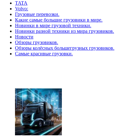
TATA
Volvo:
Грузовые перевозки.
Какие самые большие грузовики в мире.
Новинки в мире грузовой техники.
Новинки разной техники из мира грузовиков.
Новости
Обзоры грузовиков.
Обзоры колёсных большегрузных грузовиков.
Самые красивые грузовки.