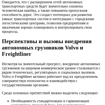
Ожидается, что с расширением сетей автономных
транспортных средств будет значительно снижена
человеческая ошибка, а также повышена пропускная
способность дорог. Это создаст потенциал для развития
умных транспортных систем и интеграции с городскими
логистическими центрами, позволив предприятиям и
заказчикам хорошо планировать и контролировать свои
процессы.
Перспективы и вызовы внедрения
автономных грузовиков Volvo и
Freightliner
Несмотря на значительный прогресс, внедрение автономных
грузовиков на широком коммерческом уровне сталкивается с
рядом технических, регуляторных и социальных вызовов.
Volvo и Freightliner активно работают над их преодолением,
совершенствуя технологии и взаимодействуя с
государственными органами.
Среди основных препятствий можно выделить следующие:
Необходимость стандартизации и гармонизации