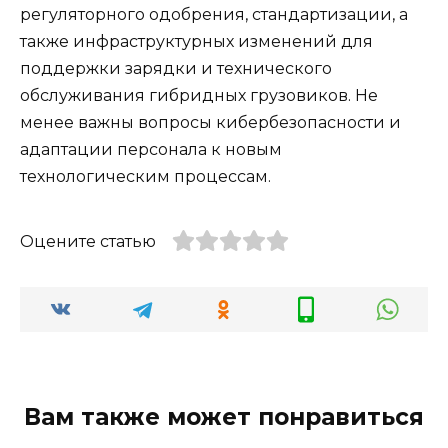
регуляторного одобрения, стандартизации, а
также инфраструктурных изменений для
поддержки зарядки и технического
обслуживания гибридных грузовиков. Не
менее важны вопросы кибербезопасности и
адаптации персонала к новым
технологическим процессам.
Оцените статью
Вам также может понравиться