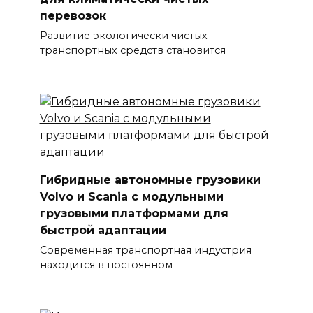
перевозок
Развитие экологически чистых
транспортных средств становится
Гибридные автономные грузовики
Volvo и Scania с модульными
грузовыми платформами для
быстрой адаптации
Современная транспортная индустрия
находится в постоянном