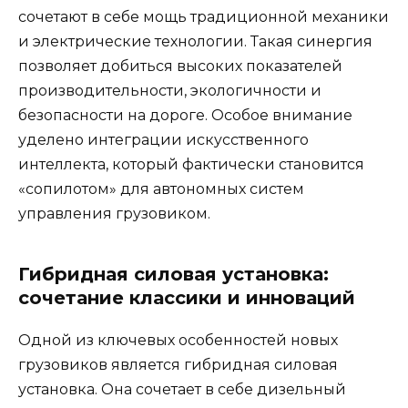
сочетают в себе мощь традиционной механики
и электрические технологии. Такая синергия
позволяет добиться высоких показателей
производительности, экологичности и
безопасности на дороге. Особое внимание
уделено интеграции искусственного
интеллекта, который фактически становится
«сопилотом» для автономных систем
управления грузовиком.
Гибридная силовая установка:
сочетание классики и инноваций
Одной из ключевых особенностей новых
грузовиков является гибридная силовая
установка. Она сочетает в себе дизельный