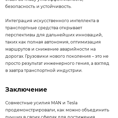
безопасность и устойчивость.
Интеграция искусственного интеллекта в
транспортные средства открывает
перспективы для дальнейших инноваций,
таких как полная автономия, оптимизация
маршрутов и снижение аварийности на
дорогах. Грузовики нового поколения – это не
просто результат инженерного гения, а взгляд
в завтра транспортной индустрии.
Заключение
Совместные усилия MAN и Tesla
продемонстрировали, как можно объединить
лучших в своих сферах для достижения