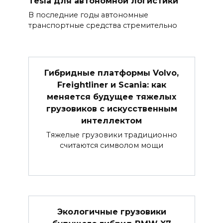
Tesla для автономной логистики
В последние годы автономные
транспортные средства стремительно
Гибридные платформы Volvo,
Freightliner и Scania: как
меняется будущее тяжелых
грузовиков с искусственным
интеллектом
Тяжелые грузовики традиционно
считаются символом мощи
Экологичные грузовики