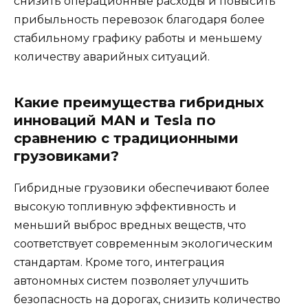
снизить операционные расходы и повысить
прибыльность перевозок благодаря более
стабильному графику работы и меньшему
количеству аварийных ситуаций.
Какие преимущества гибридных
инноваций MAN и Tesla по
сравнению с традиционными
грузовиками?
Гибридные грузовики обеспечивают более
высокую топливную эффективность и
меньший выброс вредных веществ, что
соответствует современным экологическим
стандартам. Кроме того, интеграция
автономных систем позволяет улучшить
безопасность на дорогах, снизить количество