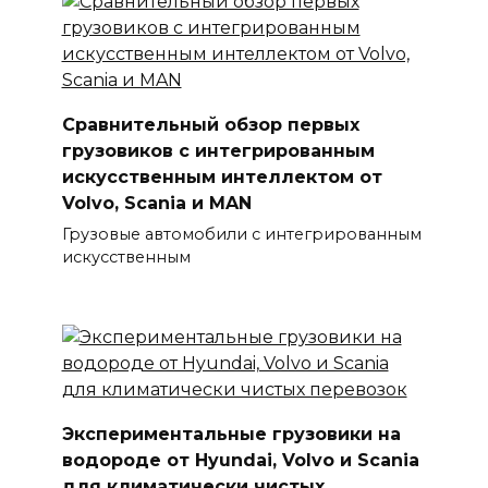
Сравнительный обзор первых
грузовиков с интегрированным
искусственным интеллектом от
Volvo, Scania и MAN
Грузовые автомобили с интегрированным
искусственным
Экспериментальные грузовики на
водороде от Hyundai, Volvo и Scania
для климатически чистых