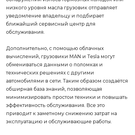
низкого уровня масла грузовик отправляет
уведомление владельцу и подбирает
ближайший сервисный центр для
обслуживания.
Дополнительно, с помощью облачных
вычислений, грузовики MAN и Tesla могут
обмениваться данными о поломках и
технических решениях с другими
автомобилями в сети. Таким образом создаётся
обширная база знаний, позволяющая
минимизировать простои техники и повышать
эффективность обслуживания. Все это
приводит к заметному снижению затрат на
эксплуатацию и обслуживающие работы.