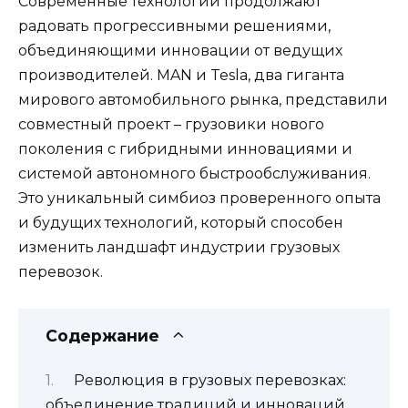
Современные технологии продолжают
радовать прогрессивными решениями,
объединяющими инновации от ведущих
производителей. MAN и Tesla, два гиганта
мирового автомобильного рынка, представили
совместный проект – грузовики нового
поколения с гибридными инновациями и
системой автономного быстрообслуживания.
Это уникальный симбиоз проверенного опыта
и будущих технологий, который способен
изменить ландшафт индустрии грузовых
перевозок.
Содержание
Революция в грузовых перевозках:
объединение традиций и инноваций