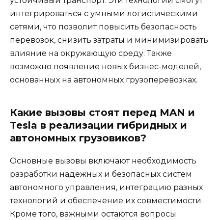
устойчивый транспорт. Эти технологии смогут
интегрироваться с умными логистическими
сетями, что позволит повысить безопасность
перевозок, снизить затраты и минимизировать
влияние на окружающую среду. Также
возможно появление новых бизнес-моделей,
основанных на автономных грузоперевозках.
Какие вызовы стоят перед MAN и
Tesla в реализации гибридных и
автономных грузовиков?
Основные вызовы включают необходимость
разработки надежных и безопасных систем
автономного управления, интеграцию разных
технологий и обеспечение их совместимости.
Кроме того, важными остаются вопросы