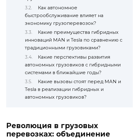
Как автономное
быстрообслуживание влияет на
экономику грузоперевозок?
Какие преимущества гибридных
инноваций MAN и Tesla по сравнению с
традиционными грузовиками?
Какие перспективы развития
автономных грузовиков с гибридными
системами в ближайшие годы?
Какие вызовы стоят перед MAN и
Tesla в реализации гибридных и
автономных грузовиков?
Революция в грузовых
перевозках: объединение