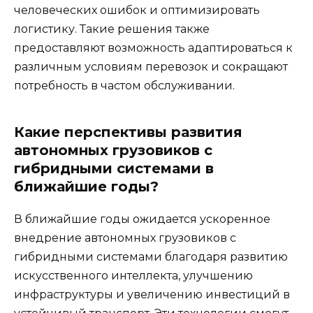
человеческих ошибок и оптимизировать
логистику. Такие решения также
предоставляют возможность адаптироваться к
различным условиям перевозок и сокращают
потребность в частом обслуживании.
Какие перспективы развития
автономных грузовиков с
гибридными системами в
ближайшие годы?
В ближайшие годы ожидается ускоренное
внедрение автономных грузовиков с
гибридными системами благодаря развитию
искусственного интеллекта, улучшению
инфраструктуры и увеличению инвестиций в