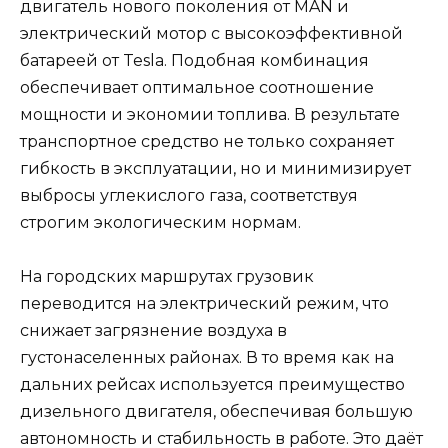
двигатель нового поколения от MAN и
электрический мотор с высокоэффективной
батареей от Tesla. Подобная комбинация
обеспечивает оптимальное соотношение
мощности и экономии топлива. В результате
транспортное средство не только сохраняет
гибкость в эксплуатации, но и минимизирует
выбросы углекислого газа, соответствуя
строгим экологическим нормам.
На городских маршрутах грузовик
переводится на электрический режим, что
снижает загрязнение воздуха в
густонаселенных районах. В то время как на
дальних рейсах используется преимущество
дизельного двигателя, обеспечивая большую
автономность и стабильность в работе. Это даёт