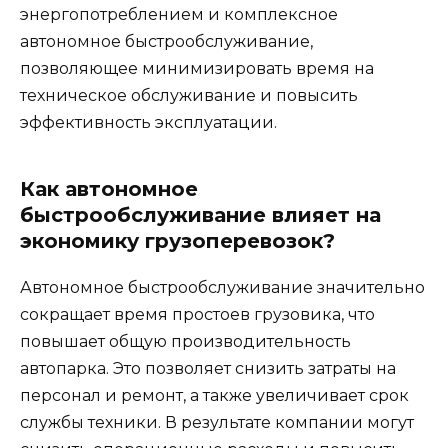
энергопотреблением и комплексное
автономное быстрообслуживание,
позволяющее минимизировать время на
техническое обслуживание и повысить
эффективность эксплуатации.
Как автономное
быстрообслуживание влияет на
экономику грузоперевозок?
Автономное быстрообслуживание значительно
сокращает время простоев грузовика, что
повышает общую производительность
автопарка. Это позволяет снизить затраты на
персонал и ремонт, а также увеличивает срок
службы техники. В результате компании могут