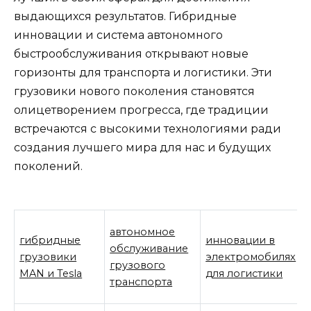
выдающихся результатов. Гибридные
инновации и система автономного
быстрообслуживания открывают новые
горизонты для транспорта и логистики. Эти
грузовики нового поколения становятся
олицетворением прогресса, где традиции
встречаются с высокими технологиями ради
создания лучшего мира для нас и будущих
поколений.
автономное
гибридные
инновации в
обслуживание
грузовики
электромобилях
грузового
MAN и Tesla
для логистики
транспорта