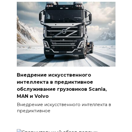
Внедрение искусственного
интеллекта в предиктивное
обслуживание грузовиков Scania,
MAN и Volvo
Внедрение искусственного интеллекта в
предиктивное