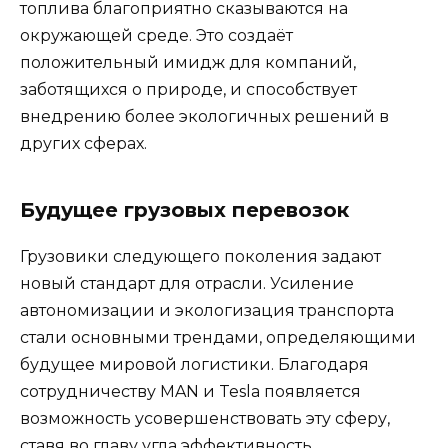
топлива благоприятно сказываются на
окружающей среде. Это создаёт
положительный имидж для компаний,
заботящихся о природе, и способствует
внедрению более экологичных решений в
других сферах.
Будущее грузовых перевозок
Грузовики следующего поколения задают
новый стандарт для отрасли. Усиление
автономизации и экологизация транспорта
стали основными трендами, определяющими
будущее мировой логистики. Благодаря
сотрудничеству MAN и Tesla появляется
возможность усовершенствовать эту сферу,
ставя во главу угла эффективность,