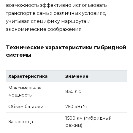
возможность эффективно использовать
транспорт в самых различных условиях,
учитывая специфику маршрута и
экономические соображения.
Технические характеристики гибридной
системы
Характеристика
Значение
Максимальная
850 л.с.
мощность
Объем батареи
750 кВт*ч
1500 км (гибридный
Запас хода
режим)