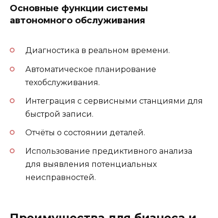
Основные функции системы
автономного обслуживания
Диагностика в реальном времени.
Автоматическое планирование
техобслуживания.
Интеграция с сервисными станциями для
быстрой записи.
Отчёты о состоянии деталей.
Использование предиктивного анализа
для выявления потенциальных
неисправностей.