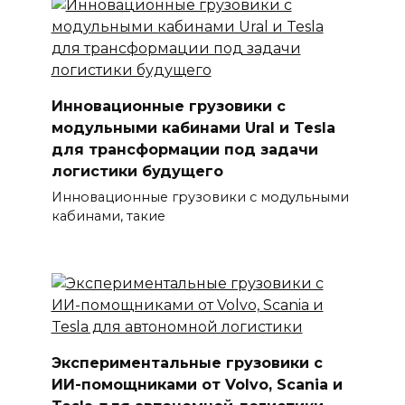
Инновационные грузовики с
модульными кабинами Ural и Tesla
для трансформации под задачи
логистики будущего
Инновационные грузовики с модульными
кабинами, такие
Экспериментальные грузовики с
ИИ-помощниками от Volvo, Scania и