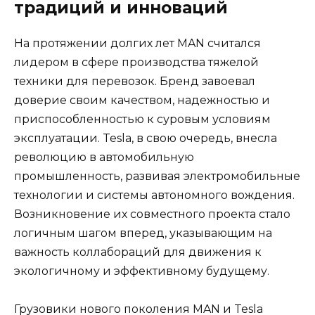
традиций и инноваций
На протяжении долгих лет MAN считался
лидером в сфере производства тяжелой
техники для перевозок. Бренд завоевал
доверие своим качеством, надежностью и
приспособленностью к суровым условиям
эксплуатации. Tesla, в свою очередь, внесла
революцию в автомобильную
промышленность, развивая электромобильные
технологии и системы автономного вождения.
Возникновение их совместного проекта стало
логичным шагом вперед, указывающим на
важность коллабораций для движения к
экологичному и эффективному будущему.
Грузовики нового поколения MAN и Tesla