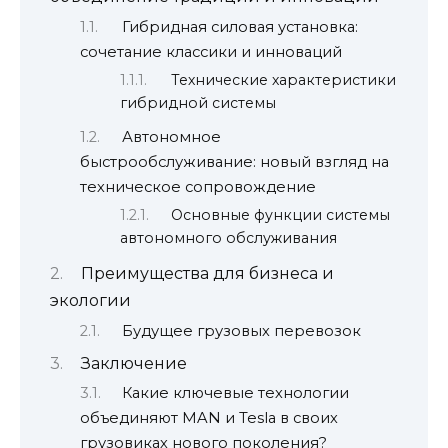
Гибридная силовая установка:
сочетание классики и инноваций
Технические характеристики
гибридной системы
Автономное
быстрообслуживание: новый взгляд на
техническое сопровождение
Основные функции системы
автономного обслуживания
Преимущества для бизнеса и
экологии
Будущее грузовых перевозок
Заключение
Какие ключевые технологии
объединяют MAN и Tesla в своих
грузовиках нового поколения?