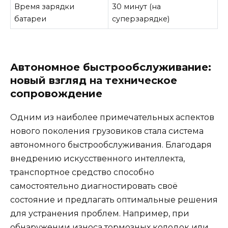
Время зарядки
30 минут (на
батареи
суперзарядке)
Автономное быстрообслуживание:
новый взгляд на техническое
сопровождение
Одним из наиболее примечательных аспектов
нового поколения грузовиков стала система
автономного быстрообслуживания. Благодаря
внедрению искусственного интеллекта,
транспортное средство способно
самостоятельно диагностировать своё
состояние и предлагать оптимальные решения
для устранения проблем. Например, при
обнаружении износа тормозных колодок или