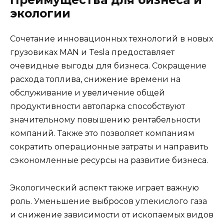
Преимущества для бизнеса и
экологии
Сочетание инновационных технологий в новых
грузовиках MAN и Tesla предоставляет
очевидные выгоды для бизнеса. Сокращение
расхода топлива, снижение времени на
обслуживание и увеличение общей
продуктивности автопарка способствуют
значительному повышению рентабельности
компаний. Также это позволяет компаниям
сократить операционные затраты и направить
сэкономленные ресурсы на развитие бизнеса.
Экологический аспект также играет важную
роль. Уменьшение выбросов углекислого газа
и снижение зависимости от ископаемых видов