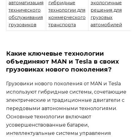
автоматизация
гибридные
экологичные
технического
технологии для
решения для
обслуживания
коммерческого
грузовых
грузовиков
транспорта
автомобилей
Какие ключевые технологии
объединяют MAN и Tesla в своих
грузовиках нового поколения?
Грузовики нового поколения от MAN и Tesla
используют гибридные системы, сочетающие
электрические и традиционные двигатели с
передовыми автономными технологиями.
Основные технологии включают
усовершенствованные батареи,
интеллектуальные системы управления