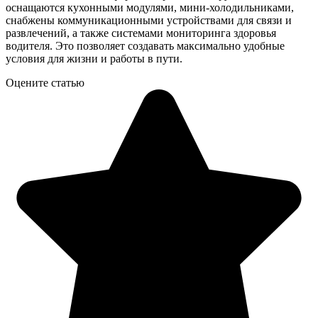
оснащаются кухонными модулями, мини-холодильниками,
снабжены коммуникационными устройствами для связи и
развлечений, а также системами мониторинга здоровья
водителя. Это позволяет создавать максимально удобные
условия для жизни и работы в пути.
Оцените статью