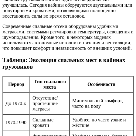
улучшилась. Сегодня кабины оборудуются двуспальными или
полуторными кроватями, позволяющими полноценно
восстановить силы во время остановок.
Современные спальные отсеки оборудованы удобными
матрасами, системами регулировки температуры, освещения и
шумоподавления. Кроме того, в некоторых моделях
используются автономные источники питания и вентиляции,
что повышает комфорт и независимость от внешних условий.
Таблица: Эволюция спальных мест в кабинах
грузовиков
Тип спального
Период
Особенности
места
Отсутствие/
Минимальный комфорт,
До 1970-х
простейшие
часто на полу
матрасы
Складные
Удобнее, но часто узкие и
1970-1990
кровати
жёсткие