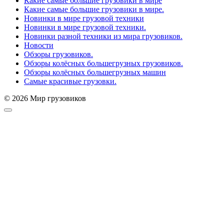
Какие самые большие грузовики в мире
Какие самые большие грузовики в мире.
Новинки в мире грузовой техники
Новинки в мире грузовой техники.
Новинки разной техники из мира грузовиков.
Новости
Обзоры грузовиков.
Обзоры колёсных большегрузных грузовиков.
Обзоры колёсных большегрузных машин
Самые красивые грузовки.
© 2026 Мир грузовиков