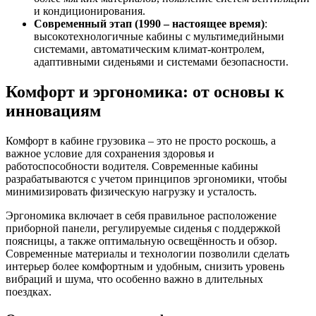
и кондиционирования.
Современный этап (1990 – настоящее время)
:
высокотехнологичные кабины с мультимедийными
системами, автоматическим климат-контролем,
адаптивными сиденьями и системами безопасности.
Комфорт и эргономика: от основы к
инновациям
Комфорт в кабине грузовика – это не просто роскошь, а
важное условие для сохранения здоровья и
работоспособности водителя. Современные кабины
разрабатываются с учетом принципов эргономики, чтобы
минимизировать физическую нагрузку и усталость.
Эргономика включает в себя правильное расположение
приборной панели, регулируемые сиденья с поддержкой
поясницы, а также оптимальную освещённость и обзор.
Современные материалы и технологии позволили сделать
интерьер более комфортным и удобным, снизить уровень
вибраций и шума, что особенно важно в длительных
поездках.