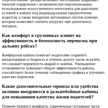
панелей управления с возможностью персонализации,
использование искусственного интеллекта для адаптации
условий в кабине под индивидуальные предпочтения
водителя, а также внедрение автономных систем помощи,
которые позволяют снизить нагрузку при длительных
поездках.
Как комфорт в грузовиках влияет на
эффективность и безопасность перевозок при
дальних рейсах?
Комфортная кабина помогает водителям сохранять
концентрацию и бодрость в течение долгих часов за рулём,
что снижает вероятность аварий и ошибок. Уменьшение
утомляемости повышает общую эффективность работы,
способствует более точному соблюдению графика и улучшает
качество перевозок.
Какие дополнительные сервисы или удобства
активно внедряются в дальнобойные кабины
для повышения качества жизни водителей?
Помимо базового комфорта, современные грузовики часто