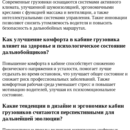
Современные грузовики оснащаются системами активного
климата, улучшенной шумоизоляцией, эргономичными
креслами с функцией массажа и вентиляции, а также
интеллектуальными системами управления. Такие инновации
позволяют снизить утомляемость водителя и повысить
безопасность в дальнобойных маршрутах.
Как улучшение комфорта в кабине грузовика
влияет на здоровье и психологическое состояние
дальнобойщиков?
Повышение комфорта в кабине способствует снижению
физического напряжения и усталости, помогает лучше
отдыхать во время остановок, что улучшает общее состояние и
снижает риск профессиональных заболеваний. Также
комфортная рабочая среда уменьшает стресс и повышает
мотивацию водителей, улучшая их психоэмоциональное
состояние.
Какие тенденции в дизайне и эргономике кабин
грузовиков считаются перспективными для
дальнейшей эволюции?
Перспективные тренды включают интеграцию цифровых