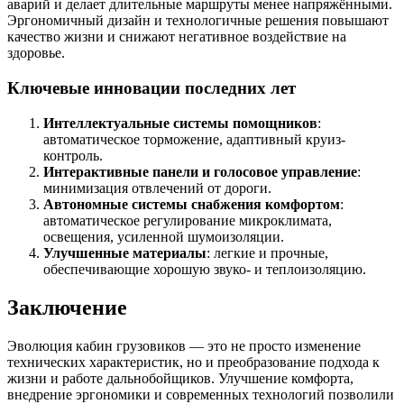
аварий и делает длительные маршруты менее напряжёнными.
Эргономичный дизайн и технологичные решения повышают
качество жизни и снижают негативное воздействие на
здоровье.
Ключевые инновации последних лет
Интеллектуальные системы помощников
:
автоматическое торможение, адаптивный круиз-
контроль.
Интерактивные панели и голосовое управление
:
минимизация отвлечений от дороги.
Автономные системы снабжения комфортом
:
автоматическое регулирование микроклимата,
освещения, усиленной шумоизоляции.
Улучшенные материалы
: легкие и прочные,
обеспечивающие хорошую звуко- и теплоизоляцию.
Заключение
Эволюция кабин грузовиков — это не просто изменение
технических характеристик, но и преобразование подхода к
жизни и работе дальнобойщиков. Улучшение комфорта,
внедрение эргономики и современных технологий позволили