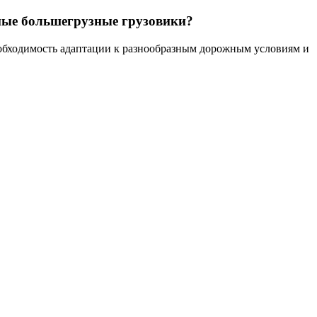
ные большегрузные грузовики?
обходимость адаптации к разнообразным дорожным условиям и