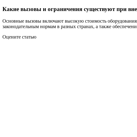
Какие вызовы и ограничения существуют при вн
Основные вызовы включают высокую стоимость оборудования, 
законодательным нормам в разных странах, а также обеспечени
Оцените статью