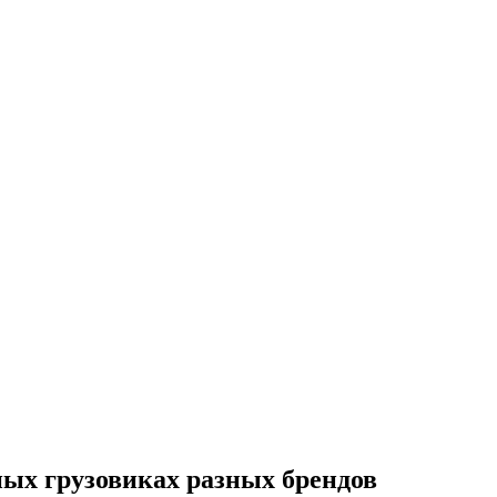
ых грузовиках разных брендов