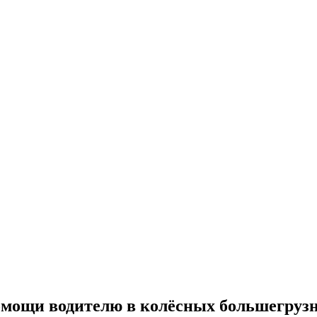
мощи водителю в колёсных большегрузн