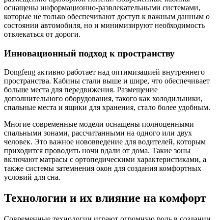
оснащены информационно-развлекательными системами,
которые не только обеспечивают доступ к важным данным о
состоянии автомобиля, но и минимизируют необходимость
отвлекаться от дороги.
Инновационный подход к пространству
Dongfeng активно работает над оптимизацией внутреннего
пространства. Кабины стали выше и шире, что обеспечивает
больше места для передвижения. Размещение
дополнительного оборудования, такого как холодильники,
спальные места и ящики для хранения, стало более удобным.
Многие современные модели оснащены полноценными
спальными зонами, рассчитанными на одного или двух
человек. Это важное нововведение для водителей, которым
приходится проводить ночи вдали от дома. Такие зоны
включают матрасы с ортопедическими характеристиками, а
также системы затемнения окон для создания комфортных
условий для сна.
Технологии и их влияние на комфорт
Современные технологии играют огромную роль в создании