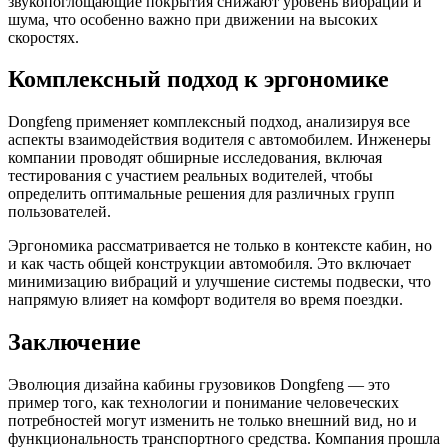
звукопоглощающие покрытия снижают уровень вибрации и
шума, что особенно важно при движении на высоких
скоростях.
Комплексный подход к эргономике
Dongfeng применяет комплексный подход, анализируя все
аспекты взаимодействия водителя с автомобилем. Инженеры
компании проводят обширные исследования, включая
тестирования с участием реальных водителей, чтобы
определить оптимальные решения для различных групп
пользователей.
Эргономика рассматривается не только в контексте кабин, но
и как часть общей конструкции автомобиля. Это включает
минимизацию вибраций и улучшение системы подвески, что
напрямую влияет на комфорт водителя во время поездки.
Заключение
Эволюция дизайна кабины грузовиков Dongfeng — это
пример того, как технологии и понимание человеческих
потребностей могут изменить не только внешний вид, но и
функциональность транспортного средства. Компания прошла