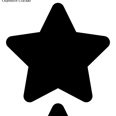
Оцените статью