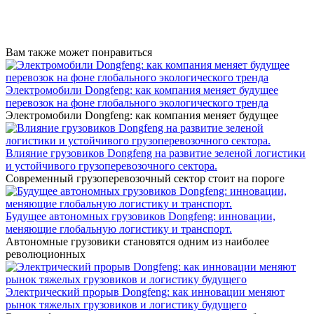
Вам также может понравиться
Электромобили Dongfeng: как компания меняет будущее
перевозок на фоне глобального экологического тренда
Электромобили Dongfeng: как компания меняет будущее
Влияние грузовиков Dongfeng на развитие зеленой логистики
и устойчивого грузоперевозочного сектора.
Современный грузоперевозочный сектор стоит на пороге
Будущее автономных грузовиков Dongfeng: инновации,
меняющие глобальную логистику и транспорт.
Автономные грузовики становятся одним из наиболее
революционных
Электрический прорыв Dongfeng: как инновации меняют
рынок тяжелых грузовиков и логистику будущего