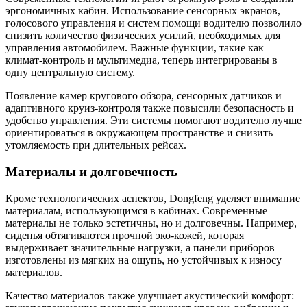
эргономичных кабин. Использование сенсорных экранов,
голосового управления и систем помощи водителю позволило
снизить количество физических усилий, необходимых для
управления автомобилем. Важные функции, такие как
климат-контроль и мультимедиа, теперь интегрированы в
одну центральную систему.
Появление камер кругового обзора, сенсорных датчиков и
адаптивного круиз-контроля также повысили безопасность и
удобство управления. Эти системы помогают водителю лучше
ориентироваться в окружающем пространстве и снизить
утомляемость при длительных рейсах.
Материалы и долговечность
Кроме технологических аспектов, Dongfeng уделяет внимание
материалам, использующимся в кабинах. Современные
материалы не только эстетичны, но и долговечны. Например,
сиденья обтягиваются прочной эко-кожей, которая
выдерживает значительные нагрузки, а панели приборов
изготовлены из мягких на ощупь, но устойчивых к износу
материалов.
Качество материалов также улучшает акустический комфорт: