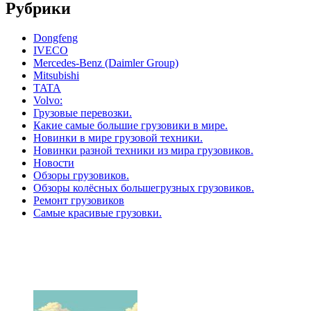
Рубрики
Dongfeng
IVECO
Mercedes-Benz (Daimler Group)
Mitsubishi
TATA
Volvo:
Грузовые перевозки.
Какие самые большие грузовики в мире.
Новинки в мире грузовой техники.
Новинки разной техники из мира грузовиков.
Новости
Обзоры грузовиков.
Обзоры колёсных большегрузных грузовиков.
Ремонт грузовиков
Самые красивые грузовки.