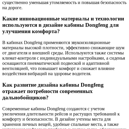
существенно уменьшая утомляемость и повышая безопасность
на дороге.
Какие инновационные материалы и технологии
используются в дизайне кабины Dongfeng для
улучшения комфорта?
В кабинах Dongfeng применяются звукоизоляционные
материалы высокой плотности, эффективно снижающие шум
от двигателя и внешней среды. Используются также системы
климат-контроля с индивидуальными настройками, а сиденья
оснащаются пневматической подвеской и адаптивной
вентиляцией, что повышает комфорт и снижает влияние
воздействия вибраций на здоровье водителя.
Как развитие дизайна кабины Dongfeng
отражает потребности современных
дальнобойщиков?
Современные кабины Dongfeng создаются с учетом
увеличения длительности рейсов и растущих требований к
комфорту и безопасности. В дизайне учтены места для
хранения личных вещей, удобные спальные места, а также