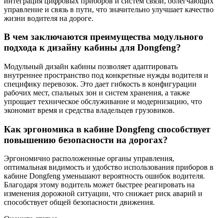
интеграция цифровых приборов и систем связи, облегчающих
управление и связь в пути, что значительно улучшает качество
жизни водителя на дороге.
В чем заключаются преимущества модульного
подхода к дизайну кабины для Dongfeng?
Модульный дизайн кабины позволяет адаптировать
внутреннее пространство под конкретные нужды водителя и
специфику перевозок. Это дает гибкость в конфигурации
рабочих мест, спальных зон и систем хранения, а также
упрощает техническое обслуживание и модернизацию, что
экономит время и средства владельцев грузовиков.
Как эргономика в кабине Dongfeng способствует
повышению безопасности на дорогах?
Эргономично расположенные органы управления,
оптимальная видимость и удобство использования приборов в
кабине Dongfeng уменьшают вероятность ошибок водителя.
Благодаря этому водитель может быстрее реагировать на
изменения дорожной ситуации, что снижает риск аварий и
способствует общей безопасности движения.