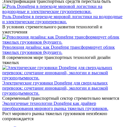
Электрификация транспортных средств перестала быть
Роль Dongfeng в переходе мировой логистики на водородные
и электрические грузоперевозки.
В условиях стремительного развития технологий и
ужесточения
Революция дизайна: как Dongfeng трансформирует облик
тяжелых грузовиков будущего.
В современном мире транспортных технологий дизайн
тяжелых
Электрические грузовики Dongfeng для сверхдальних
перевозок: сочетание инноваций, экологии и высокой
грузоподъемности.
Современный транспортный сектор стремительно меняется
Экологичные технологии Dongfeng как драйвер
преобразования мирового рынка тяжелых грузовиков.
Рост мирового рынка тяжелых грузовиков неизбежно
сопровождается