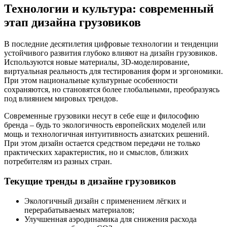
Технологии и культура: современный
этап дизайна грузовиков
В последние десятилетия цифровые технологии и тенденции
устойчивого развития глубоко влияют на дизайн грузовиков.
Используются новые материалы, 3D-моделирование,
виртуальная реальность для тестирования форм и эргономики.
При этом национальные культурные особенности
сохраняются, но становятся более глобальными, преобразуясь
под влиянием мировых трендов.
Современные грузовики несут в себе еще и философию
бренда – будь то экологичность европейских моделей или
мощь и технологичная интуитивность азиатских решений.
При этом дизайн остается средством передачи не только
практических характеристик, но и смыслов, близких
потребителям из разных стран.
Текущие тренды в дизайне грузовиков
Экологичный дизайн с применением лёгких и
перерабатываемых материалов;
Улучшенная аэродинамика для снижения расхода