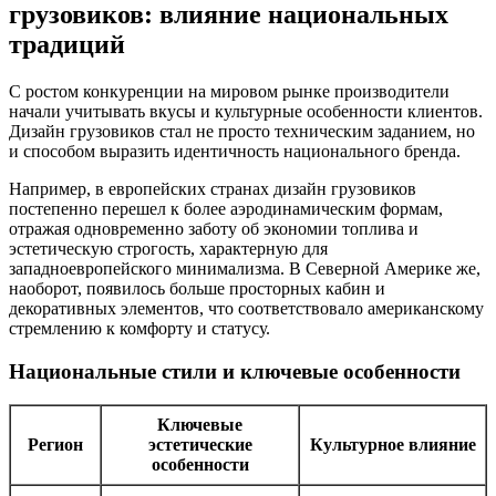
грузовиков: влияние национальных
традиций
С ростом конкуренции на мировом рынке производители
начали учитывать вкусы и культурные особенности клиентов.
Дизайн грузовиков стал не просто техническим заданием, но
и способом выразить идентичность национального бренда.
Например, в европейских странах дизайн грузовиков
постепенно перешел к более аэродинамическим формам,
отражая одновременно заботу об экономии топлива и
эстетическую строгость, характерную для
западноевропейского минимализма. В Северной Америке же,
наоборот, появилось больше просторных кабин и
декоративных элементов, что соответствовало американскому
стремлению к комфорту и статусу.
Национальные стили и ключевые особенности
Ключевые
Регион
эстетические
Культурное влияние
особенности