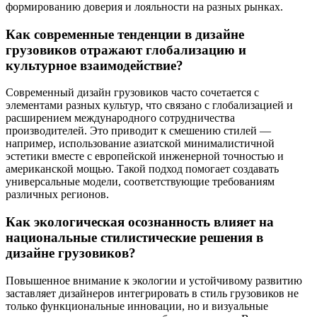
формированию доверия и лояльности на разных рынках.
Как современные тенденции в дизайне
грузовиков отражают глобализацию и
культурное взаимодействие?
Современный дизайн грузовиков часто сочетается с
элементами разных культур, что связано с глобализацией и
расширением международного сотрудничества
производителей. Это приводит к смешению стилей —
например, использование азиатской минималистичной
эстетики вместе с европейской инженерной точностью и
американской мощью. Такой подход помогает создавать
универсальные модели, соответствующие требованиям
различных регионов.
Как экологическая осознанность влияет на
национальные стилистические решения в
дизайне грузовиков?
Повышенное внимание к экологии и устойчивому развитию
заставляет дизайнеров интегрировать в стиль грузовиков не
только функциональные инновации, но и визуальные