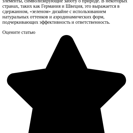
элементы, символизирующие заботу о природе. В некоторых
странах, таких как Германия и Швеция, это выражается в
сдержанном, «зеленом» дизайне с использованием
натуральных оттенков и аэродинамических форм,
подчеркивающих эффективность и ответственность.
Оцените статью