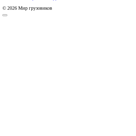
© 2026 Мир грузовиков