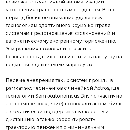
возможность частичной автоматизации
управления транспортным средством. В этот
период большое внимание уделялось
технологиям адаптивного круиз-контроля,
системам предотвращения столкновений и
автоматическому экстренному торможению.
Эти решения позволяли повысить
безопасность движения и снизить нагрузку на
водителя в длительных маршрутах.
Первые внедрения таких систем прошли в
рамках экспериментов с линейкой Actros, где
технологии Semi-Autonomous Driving (частично
автономное вождение) позволяли автомобилю
автоматически поддерживать скорость и
дистанцию, а также корректировать
траекторию движения с минимальным