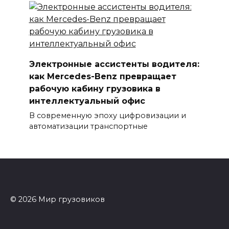
Электронные ассистенты водителя:
как Mercedes-Benz превращает
рабочую кабину грузовика в
интеллектуальный офис
В современную эпоху цифровизации и
автоматизации транспортные
© 2026 Мир грузовиков