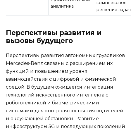
комплексное
аналитика
решение задач
Перспективы развития и
вызовы будущего
Перспективы развития автономных грузовиков
Mercedes-Benz связаны с расширением их
функций и повышением уровня
взаимодействия с цифровой и физической
средой. В будущем ожидается интеграция
технологий искусственного интеллекта с
робототехникой и биометрическими
системами для контроля состояния водителей
и окружающей обстановки. Развитие
инфраструктуры 5G и последующих поколений