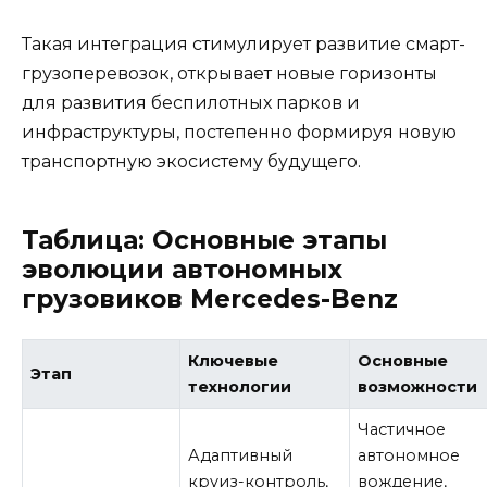
Такая интеграция стимулирует развитие смарт-
грузоперевозок, открывает новые горизонты
для развития беспилотных парков и
инфраструктуры, постепенно формируя новую
транспортную экосистему будущего.
Таблица: Основные этапы
эволюции автономных
грузовиков Mercedes-Benz
Ключевые
Основные
Этап
технологии
возможности
Частичное
Адаптивный
автономное
круиз-контроль,
вождение,