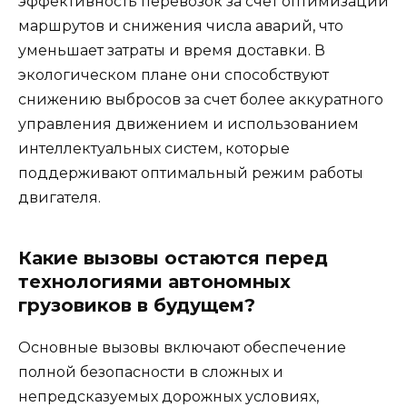
эффективность перевозок за счет оптимизации
маршрутов и снижения числа аварий, что
уменьшает затраты и время доставки. В
экологическом плане они способствуют
снижению выбросов за счет более аккуратного
управления движением и использованием
интеллектуальных систем, которые
поддерживают оптимальный режим работы
двигателя.
Какие вызовы остаются перед
технологиями автономных
грузовиков в будущем?
Основные вызовы включают обеспечение
полной безопасности в сложных и
непредсказуемых дорожных условиях,