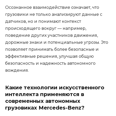
Осознанное взаимодействие означает, что
грузовики не только анализируют данные с
датчиков, но и понимают контекст
происходящего вокруг — например,
поведение других участников движения,
дорожные знаки и потенциальные угрозы. Это
позволяет принимать более безопасные и
эффективные решения, улучшая общую
безопасность и надежность автономного
вождения.
Какие технологии искусственного
интеллекта применяются в
современных автономных
грузовиках Mercedes-Benz?