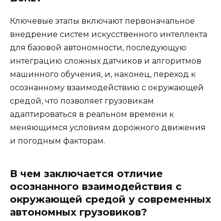
Ключевые этапы включают первоначальное
внедрение систем искусственного интеллекта
для базовой автономности, последующую
интеграцию сложных датчиков и алгоритмов
машинного обучения, и, наконец, переход к
осознанному взаимодействию с окружающей
средой, что позволяет грузовикам
адаптироваться в реальном времени к
меняющимся условиям дорожного движения
и погодным факторам.
В чем заключается отличие
осознанного взаимодействия с
окружающей средой у современных
автономных грузовиков?