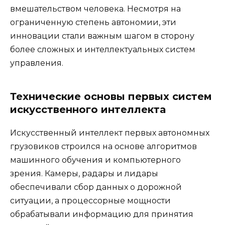
вмешательством человека. Несмотря на
ограниченную степень автономии, эти
инновации стали важным шагом в сторону
более сложных и интеллектуальных систем
управления.
Технические основы первых систем
искусственного интеллекта
Искусственный интеллект первых автономных
грузовиков строился на основе алгоритмов
машинного обучения и компьютерного
зрения. Камеры, радары и лидары
обеспечивали сбор данных о дорожной
ситуации, а процессорные мощности
обрабатывали информацию для принятия