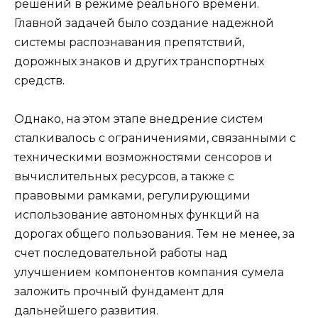
решений в режиме реального времени.
Главной задачей было создание надежной
системы распознавания препятствий,
дорожных знаков и других транспортных
средств.
Однако, на этом этапе внедрение систем
сталкивалось с ограничениями, связанными с
техническими возможностями сенсоров и
вычислительных ресурсов, а также с
правовыми рамками, регулирующими
использование автономных функций на
дорогах общего пользования. Тем не менее, за
счет последовательной работы над
улучшением компонентов компания сумела
заложить прочный фундамент для
дальнейшего развития.