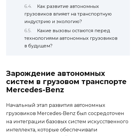
Как развитие автономных
грузовиков влияет на транспортную
индустрию и экологию?
Какие вызовы остаются перед
технологиями автономных грузовиков
в будущем?
Зарождение автономных
систем в грузовом транспорте
Mercedes-Benz
Начальный этап развития автономных
грузовиков Mercedes-Benz был сосредоточен
на интеграции базовых систем искусственного
интеллекта, которые обеспечивали