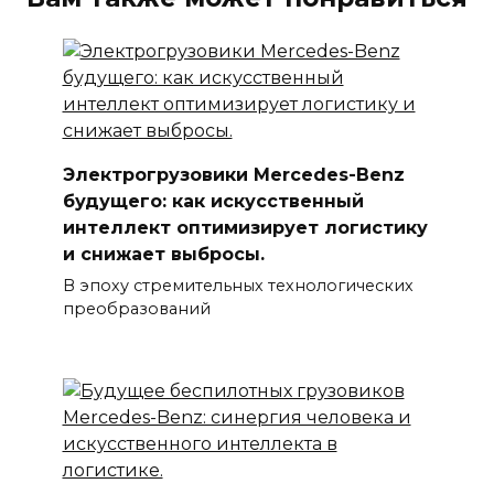
Электрогрузовики Mercedes-Benz
будущего: как искусственный
интеллект оптимизирует логистику
и снижает выбросы.
В эпоху стремительных технологических
преобразований