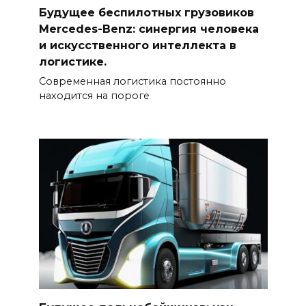
Будущее беспилотных грузовиков
Mercedes-Benz: синергия человека
и искусственного интеллекта в
логистике.
Современная логистика постоянно
находится на пороге