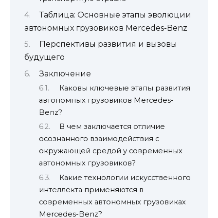
Таблица: Основные этапы эволюции
автономных грузовиков Mercedes-Benz
Перспективы развития и вызовы
будущего
Заключение
Каковы ключевые этапы развития
автономных грузовиков Mercedes-
Benz?
В чем заключается отличие
осознанного взаимодействия с
окружающей средой у современных
автономных грузовиков?
Какие технологии искусственного
интеллекта применяются в
современных автономных грузовиках
Mercedes-Benz?