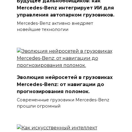
Будущее дальнобойщиков: как
Mercedes-Benz интегрирует ИИ для
управления автопарком грузовиков.
Mercedes-Benz активно внедряет
новейшие технологии
Эволюция нейросетей в грузовиках
Mercedes-Benz: от навигации до
прогнозирования поломок.
Современные грузовики Mercedes-Benz
прошли огромный