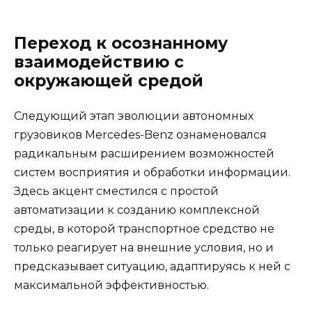
Переход к осознанному
взаимодействию с
окружающей средой
Следующий этап эволюции автономных
грузовиков Mercedes-Benz ознаменовался
радикальным расширением возможностей
систем восприятия и обработки информации.
Здесь акцент сместился с простой
автоматизации к созданию комплексной
среды, в которой транспортное средство не
только реагирует на внешние условия, но и
предсказывает ситуацию, адаптируясь к ней с
максимальной эффективностью.