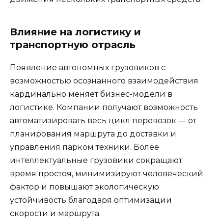
Влияние на логистику и
транспортную отрасль
Появление автономных грузовиков с
возможностью осознанного взаимодействия
кардинально меняет бизнес-модели в
логистике. Компании получают возможность
автоматизировать весь цикл перевозок — от
планирования маршрута до доставки и
управления парком техники. Более
интеллектуальные грузовики сокращают
время простоя, минимизируют человеческий
фактор и повышают экологическую
устойчивость благодаря оптимизации
скорости и маршрута.