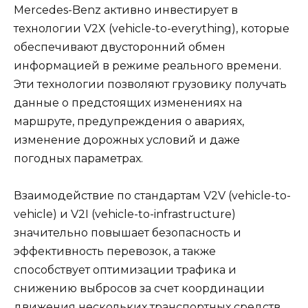
Mercedes-Benz активно инвестирует в
технологии V2X (vehicle-to-everything), которые
обеспечивают двусторонний обмен
информацией в режиме реального времени.
Эти технологии позволяют грузовику получать
данные о предстоящих изменениях на
маршруте, предупреждения о авариях,
изменение дорожных условий и даже
погодных параметрах.
Взаимодействие по стандартам V2V (vehicle-to-
vehicle) и V2I (vehicle-to-infrastructure)
значительно повышает безопасность и
эффективность перевозок, а также
способствует оптимизации трафика и
снижению выбросов за счет координации
движения нескольких транспортных средств.