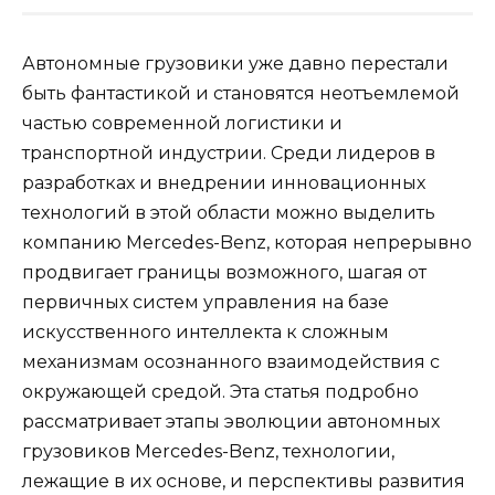
Автономные грузовики уже давно перестали
быть фантастикой и становятся неотъемлемой
частью современной логистики и
транспортной индустрии. Среди лидеров в
разработках и внедрении инновационных
технологий в этой области можно выделить
компанию Mercedes-Benz, которая непрерывно
продвигает границы возможного, шагая от
первичных систем управления на базе
искусственного интеллекта к сложным
механизмам осознанного взаимодействия с
окружающей средой. Эта статья подробно
рассматривает этапы эволюции автономных
грузовиков Mercedes-Benz, технологии,
лежащие в их основе, и перспективы развития