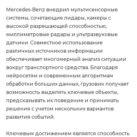
Mercedes-Benz внедрил мультисенсорные
системы, сочетающие лидары, камеры с
высокой разрешающей способностью,
миллиметровые радары и ультразвуковые
датчики. Совместное использование
различных источников информации
обеспечивает многомерный анализ ситуации
вокруг транспортного средства. Благодаря
нейросетям и современным алгоритмам
обработки больших данных, грузовик получает
возможность выделять ключевые объекты,
предсказывать их поведение и принимать
решения с учетом нескольких вариантов
развития событий.
Ключевым достижением является способность