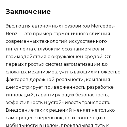
Заключение
Эволюция автономных грузовиков Mercedes-
Benz — это пример гармоничного слияния
современных технологий искусственного
интеллекта с глубоким осознанием роли
взаимодействия с окружающей средой. От
первых простых систем автоматизации до
сложных механизмов, учитывающих множество
факторов дорожной реальности, компания
демонстрирует приверженность разработке
инноваций, гарантирующих безопасность,
эффективность и устойчивость транспорта.
Внедрение таких решений меняет не только
сам процесс перевозок, но и концепцию
мобильности в целом, прокладывая путь к