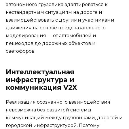
автономного грузовика адаптироваться к
нестандартным ситуациям на дороге и
взаимодействовать с другими участниками
движения на основе предсказательного
моделирования — от автомобилей и
пешеходов до дорожных объектов и
светофоров.
Интеллектуальная
инфраструктура и
коммуникация V2X
Реализация осознанного взаимодействия
невозможна без развитой системы
коммуникаций между грузовиками, дорогой и
городской инфраструктурой. Поэтому