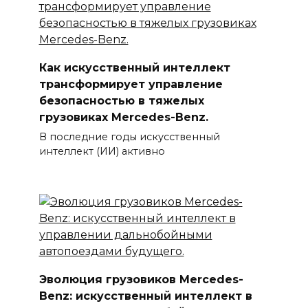
Как искусственный интеллект
трансформирует управление
безопасностью в тяжелых
грузовиках Mercedes-Benz.
В последние годы искусственный
интеллект (ИИ) активно
Эволюция грузовиков Mercedes-
Benz: искусственный интеллект в