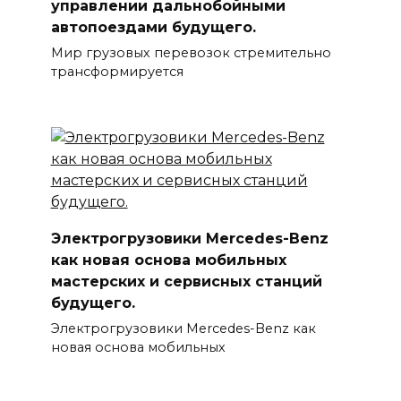
управлении дальнобойными
автопоездами будущего.
Мир грузовых перевозок стремительно
трансформируется
Электрогрузовики Mercedes-Benz
как новая основа мобильных
мастерских и сервисных станций
будущего.
Электрогрузовики Mercedes-Benz как
новая основа мобильных