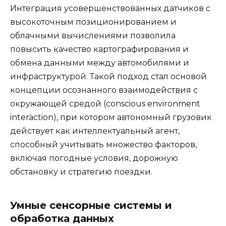
Интеграция усовершенствованных датчиков с
высокоточным позиционированием и
облачными вычислениями позволила
повысить качество картографирования и
обмена данными между автомобилями и
инфраструктурой. Такой подход стал основой
концепции осознанного взаимодействия с
окружающей средой (conscious environment
interaction), при котором автономный грузовик
действует как интеллектуальный агент,
способный учитывать множество факторов,
включая погодные условия, дорожную
обстановку и стратегию поездки.
Умные сенсорные системы и
обработка данных