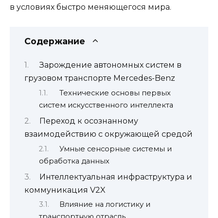
в условиях быстро меняющегося мира.
Содержание
Зарождение автономных систем в
грузовом транспорте Mercedes-Benz
Технические основы первых
систем искусственного интеллекта
Переход к осознанному
взаимодействию с окружающей средой
Умные сенсорные системы и
обработка данных
Интеллектуальная инфраструктура и
коммуникация V2X
Влияние на логистику и
транспортную отрасль