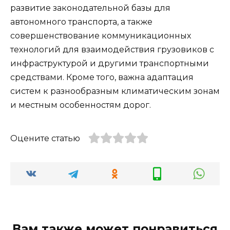
развитие законодательной базы для
автономного транспорта, а также
совершенствование коммуникационных
технологий для взаимодействия грузовиков с
инфраструктурой и другими транспортными
средствами. Кроме того, важна адаптация
систем к разнообразным климатическим зонам
и местным особенностям дорог.
Оцените статью
Вам также может понравиться