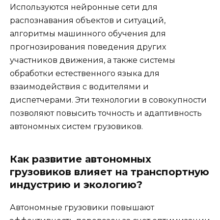
Используются нейронные сети для
распознавания объектов и ситуаций,
алгоритмы машинного обучения для
прогнозирования поведения других
участников движения, а также системы
обработки естественного языка для
взаимодействия с водителями и
диспетчерами. Эти технологии в совокупности
позволяют повысить точность и адаптивность
автономных систем грузовиков.
Как развитие автономных
грузовиков влияет на транспортную
индустрию и экологию?
Автономные грузовики повышают