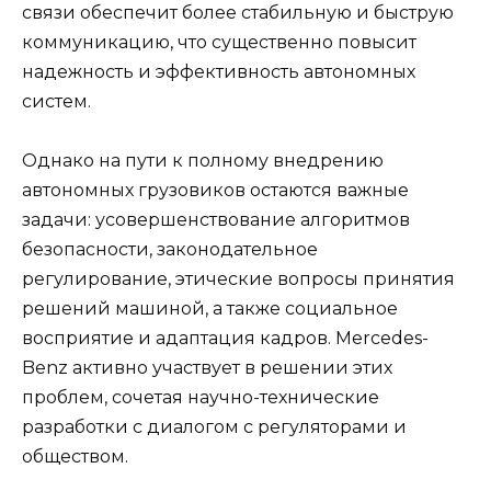
связи обеспечит более стабильную и быструю
коммуникацию, что существенно повысит
надежность и эффективность автономных
систем.
Однако на пути к полному внедрению
автономных грузовиков остаются важные
задачи: усовершенствование алгоритмов
безопасности, законодательное
регулирование, этические вопросы принятия
решений машиной, а также социальное
восприятие и адаптация кадров. Mercedes-
Benz активно участвует в решении этих
проблем, сочетая научно-технические
разработки с диалогом с регуляторами и
обществом.