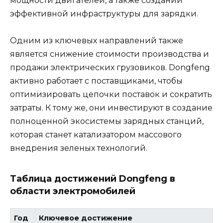
мощности двигателей, а также создании
эффективной инфраструктуры для зарядки.
Одним из ключевых направлений также
является снижение стоимости производства и
продажи электрических грузовиков. Dongfeng
активно работает с поставщиками, чтобы
оптимизировать цепочки поставок и сократить
затраты. К тому же, они инвестируют в создание
полноценной экосистемы зарядных станций,
которая станет катализатором массового
внедрения зеленых технологий.
Таблица достижений Dongfeng в
области электромобилей
Год
Ключевое достижение