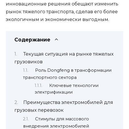
инновационные решения обещают изменить
рынок тяжелого транспорта, сделав его более
экологичным и экономически выгодным.
Содержание
Текущая ситуация на рынке тяжелых
грузовиков
Роль Dongfeng в трансформации
транспортного сектора
Ключевые технологии
электрификации
Преимущества электромобилей для
грузовых перевозок
Стимулы для массового
внедрения электромобилей