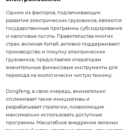
Одним из факторов, подталкивающих
развитие электрических грузовиков, являются
государственные программы субсидирования
и налоговые льготы. Правительства многих
стран, включая Китай, активно поддерживают
производство и покупку электрических
грузовиков, предоставляя операторам
значительные финансовые инструменты для
перехода на экологически чистую технику.
Dongfeng, в свою очередь, внимательно
отслеживает такие инициативы и
разрабатывает стратегии, позволяющие
максимально использовать доступные
программы. Масштабное внедрение зеленых