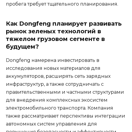
пробега требует тщательного планирования.
Как Dongfeng планирует развивать
рынок зеленых технологий в
тяжелом грузовом сегменте в
будущем?
Dongfeng намерена инвестировать в
исследования новых материалов для
аккумуляторов, расширять сеть зарядных
инфраструктур, а также сотрудничать с
правительственными и частными структурами
для внедрения комплексных экосистем
электромобильного транспорта. Компания
также рассматривает перспективы интеграции
автономных систем управления для
повышения безопасности и эффективности.