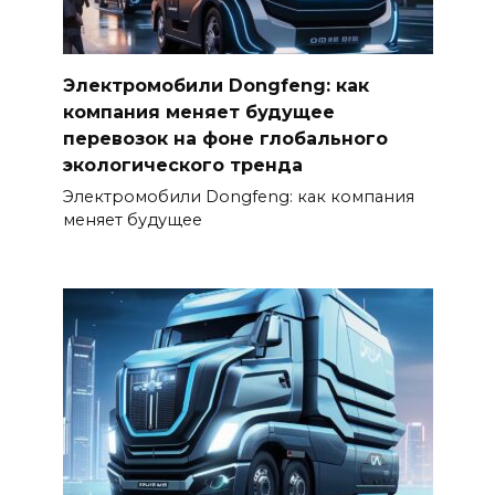
Электромобили Dongfeng: как
компания меняет будущее
перевозок на фоне глобального
экологического тренда
Электромобили Dongfeng: как компания
меняет будущее