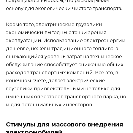
сокращаются выбросы, что раскладывает
основу для экологически чистого транспорта.
Кроме того, электрические грузовики
экономически выгодны с точки зрения
эксплуатации. Использование электроэнергии
дешевле, нежели традиционного топлива, а
снижающийся уровень затрат на техническое
обслуживание способствует снижению общих
расходов транспортных компаний. Все это, в
конечном счете, делает электрические
грузовики привлекательными не только для
нынешних операторов транспортного парка, но
и для потенциальных инвесторов.
Стимулы для массового внедрения
электромобилей