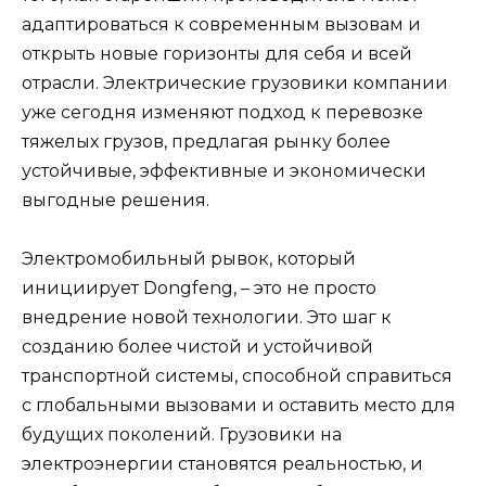
адаптироваться к современным вызовам и
открыть новые горизонты для себя и всей
отрасли. Электрические грузовики компании
уже сегодня изменяют подход к перевозке
тяжелых грузов, предлагая рынку более
устойчивые, эффективные и экономически
выгодные решения.
Электромобильный рывок, который
инициирует Dongfeng, – это не просто
внедрение новой технологии. Это шаг к
созданию более чистой и устойчивой
транспортной системы, способной справиться
с глобальными вызовами и оставить место для
будущих поколений. Грузовики на
электроэнергии становятся реальностью, и