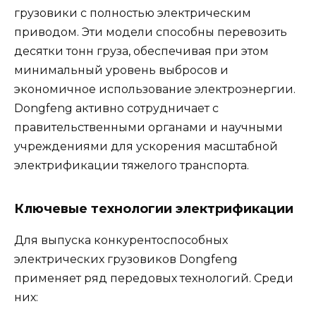
грузовики с полностью электрическим
приводом. Эти модели способны перевозить
десятки тонн груза, обеспечивая при этом
минимальный уровень выбросов и
экономичное использование электроэнергии.
Dongfeng активно сотрудничает с
правительственными органами и научными
учреждениями для ускорения масштабной
электрификации тяжелого транспорта.
Ключевые технологии электрификации
Для выпуска конкурентоспособных
электрических грузовиков Dongfeng
применяет ряд передовых технологий. Среди
них: