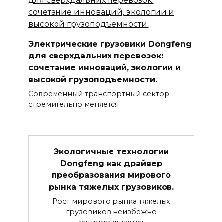
Электрические грузовики Dongfeng
для сверхдальних перевозок:
сочетание инноваций, экологии и
высокой грузоподъемности.
Современный транспортный сектор
стремительно меняется
Экологичные технологии
Dongfeng как драйвер
преобразования мирового
рынка тяжелых грузовиков.
Рост мирового рынка тяжелых
грузовиков неизбежно