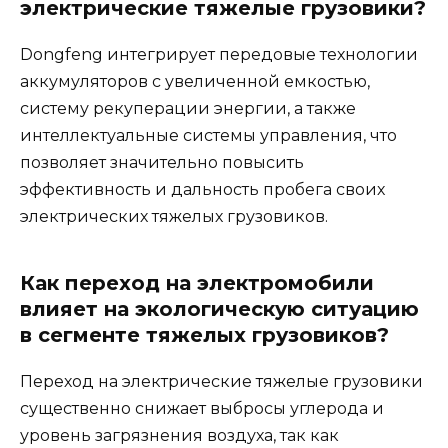
электрические тяжелые грузовики?
Dongfeng интегрирует передовые технологии
аккумуляторов с увеличенной емкостью,
систему рекуперации энергии, а также
интеллектуальные системы управления, что
позволяет значительно повысить
эффективность и дальность пробега своих
электрических тяжелых грузовиков.
Как переход на электромобили
влияет на экологическую ситуацию
в сегменте тяжелых грузовиков?
Переход на электрические тяжелые грузовики
существенно снижает выбросы углерода и
уровень загрязнения воздуха, так как