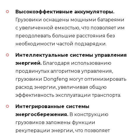
Высокоэффективные аккумуляторы.
Грузовики оснащены мощными батареями
с увеличенной емкостью, что позволяет им
преодолевать большие расстояния без
необходимости частой подзарядки.
Интеллектуальные системы управления
энергией.
Благодаря использованию
продвинутых алгоритмов управления,
грузовики Dongfeng могут оптимизировать
расход энергии, увеличивая общую
эффективность эксплуатации транспорта.
Интегрированные системы
энергосбережения.
В конструкцию
грузовиков заложены функции
рекуперации энергии, что позволяет