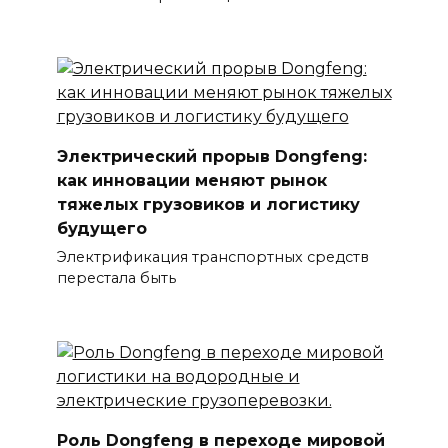
Электрический прорыв Dongfeng:
как инновации меняют рынок
тяжелых грузовиков и логистику
будущего
Электрификация транспортных средств
перестала быть
Роль Dongfeng в переходе мировой