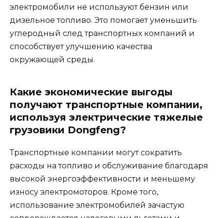
электромобили не используют бензин или
дизельное топливо. Это помогает уменьшить
углеродный след транспортных компаний и
способствует улучшению качества
окружающей среды.
Какие экономические выгоды
получают транспортные компании,
используя электрические тяжелые
грузовики Dongfeng?
Транспортные компании могут сократить
расходы на топливо и обслуживание благодаря
высокой энергоэффективности и меньшему
износу электромоторов. Кроме того,
использование электромобилей зачастую