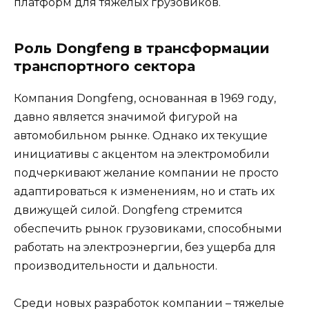
платформ для тяжелых грузовиков.
Роль Dongfeng в трансформации
транспортного сектора
Компания Dongfeng, основанная в 1969 году,
давно является значимой фигурой на
автомобильном рынке. Однако их текущие
инициативы с акцентом на электромобили
подчеркивают желание компании не просто
адаптироваться к изменениям, но и стать их
движущей силой. Dongfeng стремится
обеспечить рынок грузовиками, способными
работать на электроэнергии, без ущерба для
производительности и дальности.
Среди новых разработок компании – тяжелые