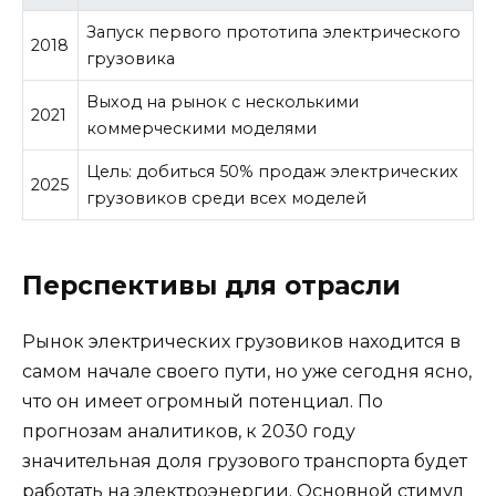
Запуск первого прототипа электрического
2018
грузовика
Выход на рынок с несколькими
2021
коммерческими моделями
Цель: добиться 50% продаж электрических
2025
грузовиков среди всех моделей
Перспективы для отрасли
Рынок электрических грузовиков находится в
самом начале своего пути, но уже сегодня ясно,
что он имеет огромный потенциал. По
прогнозам аналитиков, к 2030 году
значительная доля грузового транспорта будет
работать на электроэнергии. Основной стимул