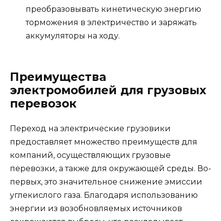
преобразовывать кинетическую энергию
торможения в электричество и заряжать
аккумуляторы на ходу.
Преимущества
электромобилей для грузовых
перевозок
Переход на электрические грузовики
предоставляет множество преимуществ для
компаний, осуществляющих грузовые
перевозки, а также для окружающей среды. Во-
первых, это значительное снижение эмиссии
углекислого газа. Благодаря использованию
энергии из возобновляемых источников