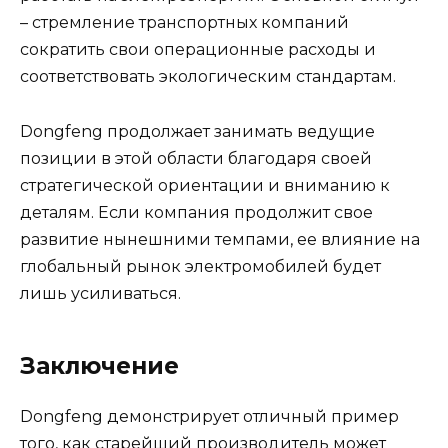
– стремление транспортных компаний
сократить свои операционные расходы и
соответствовать экологическим стандартам.
Dongfeng продолжает занимать ведущие
позиции в этой области благодаря своей
стратегической ориентации и вниманию к
деталям. Если компания продолжит свое
развитие нынешними темпами, ее влияние на
глобальный рынок электромобилей будет
лишь усиливаться.
Заключение
Dongfeng демонстрирует отличный пример
того, как старейший производитель может