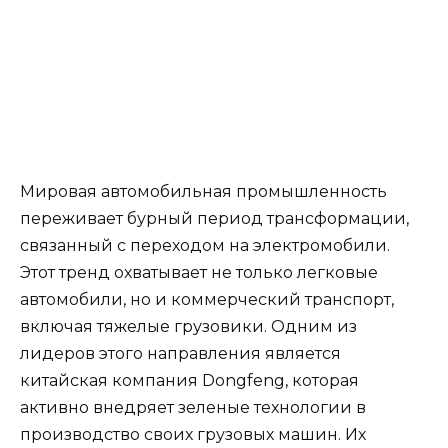
Мировая автомобильная промышленность
переживает бурный период трансформации,
связанный с переходом на электромобили.
Этот тренд охватывает не только легковые
автомобили, но и коммерческий транспорт,
включая тяжелые грузовики. Одним из
лидеров этого направления является
китайская компания Dongfeng, которая
активно внедряет зеленые технологии в
производство своих грузовых машин. Их