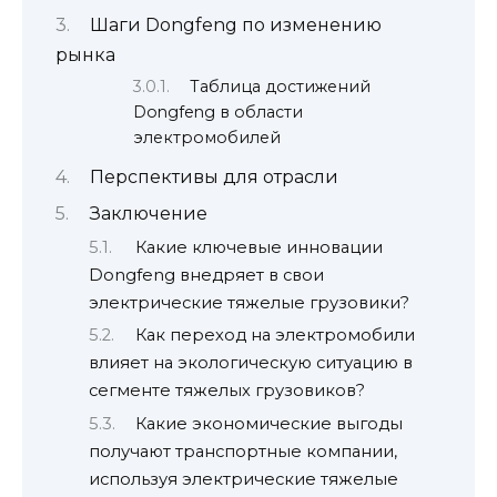
Шаги Dongfeng по изменению
рынка
Таблица достижений
Dongfeng в области
электромобилей
Перспективы для отрасли
Заключение
Какие ключевые инновации
Dongfeng внедряет в свои
электрические тяжелые грузовики?
Как переход на электромобили
влияет на экологическую ситуацию в
сегменте тяжелых грузовиков?
Какие экономические выгоды
получают транспортные компании,
используя электрические тяжелые