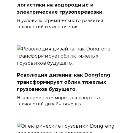
логистики на водородные и
электрические грузоперевозки.
В условиях стремительного развития
технологий и ужесточения
Революция дизайна: как Dongfeng
трансформирует облик тяжелых
грузовиков будущего.
В современном мире транспортных
технологий дизайн тяжелых