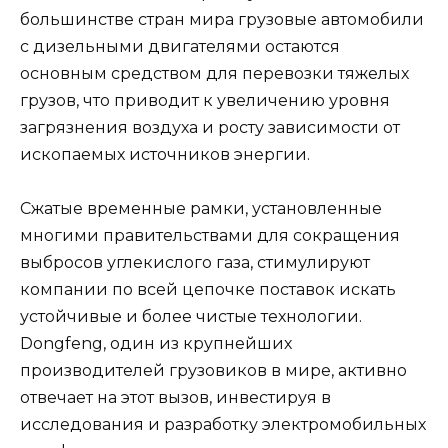
большинстве стран мира грузовые автомобили
с дизельными двигателями остаются
основным средством для перевозки тяжелых
грузов, что приводит к увеличению уровня
загрязнения воздуха и росту зависимости от
ископаемых источников энергии.
Сжатые временные рамки, установленные
многими правительствами для сокращения
выбросов углекислого газа, стимулируют
компании по всей цепочке поставок искать
устойчивые и более чистые технологии.
Dongfeng, один из крупнейших
производителей грузовиков в мире, активно
отвечает на этот вызов, инвестируя в
исследования и разработку электромобильных