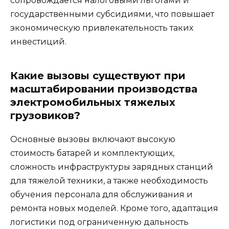
сопровождается налоговыми льготами и
государственными субсидиями, что повышает
экономическую привлекательность таких
инвестиций.
Какие вызовы существуют при
масштабировании производства
электромобильных тяжелых
грузовиков?
Основные вызовы включают высокую
стоимость батарей и комплектующих,
сложность инфраструктуры зарядных станций
для тяжелой техники, а также необходимость
обучения персонала для обслуживания и
ремонта новых моделей. Кроме того, адаптация
логистики под ограниченную дальность