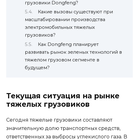
грузовики Dongfeng?
Какие вызовы существуют при
масштабировании производства
электромобильных тяжелых
грузовиков?
Как Dongfeng планирует
развивать рынок зеленых технологий в
тяжелом грузовом сегменте в
будущем?
Текущая ситуация на рынке
тяжелых грузовиков
Сегодня тяжелые грузовики составляют
значительную долю транспортных средств,
ответственных за выбросы углекислого газа. В