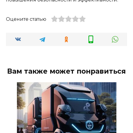
Оцените статью
Вам также может понравиться