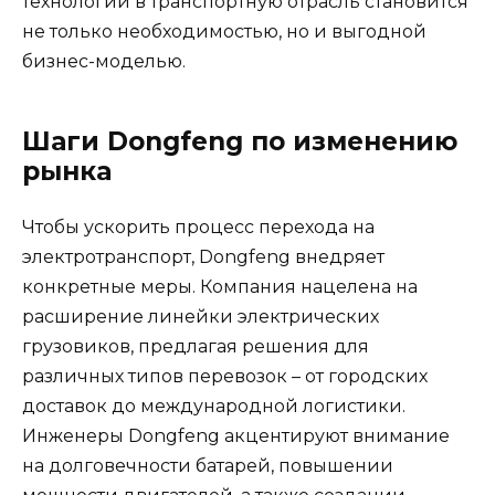
технологий в транспортную отрасль становится
не только необходимостью, но и выгодной
бизнес-моделью.
Шаги Dongfeng по изменению
рынка
Чтобы ускорить процесс перехода на
электротранспорт, Dongfeng внедряет
конкретные меры. Компания нацелена на
расширение линейки электрических
грузовиков, предлагая решения для
различных типов перевозок – от городских
доставок до международной логистики.
Инженеры Dongfeng акцентируют внимание
на долговечности батарей, повышении