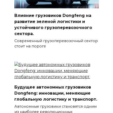
Влияние грузовиков Dongfeng на
развитие зеленой логистики и
устойчивого грузоперевозочного
сектора.
Современный грузоперевозочный сектор
стоит на пороге
Будущее автономных грузовиков
Dongfeng: инновации, меняющие
глобальную логистику и транспорт.
Автономные грузовики становятся одним
из наиболее революционных