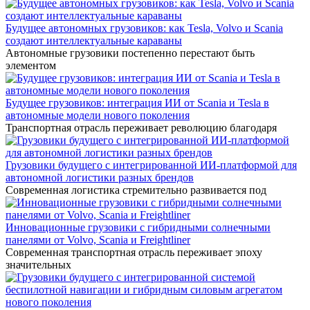
Будущее автономных грузовиков: как Tesla, Volvo и Scania
создают интеллектуальные караваны
Автономные грузовики постепенно перестают быть
элементом
Будущее грузовиков: интеграция ИИ от Scania и Tesla в
автономные модели нового поколения
Транспортная отрасль переживает революцию благодаря
Грузовики будущего с интегрированной ИИ-платформой для
автономной логистики разных брендов
Современная логистика стремительно развивается под
Инновационные грузовики с гибридными солнечными
панелями от Volvo, Scania и Freightliner
Современная транспортная отрасль переживает эпоху
значительных