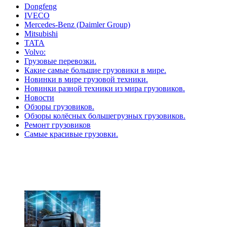
Dongfeng
IVECO
Mercedes-Benz (Daimler Group)
Mitsubishi
TATA
Volvo:
Грузовые перевозки.
Какие самые большие грузовики в мире.
Новинки в мире грузовой техники.
Новинки разной техники из мира грузовиков.
Новости
Обзоры грузовиков.
Обзоры колёсных большегрузных грузовиков.
Ремонт грузовиков
Самые красивые грузовки.