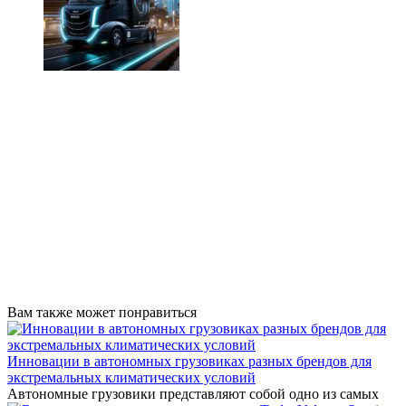
Вам также может понравиться
Инновации в автономных грузовиках разных брендов для
экстремальных климатических условий
Автономные грузовики представляют собой одно из самых