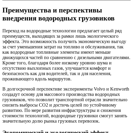
Преимущества и перспективы
внедрения водородных грузовиков
Переход на водородные технологии предлагает целый ряд
преимуществ, выходящих за рамки лишь экологического
эффекта. Это возможность получить экономическую выгоду
за счет уменьшения затрат на топливо и обслуживания, так
как водородные топливные элементы имеют меньше
движущихся частей по сравнению с дизельными двигателями.
Кроме того, благодаря более низкому уровню шума и
отсутствию выхлопных газов, улучшается комфорт и
безопасность как для водителей, так и для населения,
проживающего вдоль маршрутов.
В долгосрочной перспективе эксперименты Volvo и Kenworth
создадут основу для массового производства водородных
грузовиков, что позволит транспортной отрасли значительно
снизить выбросы CO2 и достичь целей по устойчивому
развитию. По мере развития инфраструктуры и снижения
стоимости технологий, водородные грузовики смогут занять
значительную долю рынка грузовых перевозок.
Экономический и экологический эффект