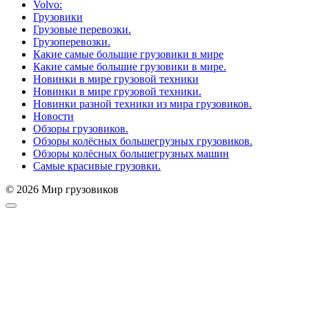
Volvo:
Грузовики
Грузовые перевозки.
Грузоперевозки.
Какие самые большие грузовики в мире
Какие самые большие грузовики в мире.
Новинки в мире грузовой техники
Новинки в мире грузовой техники.
Новинки разной техники из мира грузовиков.
Новости
Обзоры грузовиков.
Обзоры колёсных большегрузных грузовиков.
Обзоры колёсных большегрузных машин
Самые красивые грузовки.
© 2026 Мир грузовиков