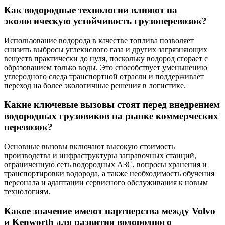
Как водородные технологии влияют на
экологическую устойчивость грузоперевозок?
Использование водорода в качестве топлива позволяет
снизить выбросы углекислого газа и других загрязняющих
веществ практически до нуля, поскольку водород сгорает с
образованием только воды. Это способствует уменьшению
углеродного следа транспортной отрасли и поддерживает
переход на более экологичные решения в логистике.
Какие ключевые вызовы стоят перед внедрением
водородных грузовиков на рынке коммерческих
перевозок?
Основные вызовы включают высокую стоимость
производства и инфраструктуры заправочных станций,
ограниченную сеть водородных АЗС, вопросы хранения и
транспортировки водорода, а также необходимость обучения
персонала и адаптации сервисного обслуживания к новым
технологиям.
Какое значение имеют партнерства между Volvo
и Kenworth для развития водородного