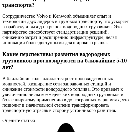
транспорта?
Сотрудничество Volvo и Kenworth объединяет опыт и
технологии двух лидеров в грузовом транспорте, что ускоряет
разработку и выход на рынок водородных грузовиков. Это
партнёрство способствует стандартизации решений,
снижению затрат и расширению инфраструктуры, делая
инновации более доступными для широкого рынка.
Какие перспективы развития водородных
грузовиков прогнозируются на ближайшие 5-10
лет?
В ближайшие годы ожидается рост производственных
мощностей, расширение сети заправочных станций и
снижение стоимости водородного топлива. Это приведёт к
увеличению числа коммерческих водородных грузовиков и
более широкому применению в долгосрочных маршрутах, что
позволит в значительной степени трансформировать
транспортную отрасль в сторону устойчивого развития.
Оцените статью