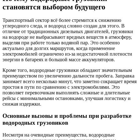
становятся выбором будущего
Транспортный сектор всё более стремится к снижению
углеродного следа, и водород словно создан для этого. В
отличие от традиционных дизельных двигателей, грузовики
на водороде не выбрасывают вредных веществ в атмосферу,
выделяя при работе только водяной пар. Это особенно
актуально для долгих маршрутов, когда применение
электромобилей ограничено из-за недостаточной плотности
энергии в батареях и большой массе аккумуляторов.
Кроме того, водородные грузовики обладают значительным
преимуществом по увеличению дальности пробега. Заправка
занимает всего несколько минут, что заметно сокращает время
простоя в пути по сравнению с электромобилями. Это
позволяет перевозчикам выполнять сложные и длительные
рейсы с минимальными остановками, улучшая логистику и
снижая издержки.
Основные вызовы и проблемы при разработке
водородных грузовиков
Несмотря на очевидные преимущества, водородные