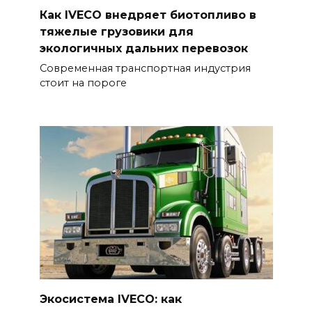
Как IVECO внедряет биотопливо в
тяжелые грузовики для
экологичных дальних перевозок
Современная транспортная индустрия
стоит на пороге
Экосистема IVECO: как