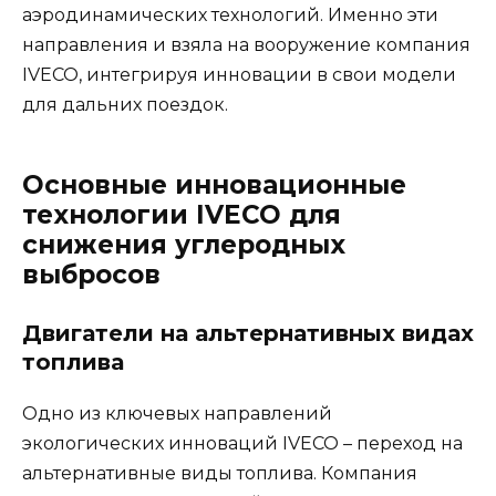
аэродинамических технологий. Именно эти
направления и взяла на вооружение компания
IVECO, интегрируя инновации в свои модели
для дальних поездок.
Основные инновационные
технологии IVECO для
снижения углеродных
выбросов
Двигатели на альтернативных видах
топлива
Одно из ключевых направлений
экологических инноваций IVECO – переход на
альтернативные виды топлива. Компания