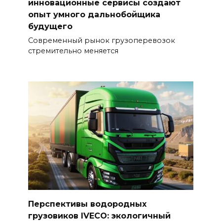
инновационные сервисы создают
опыт умного дальнобойщика
будущего
Современный рынок грузоперевозок
стремительно меняется
Перспективы водородных
грузовиков IVECO: экологичный