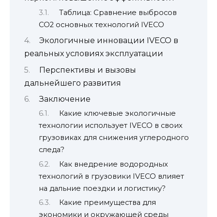
Таблица: Сравнение выбросов
CO2 основных технологий IVECO
Экологичные инновации IVECO в
реальных условиях эксплуатации
Перспективы и вызовы
дальнейшего развития
Заключение
Какие ключевые экологичные
технологии использует IVECO в своих
грузовиках для снижения углеродного
следа?
Как внедрение водородных
технологий в грузовики IVECO влияет
на дальние поездки и логистику?
Какие преимущества для
экономики и окружающей среды