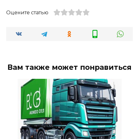
Оцените статью
Вам также может понравиться