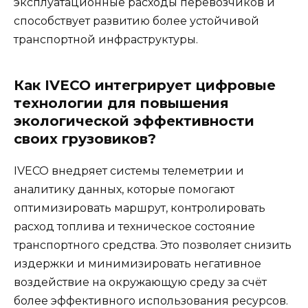
эксплуатационные расходы перевозчиков и
способствует развитию более устойчивой
транспортной инфраструктуры.
Как IVECO интегрирует цифровые
технологии для повышения
экологической эффективности
своих грузовиков?
IVECO внедряет системы телеметрии и
аналитику данных, которые помогают
оптимизировать маршрут, контролировать
расход топлива и техническое состояние
транспортного средства. Это позволяет снизить
издержки и минимизировать негативное
воздействие на окружающую среду за счёт
более эффективного использования ресурсов.