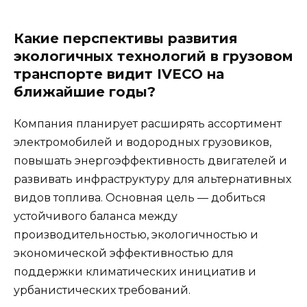
Какие перспективы развития
экологичных технологий в грузовом
транспорте видит IVECO на
ближайшие годы?
Компания планирует расширять ассортимент
электромобилей и водородных грузовиков,
повышать энергоэффективность двигателей и
развивать инфраструктуру для альтернативных
видов топлива. Основная цель — добиться
устойчивого баланса между
производительностью, экологичностью и
экономической эффективностью для
поддержки климатических инициатив и
урбанистических требований.