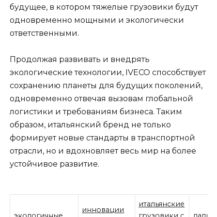
будущее, в котором тяжелые грузовики будут
одновременно мощными и экологически
ответственными.
Продолжая развивать и внедрять
экологические технологии, IVECO способствует
сохранению планеты для будущих поколений,
одновременно отвечая вызовам глобальной
логистики и требованиям бизнеса. Таким
образом, итальянский бренд не только
формирует новые стандарты в транспортной
отрасли, но и вдохновляет весь мир на более
устойчивое развитие.
итальянские
инновации
экологичные
грузовики с
дальн