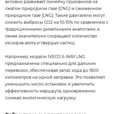
активно развивает линейку грузовиков на
сжатом природном газе (CNG) и сжиженном
природном газе (LNG). Такие двигатели могут
снизить выбросы CO2 на 10-15% по сравнению с
традиционными дизельными аналогами, а
также значительно сокращают количество
оксидов азота и твердых частиц.
Например, модели IVECO S-WAY LNG
предназначены специально для дальних
перевозок, обеспечивая запас хода до 1600
километров на одной заправке. Это позволяет
уменьшить число остановок и увеличить
эффективность маршрута, одновременно
снижая экологическую нагрузку.