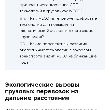
приносит использование СПГ-
технологий в грузовиках IVECO?
Как IVECO интегрирует цифровые
технологии для повышения
экологической эффективности своих
грузовиков?
Какие перспективы развития
экологичных технологий в грузовом
транспорте видит IVECO на ближайшие
годы?
Экологические вызовы
грузовых перевозок на
дальние расстояния