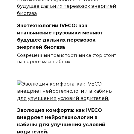
Экотехнологии IVECO: как
итальянские грузовики меняют
будущее дальних перевозок
энергией биогаза
Современный транспортный сектор стоит
на пороге масштабных
Эволюция комфорта: как IVECO
внедряет нейротехнологии в
кабины для улучшения условий
водителей.