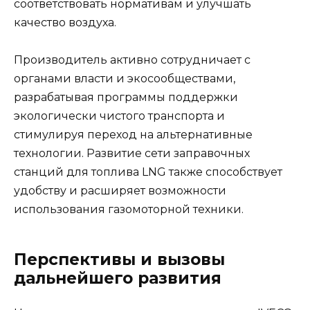
соответствовать нормативам и улучшать
качество воздуха.
Производитель активно сотрудничает с
органами власти и экосообществами,
разрабатывая программы поддержки
экологически чистого транспорта и
стимулируя переход на альтернативные
технологии. Развитие сети заправочных
станций для топлива LNG также способствует
удобству и расширяет возможности
использования газомоторной техники.
Перспективы и вызовы
дальнейшего развития