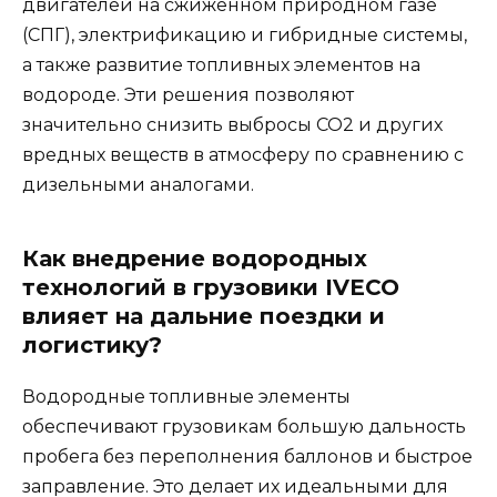
двигателей на сжиженном природном газе
(СПГ), электрификацию и гибридные системы,
а также развитие топливных элементов на
водороде. Эти решения позволяют
значительно снизить выбросы CO2 и других
вредных веществ в атмосферу по сравнению с
дизельными аналогами.
Как внедрение водородных
технологий в грузовики IVECO
влияет на дальние поездки и
логистику?
Водородные топливные элементы
обеспечивают грузовикам большую дальность
пробега без переполнения баллонов и быстрое
заправление. Это делает их идеальными для