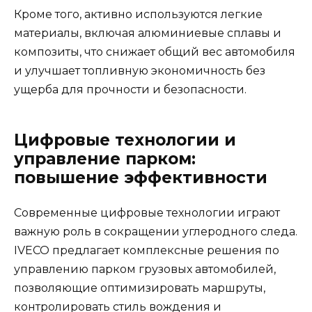
Кроме того, активно используются легкие
материалы, включая алюминиевые сплавы и
композиты, что снижает общий вес автомобиля
и улучшает топливную экономичность без
ущерба для прочности и безопасности.
Цифровые технологии и
управление парком:
повышение эффективности
Современные цифровые технологии играют
важную роль в сокращении углеродного следа.
IVECO предлагает комплексные решения по
управлению парком грузовых автомобилей,
позволяющие оптимизировать маршруты,
контролировать стиль вождения и