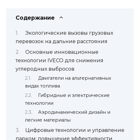
Содержание
Экологические вызовы грузовых
перевозок на дальние расстояния
Основные инновационные
технологии IVECO для снижения
углеродных выбросов
Двигатели на альтернативных
видах топлива
Гибридные и электрические
технологии
Аэродинамический дизайн и
легкие материалы
Цифровые технологии и управление
парком: повышение эффективности