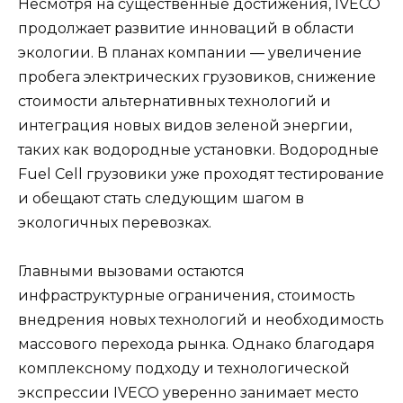
Несмотря на существенные достижения, IVECO
продолжает развитие инноваций в области
экологии. В планах компании — увеличение
пробега электрических грузовиков, снижение
стоимости альтернативных технологий и
интеграция новых видов зеленой энергии,
таких как водородные установки. Водородные
Fuel Cell грузовики уже проходят тестирование
и обещают стать следующим шагом в
экологичных перевозках.
Главными вызовами остаются
инфраструктурные ограничения, стоимость
внедрения новых технологий и необходимость
массового перехода рынка. Однако благодаря
комплексному подходу и технологической
экспрессии IVECO уверенно занимает место