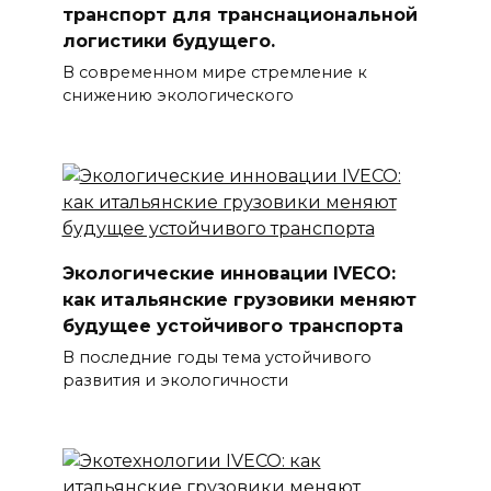
транспорт для транснациональной
логистики будущего.
В современном мире стремление к
снижению экологического
Экологические инновации IVECO:
как итальянские грузовики меняют
будущее устойчивого транспорта
В последние годы тема устойчивого
развития и экологичности