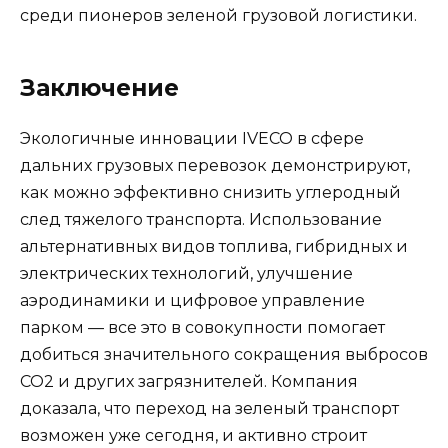
среди пионеров зеленой грузовой логистики.
Заключение
Экологичные инновации IVECO в сфере
дальних грузовых перевозок демонстрируют,
как можно эффективно снизить углеродный
след тяжелого транспорта. Использование
альтернативных видов топлива, гибридных и
электрических технологий, улучшение
аэродинамики и цифровое управление
парком — все это в совокупности помогает
добиться значительного сокращения выбросов
CO2 и других загрязнителей. Компания
доказала, что переход на зеленый транспорт
возможен уже сегодня, и активно строит