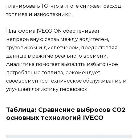
планировать ТО, что в итоге снижает расход
топлива и износ техники.
Платформа IVECO ON обеспечивает
непрерывную связь между водителем,
грузовиком и диспетчером, предоставляя
данные в режиме реального времени.
Аналитика помогает выявлять избыточное
потребление топлива, рекомендует
своевременное техническое обслуживание и
улучшает логистику перевозок.
Таблица: Сравнение выбросов CO2
основных технологий IVECO