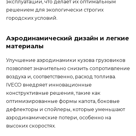
эксплуатации, что делает их оптимальным
решением для экологически строгих
городских условий.
Аэродинамический дизайн и легкие
материалы
Улучшение аэродинамики кузова грузовиков
позволяет значительно снизить сопротивление
воздуха и, соответственно, расход топлива.
IVECO внедряет инновационные
конструктивные решения, такие как
оптимизированные формы капота, боковые
дефлекторы и спойлеры, которые уменьшают
аэродинамические потери, особенно на
высоких скоростях.