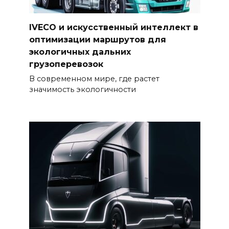
IVECO и искусственный интеллект в
оптимизации маршрутов для
экологичных дальних
грузоперевозок
В современном мире, где растет
значимость экологичности