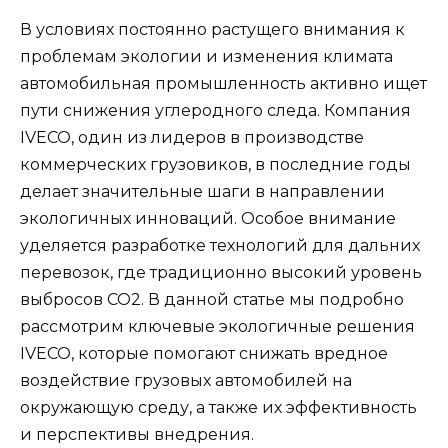
В условиях постоянно растущего внимания к
проблемам экологии и изменения климата
автомобильная промышленность активно ищет
пути снижения углеродного следа. Компания
IVECO, один из лидеров в производстве
коммерческих грузовиков, в последние годы
делает значительные шаги в направлении
экологичных инноваций. Особое внимание
уделяется разработке технологий для дальних
перевозок, где традиционно высокий уровень
выбросов CO2. В данной статье мы подробно
рассмотрим ключевые экологичные решения
IVECO, которые помогают снижать вредное
воздействие грузовых автомобилей на
окружающую среду, а также их эффективность
и перспективы внедрения.