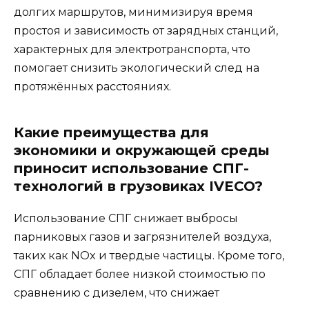
долгих маршрутов, минимизируя время
простоя и зависимость от зарядных станций,
характерных для электротранспорта, что
помогает снизить экологический след на
протяжённых расстояниях.
Какие преимущества для
экономики и окружающей среды
приносит использование СПГ-
технологий в грузовиках IVECO?
Использование СПГ снижает выбросы
парниковых газов и загрязнителей воздуха,
таких как NOx и твердые частицы. Кроме того,
СПГ обладает более низкой стоимостью по
сравнению с дизелем, что снижает