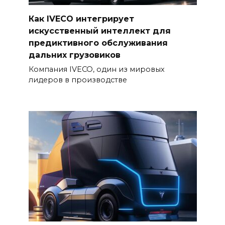
Как IVECO интегрирует
искусственный интеллект для
предиктивного обслуживания
дальних грузовиков
Компания IVECO, один из мировых
лидеров в производстве