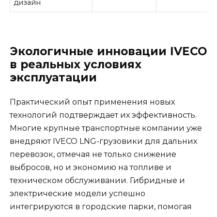
дизайн
Экологичные инновации IVECO
в реальных условиях
эксплуатации
Практический опыт применения новых
технологий подтверждает их эффективность.
Многие крупные транспортные компании уже
внедряют IVECO LNG-грузовики для дальних
перевозок, отмечая не только снижение
выбросов, но и экономию на топливе и
техническом обслуживании. Гибридные и
электрические модели успешно
интегрируются в городские парки, помогая