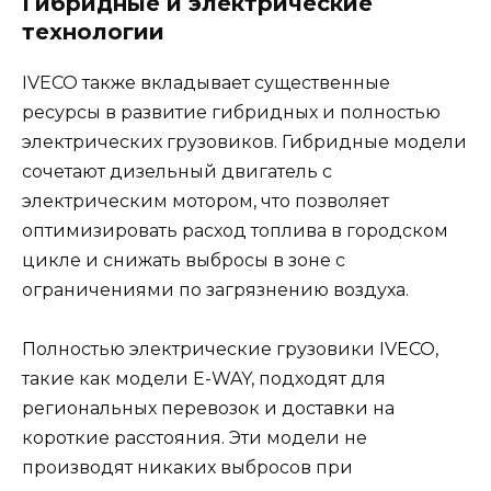
Гибридные и электрические
технологии
IVECO также вкладывает существенные
ресурсы в развитие гибридных и полностью
электрических грузовиков. Гибридные модели
сочетают дизельный двигатель с
электрическим мотором, что позволяет
оптимизировать расход топлива в городском
цикле и снижать выбросы в зоне с
ограничениями по загрязнению воздуха.
Полностью электрические грузовики IVECO,
такие как модели E-WAY, подходят для
региональных перевозок и доставки на
короткие расстояния. Эти модели не
производят никаких выбросов при