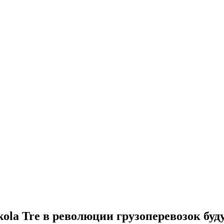
kola Tre в революции грузоперевозок буд