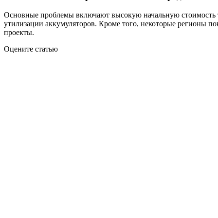
Основные проблемы включают высокую начальную стоимость те
утилизации аккумуляторов. Кроме того, некоторые регионы пок
проекты.
Оцените статью