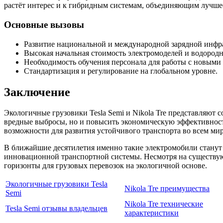
растёт интерес и к гибридным системам, объединяющим лучше
Основные вызовы
Развитие национальной и международной зарядной инфр
Высокая начальная стоимость электромоделей и водородн
Необходимость обучения персонала для работы с новыми
Стандартизация и регулирование на глобальном уровне.
Заключение
Экологичные грузовики Tesla Semi и Nikola Tre представляют 
вредные выбросы, но и повысить экономическую эффективност
возможности для развития устойчивого транспорта во всем мир
В ближайшие десятилетия именно такие электромобили станут
инновационной транспортной системы. Несмотря на существую
горизонты для грузовых перевозок на экологичной основе.
Экологичные грузовики Tesla
Nikola Tre преимущества
Semi
Nikola Tre технические
Tesla Semi отзывы владельцев
характеристики