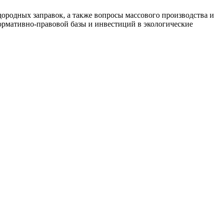
родных заправок, а также вопросы массового производства и
нормативно-правовой базы и инвестиций в экологические