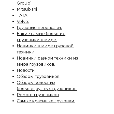
Group)
Mitsubishi
TATA
Volvo:
Грузовые перевозки.
Какие самые большие
грузовики в мире.
Новинки в мире грузовой
техники.
Новинки разной техники из
мира грузовиков.
Новости
Обзоры грузовиков.
Обзоры колёсных
большегрузных грузовиков.
Ремонт грузовиков
Самые красивые грузовки.