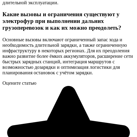
длительной эксплуатации.
Какие вызовы и ограничения существуют у
электрофур при выполнении дальних
грузоперевозок и как их можно преодолеть?
Основные вызовы включают ограниченный запас хода и
необходимость длительной зарядки, а также ограниченную
инфраструктуру в некоторых регионах. Для их преодоления
важно развитие более ёмких аккумуляторов, расширение сети
быстрых зарядных станций, интеграция маршрутов с
возможностью дозарядки и оптимизация логистики для
планирования остановок с учётом зарядки.
Оцените статью