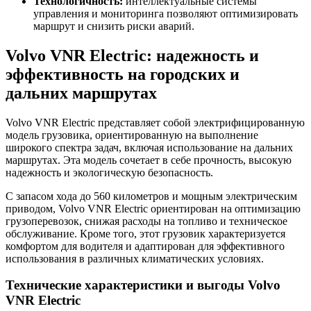
Технологичность:
интеллектуальные системы
управления и мониторинга позволяют оптимизировать
маршрут и снизить риски аварий.
Volvo VNR Electric: надежность и
эффективность на городских и
дальних маршрутах
Volvo VNR Electric представляет собой электрифицированную
модель грузовика, ориентированную на выполнение
широкого спектра задач, включая использование на дальних
маршрутах. Эта модель сочетает в себе прочность, высокую
надежность и экологическую безопасность.
С запасом хода до 560 километров и мощным электрическим
приводом, Volvo VNR Electric ориентирован на оптимизацию
грузоперевозок, снижая расходы на топливо и техническое
обслуживание. Кроме того, этот грузовик характеризуется
комфортом для водителя и адаптирован для эффективного
использования в различных климатических условиях.
Технические характеристики и выгоды Volvo
VNR Electric