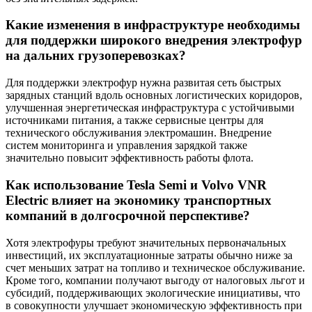
Какие изменения в инфраструктуре необходимы
для поддержки широкого внедрения электрофур
на дальних грузоперевозках?
Для поддержки электрофур нужна развитая сеть быстрых
зарядных станций вдоль основных логистических коридоров,
улучшенная энергетическая инфраструктура с устойчивыми
источниками питания, а также сервисные центры для
технического обслуживания электромашин. Внедрение
систем мониторинга и управления зарядкой также
значительно повысит эффективность работы флота.
Как использование Tesla Semi и Volvo VNR
Electric влияет на экономику транспортных
компаний в долгосрочной перспективе?
Хотя электрофуры требуют значительных первоначальных
инвестиций, их эксплуатационные затраты обычно ниже за
счет меньших затрат на топливо и техническое обслуживание.
Кроме того, компании получают выгоду от налоговых льгот и
субсидий, поддерживающих экологические инициативы, что
в совокупности улучшает экономическую эффективность при