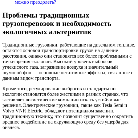
можно преодолеть?
Проблемы традиционных
грузоперевозок и необходимость
экологичных альтернатив
Традиционные грузовики, работающие на дизельном топливе,
остаются основой транспортировки грузов на дальние
расстояния, однако они становятся все более проблемными с
точки зрения экологии. Высокий уровень выбросов
углекислого газа, загрязнение воздуха и значительный
шумовой фон — основные негативные эффекты, связанные с
данным видом транспорта.
Кроме того, регулирование выбросов и стандарты по
экологии становятся более жесткими в разных странах, что
заставляет логистические компании искать устойчивые
решения. Электрические грузовики, такие как Tesla Semi и
Volvo VNR Electric, обладают потенциалом заменить
традиционную технику, что позволит существенно сократить
вредное воздействие на окружающую среду без ущерба для
бизнеса.