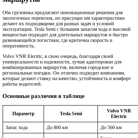
Оба грузовика предлагают инновационные решения для
экологичных перевозок, но присущие им характеристики
делают их подходящими для разных задач и условий
эксплуатации. Tesla Semi с большим запасом хода и высокой
мощностью подходит для длительных маршрутов и быстро
развивающейся логистики, где критична скорость и
оперативность.
Volvo VNR Electric, в свою очередь, благодаря своей
универсальности и надежности, лучше адаптирован для
комбинированных маршрутов, включая городские и
региональные поездки. Он отлично подходит компаниям,
которые делают ставку на качество, устойчивость и комфорт
работы водителей.
Основные различия в таблице
Volvo VNR
Параметр
Tesla Semi
Electric
Запас хода
До 800 км
До 560 км