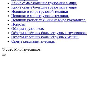
Какие самые большие грузовики в мире
Какие самые большие грузовики в мире.
Новинки в мире грузовой техники
Новинки в мире грузовой техники.
Новинки разной техники из мира грузовиков.
Новости
Обзоры грузовиков.
Обзоры колёсных большегрузных грузовиков.
Обзоры колёсных большегрузных машин
Самые красивые грузовки.
© 2026 Мир грузовиков