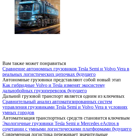
Вам также может понравиться
Сравнение автономных грузовиков Tesla Semi и Volvo Vera в
реальных логистических цепочках будущего
Автономные грузовики представляют собой новый этап
Как гибридные Volvo и Tesla изменят экосистему
дальнобойных грузоперевозок будущего
Дальний грузовой транспорт является одним из ключевых
Сравнительный анализ автоматизированных систем
управления грузовиками Tesla Semi и Volvo Vera в условиях
умных городов
Автоматизация транспортных средств становится ключевым
Экологичные грузовики Tesla Semi и Mercedes eActros в
сочетании с умными логистическими платформами будущего
Современная логистика переживает значительные