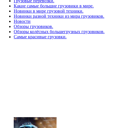
Грузовые перевозки.
Какие самые большие грузовики в мире.
Новинки в мире грузовой техники.
Новинки разной техники из мира грузовиков.
Новости
Обзоры грузовиков.
Обзоры колёсных большегрузных грузовиков.
Самые красивые грузовки.