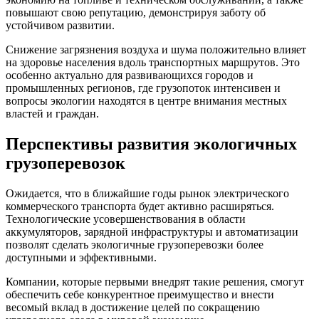
повышают свою репутацию, демонстрируя заботу об
устойчивом развитии.
Снижение загрязнения воздуха и шума положительно влияет
на здоровье населения вдоль транспортных маршрутов. Это
особенно актуально для развивающихся городов и
промышленных регионов, где грузопоток интенсивен и
вопросы экологии находятся в центре внимания местных
властей и граждан.
Перспективы развития экологичных
грузоперевозок
Ожидается, что в ближайшие годы рынок электрического
коммерческого транспорта будет активно расширяться.
Технологические усовершенствования в области
аккумуляторов, зарядной инфраструктуры и автоматизации
позволят сделать экологичные грузоперевозки более
доступными и эффективными.
Компании, которые первыми внедрят такие решения, смогут
обеспечить себе конкурентное преимущество и внести
весомый вклад в достижение целей по сокращению