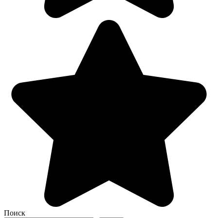
Поиск