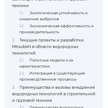
техники
Экологическая устойчивость и
снижение выбросов
Экономическая эффективность и
производительность
Текущие проекты и разработки
Mitsubishi в области водородных
технологий
Пилотные модели и их
характеристики
Интеграция в существующие
производственные процессы
Преимущества и вызовы внедрения
водородных технологий в строительной
и грузовой технике
Преимущества водородных