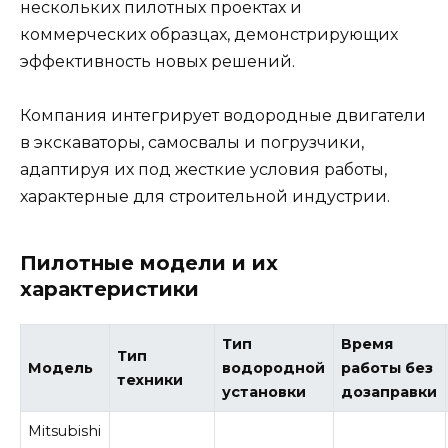
нескольких пилотных проектах и
коммерческих образцах, демонстрирующих
эффективность новых решений.
Компания интегрирует водородные двигатели
в экскаваторы, самосвалы и погрузчики,
адаптируя их под жесткие условия работы,
характерные для строительной индустрии.
Пилотные модели и их
характеристики
Тип
Время
Тип
Модель
водородной
работы без
техники
установки
дозаправки
Mitsubishi