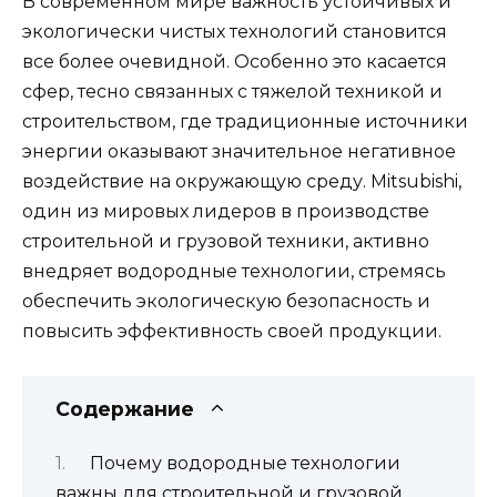
В современном мире важность устойчивых и
экологически чистых технологий становится
все более очевидной. Особенно это касается
сфер, тесно связанных с тяжелой техникой и
строительством, где традиционные источники
энергии оказывают значительное негативное
воздействие на окружающую среду. Mitsubishi,
один из мировых лидеров в производстве
строительной и грузовой техники, активно
внедряет водородные технологии, стремясь
обеспечить экологическую безопасность и
повысить эффективность своей продукции.
Содержание
Почему водородные технологии
важны для строительной и грузовой