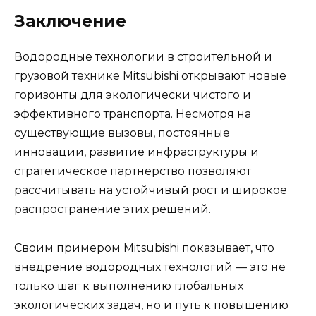
Заключение
Водородные технологии в строительной и
грузовой технике Mitsubishi открывают новые
горизонты для экологически чистого и
эффективного транспорта. Несмотря на
существующие вызовы, постоянные
инновации, развитие инфраструктуры и
стратегическое партнерство позволяют
рассчитывать на устойчивый рост и широкое
распространение этих решений.
Своим примером Mitsubishi показывает, что
внедрение водородных технологий — это не
только шаг к выполнению глобальных
экологических задач, но и путь к повышению