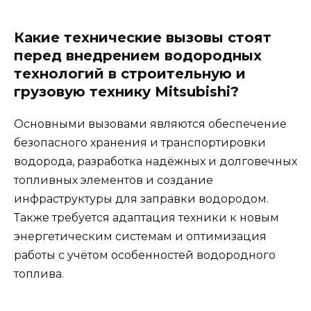
Какие технические вызовы стоят
перед внедрением водородных
технологий в строительную и
грузовую технику Mitsubishi?
Основными вызовами являются обеспечение
безопасного хранения и транспортировки
водорода, разработка надёжных и долговечных
топливных элементов и создание
инфраструктуры для заправки водородом.
Также требуется адаптация техники к новым
энергетическим системам и оптимизация
работы с учётом особенностей водородного
топлива.