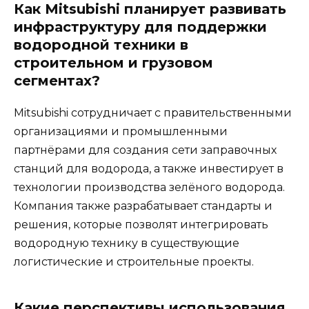
Как Mitsubishi планирует развивать
инфраструктуру для поддержки
водородной техники в
строительном и грузовом
сегментах?
Mitsubishi сотрудничает с правительственными
организациями и промышленными
партнёрами для создания сети заправочных
станций для водорода, а также инвестирует в
технологии производства зелёного водорода.
Компания также разрабатывает стандарты и
решения, которые позволят интегрировать
водородную технику в существующие
логистические и строительные проекты.
Какие перспективы использования