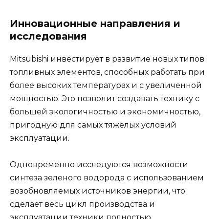
Инновационные направления и
исследования
Mitsubishi инвестирует в развитие новых типов
топливных элементов, способных работать при
более высоких температурах и с увеличенной
мощностью. Это позволит создавать технику с
большей экологичностью и экономичностью,
пригодную для самых тяжелых условий
эксплуатации.
Одновременно исследуются возможности
синтеза зеленого водорода с использованием
возобновляемых источников энергии, что
сделает весь цикл производства и
эксплуатации техники полностью