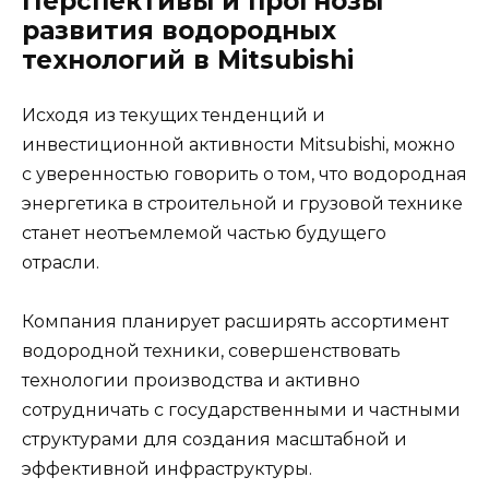
Перспективы и прогнозы
развития водородных
технологий в Mitsubishi
Исходя из текущих тенденций и
инвестиционной активности Mitsubishi, можно
с уверенностью говорить о том, что водородная
энергетика в строительной и грузовой технике
станет неотъемлемой частью будущего
отрасли.
Компания планирует расширять ассортимент
водородной техники, совершенствовать
технологии производства и активно
сотрудничать с государственными и частными
структурами для создания масштабной и
эффективной инфраструктуры.