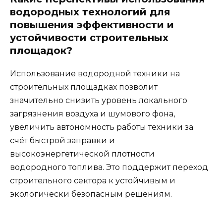
водородных технологий для
повышения эффективности и
устойчивости строительных
площадок?
Использование водородной техники на
строительных площадках позволит
значительно снизить уровень локального
загрязнения воздуха и шумового фона,
увеличить автономность работы техники за
счёт быстрой заправки и
высокоэнергетической плотности
водородного топлива. Это поддержит переход
строительного сектора к устойчивым и
экологически безопасным решениям.