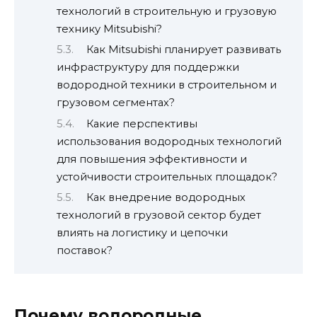
технологий в строительную и грузовую
технику Mitsubishi?
Как Mitsubishi планирует развивать
инфраструктуру для поддержки
водородной техники в строительном и
грузовом сегментах?
Какие перспективы
использования водородных технологий
для повышения эффективности и
устойчивости строительных площадок?
Как внедрение водородных
технологий в грузовой сектор будет
влиять на логистику и цепочки
поставок?
Почему водородные