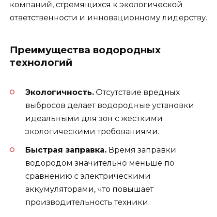
компаний, стремящихся к экологической
ответственности и инновационному лидерству.
Преимущества водородных
технологий
Экологичность.
Отсутствие вредных
выбросов делает водородные установки
идеальными для зон с жесткими
экологическими требованиями.
Быстрая заправка.
Время заправки
водородом значительно меньше по
сравнению с электрическими
аккумуляторами, что повышает
производительность техники.