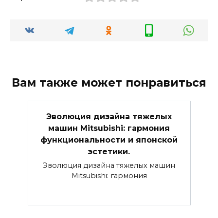
Вам также может понравиться
Эволюция дизайна тяжелых
машин Mitsubishi: гармония
функциональности и японской
эстетики.
Эволюция дизайна тяжелых машин
Mitsubishi: гармония