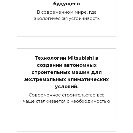
будущего
В современном мире, где
экологическая устойчивость
Технологии Mitsubishi в
создании автономных
строительных машин для
экстремальных климатических
условий.
Современное строительство все
чаще сталкивается с необходимостью