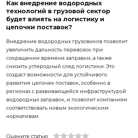
Как внедрение водородных
технологий в грузовой сектор
будет влиять на логистику и
цепочки поставок?
Внедрение водородных грузовиков позволит
увеличить дальность перевозок при
сокращении времени заправки, а также
снизить углеродный след логистики. Это
создаст возможности для устойчивого
развития цепочек поставок, особенно в
регионах с развивающейся инфраструктурой
водородных заправок, и позволит компаниям
соответствовать новым экологическим
нормативам.
Оцените статью