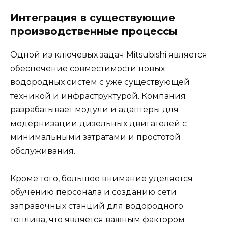
Интеграция в существующие
производственные процессы
Одной из ключевых задач Mitsubishi является
обеспечение совместимости новых
водородных систем с уже существующей
техникой и инфраструктурой. Компания
разрабатывает модули и адаптеры для
модернизации дизельных двигателей с
минимальными затратами и простотой
обслуживания.
Кроме того, большое внимание уделяется
обучению персонала и созданию сети
заправочных станций для водородного
топлива, что является важным фактором