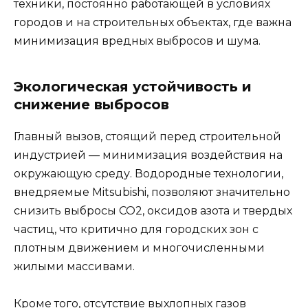
техники, постоянно работающей в условиях
городов и на строительных объектах, где важна
минимизация вредных выбросов и шума.
Экологическая устойчивость и
снижение выбросов
Главный вызов, стоящий перед строительной
индустрией — минимизация воздействия на
окружающую среду. Водородные технологии,
внедряемые Mitsubishi, позволяют значительно
снизить выбросы CO2, оксидов азота и твердых
частиц, что критично для городских зон с
плотным движением и многочисленными
жилыми массивами.
Кроме того, отсутствие выхлопных газов