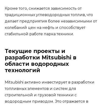
Кроме того, снижается зависимость от
традиционных углеводородных топлив, что
делает предприятия более независимыми от
колебаний цен на нефть и способствует
стабильной работе парка техники.
Текущие проекты и
разработки Mitsubishi в
области водородных
технологий
Mitsubishi активно инвестирует в разработки
топливных элементов и систем для
строительной и грузовой техники с
водородным приводом. Это отражается в