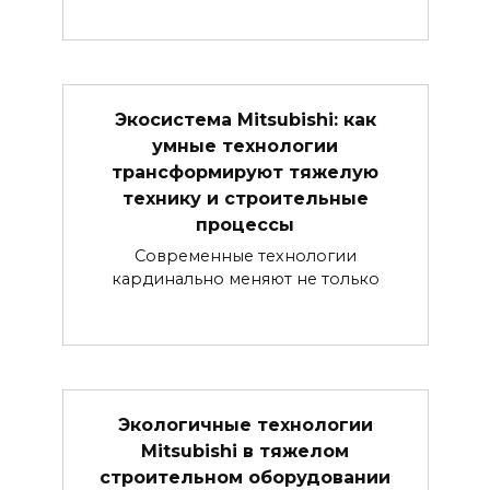
Экосистема Mitsubishi: как
умные технологии
трансформируют тяжелую
технику и строительные
процессы
Современные технологии
кардинально меняют не только
Экологичные технологии
Mitsubishi в тяжелом
строительном оборудовании