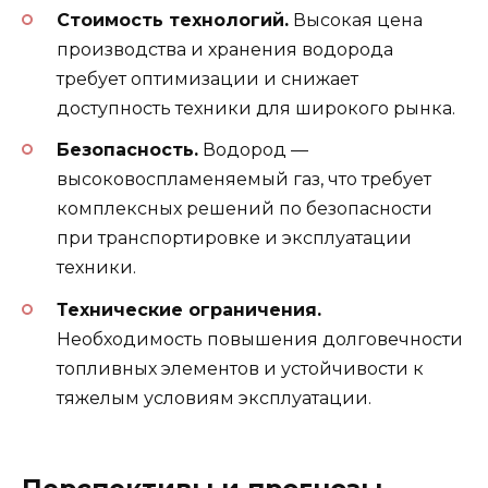
Стоимость технологий.
Высокая цена
производства и хранения водорода
требует оптимизации и снижает
доступность техники для широкого рынка.
Безопасность.
Водород —
высоковоспламеняемый газ, что требует
комплексных решений по безопасности
при транспортировке и эксплуатации
техники.
Технические ограничения.
Необходимость повышения долговечности
топливных элементов и устойчивости к
тяжелым условиям эксплуатации.