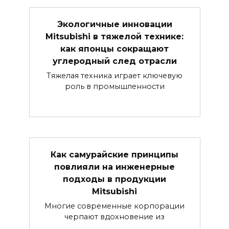
Экологичные инновации
Mitsubishi в тяжелой технике:
как японцы сокращают
углеродный след отрасли
Тяжелая техника играет ключевую
роль в промышленности
Как самурайские принципы
повлияли на инженерные
подходы в продукции
Mitsubishi
Многие современные корпорации
черпают вдохновение из