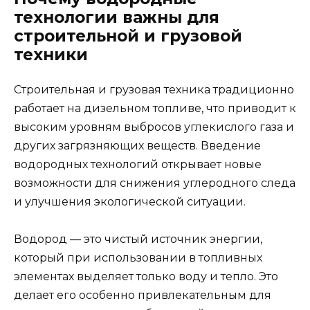
технологии важны для
строительной и грузовой
техники
Строительная и грузовая техника традиционно
работает на дизельном топливе, что приводит к
высоким уровням выбросов углекислого газа и
других загрязняющих веществ. Введение
водородных технологий открывает новые
возможности для снижения углеродного следа
и улучшения экологической ситуации.
Водород — это чистый источник энергии,
который при использовании в топливных
элементах выделяет только воду и тепло. Это
делает его особенно привлекательным для