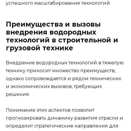
успешного масштабирования технологий.
Преимущества и вызовы
внедрения водородных
технологий в строительной и
грузовой технике
Внедрение водородных технологий в тяжелую
технику приносит множество преимуществ,
однако сопровождается и рядом технических
и экономических вызовов, требующих
решения.
Понимание этих аспектов позволит
прогнозировать динамику развития отрасли и
определит стратегические направления для