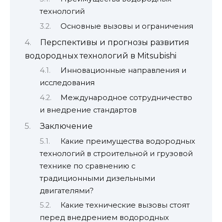
технологий
Основные вызовы и ограничения
Перспективы и прогнозы развития
водородных технологий в Mitsubishi
Инновационные направления и
исследования
Международное сотрудничество
и внедрение стандартов
Заключение
Какие преимущества водородных
технологий в строительной и грузовой
технике по сравнению с
традиционными дизельными
двигателями?
Какие технические вызовы стоят
перед внедрением водородных