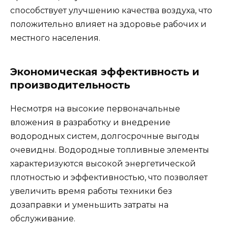
способствует улучшению качества воздуха, что
положительно влияет на здоровье рабочих и
местного населения.
Экономическая эффективность и
производительность
Несмотря на высокие первоначальные
вложения в разработку и внедрение
водородных систем, долгосрочные выгоды
очевидны. Водородные топливные элементы
характеризуются высокой энергетической
плотностью и эффективностью, что позволяет
увеличить время работы техники без
дозаправки и уменьшить затраты на
обслуживание.