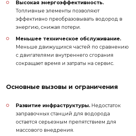
Высокая энергоэффективность.
Топливные элементы позволяют
эффективно преобразовывать водород в
энергию, снижая потери.
Меньшее техническое обслуживание.
Меньше движущихся частей по сравнению
с двигателями внутреннего сгорания
сокращает время и затраты на сервис.
Основные вызовы и ограничения
Развитие инфраструктуры.
Недостаток
заправочных станций для водорода
остается серьезным препятствием для
массового внедрения.