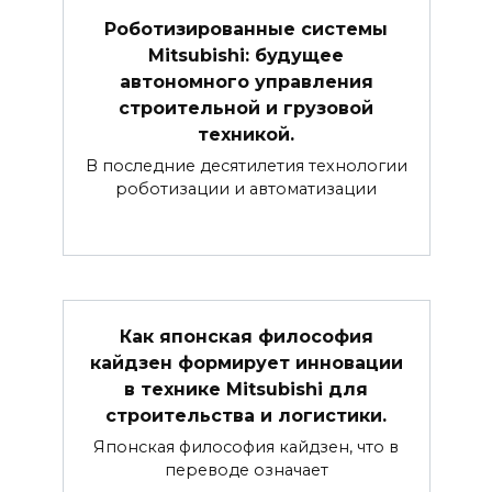
Роботизированные системы
Mitsubishi: будущее
автономного управления
строительной и грузовой
техникой.
В последние десятилетия технологии
роботизации и автоматизации
Как японская философия
кайдзен формирует инновации
в технике Mitsubishi для
строительства и логистики.
Японская философия кайдзен, что в
переводе означает