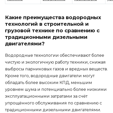
Какие преимущества водородных
технологий в строительной и
грузовой технике по сравнению с
традиционными дизельными
двигателями?
Водородные технологии обеспечивают более
чистую и экологичную работу техники, снижая
выбросы парниковых газов и вредных веществ.
Кроме того, водородные двигатели могут
обладать более высоким КПД, меньшим
уровнем шума и потенциально более низкими
эксплуатационными затратами за счёт
упрощённого обслуживания по сравнению с
традиционными дизельными двигателями.