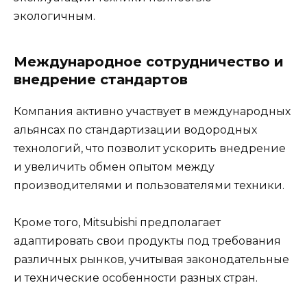
экологичным.
Международное сотрудничество и
внедрение стандартов
Компания активно участвует в международных
альянсах по стандартизации водородных
технологий, что позволит ускорить внедрение
и увеличить обмен опытом между
производителями и пользователями техники.
Кроме того, Mitsubishi предполагает
адаптировать свои продукты под требования
различных рынков, учитывая законодательные
и технические особенности разных стран.