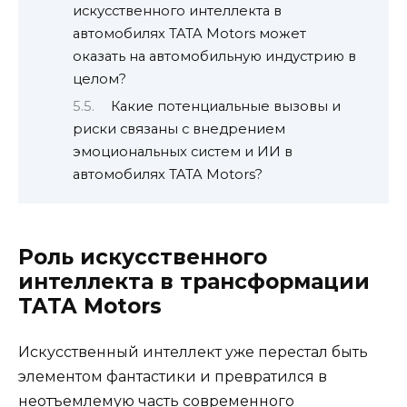
искусственного интеллекта в
автомобилях TATA Motors может
оказать на автомобильную индустрию в
целом?
Какие потенциальные вызовы и
риски связаны с внедрением
эмоциональных систем и ИИ в
автомобилях TATA Motors?
Роль искусственного
интеллекта в трансформации
TATA Motors
Искусственный интеллект уже перестал быть
элементом фантастики и превратился в
неотъемлемую часть современного