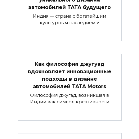
автомобилей TATA будущего
Индия — страна с богатейшим
культурным наследием и
Как философия джугуад
вдохновляет инновационные
подходы в дизайне
автомобилей TATA Motors
Философия джугад, возникшая в
Индии как символ креативности