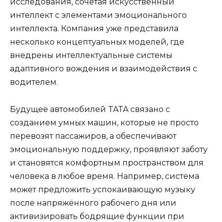
исследования, сочетая искусственный
интеллект с элементами эмоционального
интеллекта. Компания уже представила
несколько концептуальных моделей, где
внедрены интеллектуальные системы
адаптивного вождения и взаимодействия с
водителем.
Будущее автомобилей TATA связано с
созданием умных машин, которые не просто
перевозят пассажиров, а обеспечивают
эмоциональную поддержку, проявляют заботу
и становятся комфортным пространством для
человека в любое время. Например, система
может предложить успокаивающую музыку
после напряжённого рабочего дня или
активизировать бодрящие функции при