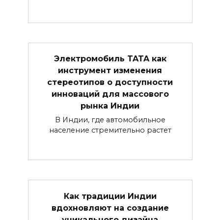
Электромобиль TATA как
инструмент изменения
стереотипов о доступности
инноваций для массового
рынка Индии
В Индии, где автомобильное
население стремительно растет
Как традиции Индии
вдохновляют на создание
уникального дизайна