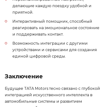
делающие каждую поездку удобной и
приятной.
Интерактивный помощник, способный
реагировать на эмоциональное состояние
и поддерживать контакт.
Возможность интеграции с другими
устройствами и сервисами для создания
единой цифровой среды.
Заключение
Будущее TATA Motors тесно связано с глубокой
интеграцией искусственного интеллекта в
автомобильные системы и развитием