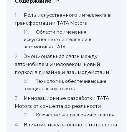
Содержание
Роль искусственного интеллекта в
трансформации TATA Motors
Области применения
искусственного интеллекта в
автомобилях TATA
Эмоциональная связь между
автомобилем и человеком: новый
подход в дизайне и взаимодействии
Технологии, обеспечивающие
эмоциональную связь
Инновационные разработки TATA
Motors: от концепта до реальности
Ключевые направления развития
Влияние искусственного интеллекта