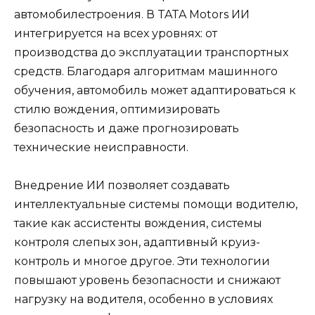
автомобилестроения. В TATA Motors ИИ
интегрируется на всех уровнях: от
производства до эксплуатации транспортных
средств. Благодаря алгоритмам машинного
обучения, автомобиль может адаптироваться к
стилю вождения, оптимизировать
безопасность и даже прогнозировать
технические неисправности.
Внедрение ИИ позволяет создавать
интеллектуальные системы помощи водителю,
такие как ассистенты вождения, системы
контроля слепых зон, адаптивный круиз-
контроль и многое другое. Эти технологии
повышают уровень безопасности и снижают
нагрузку на водителя, особенно в условиях