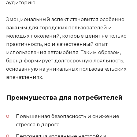
аудиторию.
Эмоциональный аспект становится особенно
важным для городских пользователей и
молодых поколений, которые ценят не только
практичность, но и качественный опыт
использования автомобиля. Таким образом,
бренд формирует долгосрочную лояльность,
основанную на уникальных пользовательских
впечатлениях.
Преимущества для потребителей
Повышенная безопасность и снижение
стресса в дороге.
Персонализированные настройки,