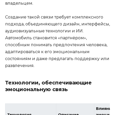
владельцем.
Создание такой связи требует комплексного
подхода, объединяющего дизайн, интерфейсы,
аудиовизуальные технологии и ИИ.
Автомобиль становится «партнёром»,
способным понимать предпочтения человека,
адаптироваться к его эмоциональным
состояниям и даже предлагать поддержку или
развлечения.
Технологии, обеспечивающие
эмоциональную связь
Влияние
Технология
Описание
эмоцион