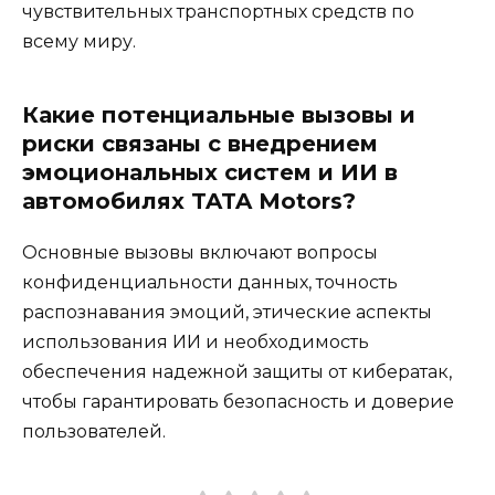
чувствительных транспортных средств по
всему миру.
Какие потенциальные вызовы и
риски связаны с внедрением
эмоциональных систем и ИИ в
автомобилях TATA Motors?
Основные вызовы включают вопросы
конфиденциальности данных, точность
распознавания эмоций, этические аспекты
использования ИИ и необходимость
обеспечения надежной защиты от кибератак,
чтобы гарантировать безопасность и доверие
пользователей.