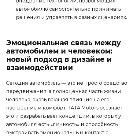
внедрение технологий, позволяющих
автомобилю самостоятельно принимать
решения и управлять в разных сценариях.
Эмоциональная связь между
автомобилем и человеком:
новый подход в дизайне и
взаимодействии
Сегодня автомобиль — это не просто средство
передвижения, а полноценная часть жизни
человека, оказывающая влияние на его
настроение и комфорт. TATA Motors осознаёт
это и разрабатывает концепции, в которых у
автомобиля есть «личность» и способность
выстраивать эмоциональный контакт с