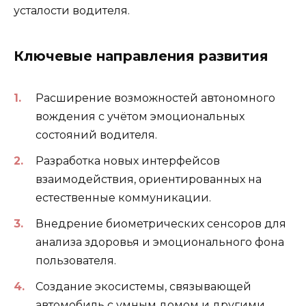
усталости водителя.
Ключевые направления развития
Расширение возможностей автономного
вождения с учётом эмоциональных
состояний водителя.
Разработка новых интерфейсов
взаимодействия, ориентированных на
естественные коммуникации.
Внедрение биометрических сенсоров для
анализа здоровья и эмоционального фона
пользователя.
Создание экосистемы, связывающей
автомобиль с умным домом и другими