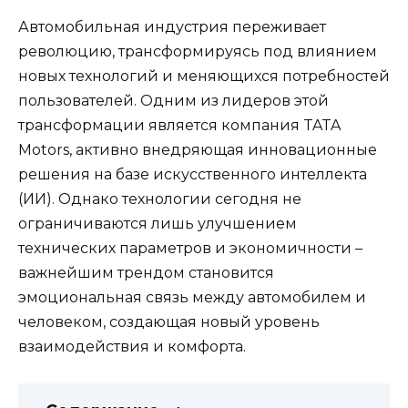
Автомобильная индустрия переживает
революцию, трансформируясь под влиянием
новых технологий и меняющихся потребностей
пользователей. Одним из лидеров этой
трансформации является компания TATA
Motors, активно внедряющая инновационные
решения на базе искусственного интеллекта
(ИИ). Однако технологии сегодня не
ограничиваются лишь улучшением
технических параметров и экономичности –
важнейшим трендом становится
эмоциональная связь между автомобилем и
человеком, создающая новый уровень
взаимодействия и комфорта.