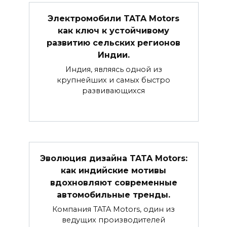
Электромобили TATA Motors
как ключ к устойчивому
развитию сельских регионов
Индии.
Индия, являясь одной из
крупнейших и самых быстро
развивающихся
Эволюция дизайна TATA Motors:
как индийские мотивы
вдохновляют современные
автомобильные тренды.
Компания TATA Motors, один из
ведущих производителей