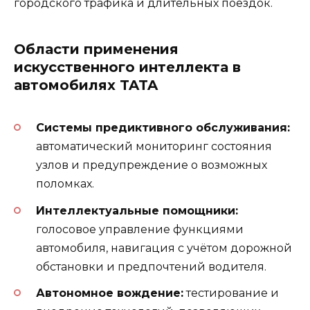
городского трафика и длительных поездок.
Области применения
искусственного интеллекта в
автомобилях TATA
Системы предиктивного обслуживания:
автоматический мониторинг состояния
узлов и предупреждение о возможных
поломках.
Интеллектуальные помощники:
голосовое управление функциями
автомобиля, навигация с учётом дорожной
обстановки и предпочтений водителя.
Автономное вождение:
тестирование и