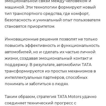
эмоциональной связи между человеком и
машиной. Эти технологии формируют новый
тип транспортного средства, где комфорт,
безопасность и уникальный опыт пользователя
становятся приоритетом.
Инновационные решения позволят не только
повысить эффективность и функциональность
автомобилей, но и сделать их частью личной
жизни, создавая эмоциональный контакт и
поддержку. В результате, автомобили TATA
трансформируются из простых механизмов в
интеллектуальных партнёров, способных
понимать и заботиться о людях.
Таким образом, стратегия TATA Motors удачно
соединяет технический прогресс с