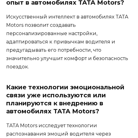
опыт в автомобилях TATA Motors?
Искусственный интеллект в автомобилях TATA
Motors позволит создавать
персонализированные настройки,
адаптироваться к привычкам водителя и
предугадывать его потребности, что
значительно улучшит комфорт и безопасность
поездок.
Какие технологии эмоциональной
связи уже используются или
планируются к внедрению в
автомобилях TATA Motors?
TATA Motors исследует технологии
распознавания эмоций водителя через