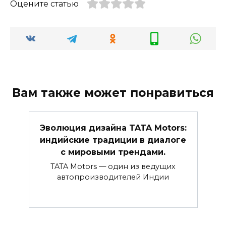
Оцените статью
Вам также может понравиться
Эволюция дизайна TATA Motors:
индийские традиции в диалоге
с мировыми трендами.
TATA Motors — один из ведущих
автопроизводителей Индии