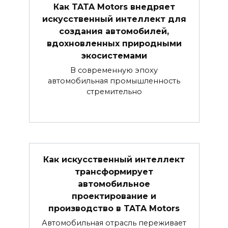
Как TATA Motors внедряет
искусственный интеллект для
создания автомобилей,
вдохновленных природными
экосистемами
В современную эпоху
автомобильная промышленность
стремительно
Как искусственный интеллект
трансформирует
автомобильное
проектирование и
производство в TATA Motors
Автомобильная отрасль переживает