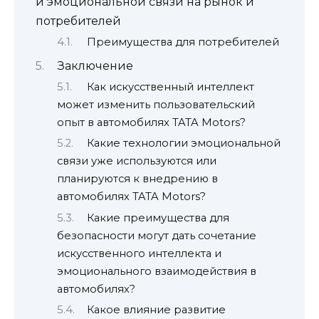
и эмоциональной связи на рынок и
потребителей
Преимущества для потребителей
Заключение
Как искусственный интеллект
может изменить пользовательский
опыт в автомобилях TATA Motors?
Какие технологии эмоциональной
связи уже используются или
планируются к внедрению в
автомобилях TATA Motors?
Какие преимущества для
безопасности могут дать сочетание
искусственного интеллекта и
эмоционального взаимодействия в
автомобилях?
Какое влияние развитие