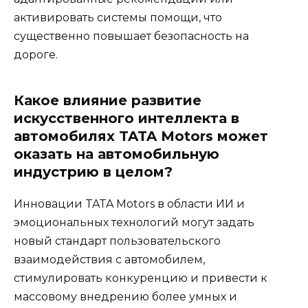
активировать системы помощи, что
существенно повышает безопасность на
дороге.
Какое влияние развитие
искусственного интеллекта в
автомобилях TATA Motors может
оказать на автомобильную
индустрию в целом?
Инновации TATA Motors в области ИИ и
эмоциональных технологий могут задать
новый стандарт пользовательского
взаимодействия с автомобилем,
стимулировать конкуренцию и привести к
массовому внедрению более умных и