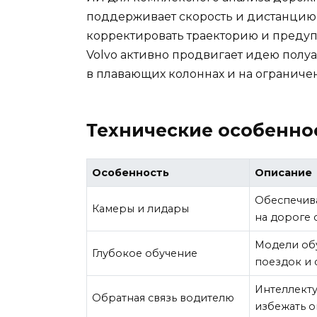
поддерживает скорость и дистанцию, 
корректировать траекторию и предупр
Volvo активно продвигает идею полуа
в плавающих колоннах и на ограниче
Технические особенно
Особенность
Описание
Обеспечив
Камеры и лидары
на дороге 
Модели об
Глубокое обучение
поездок и 
Интеллект
Обратная связь водителю
избежать о