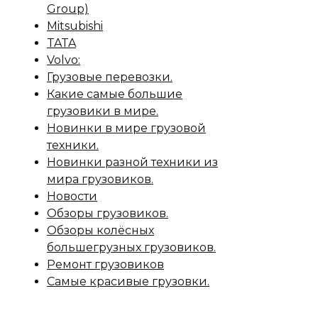
Group)
Mitsubishi
TATA
Volvo:
Грузовые перевозки.
Какие самые большие
грузовики в мире.
Новинки в мире грузовой
техники.
Новинки разной техники из
мира грузовиков.
Новости
Обзоры грузовиков.
Обзоры колёсных
большегрузных грузовиков.
Ремонт грузовиков
Самые красивые грузовки.