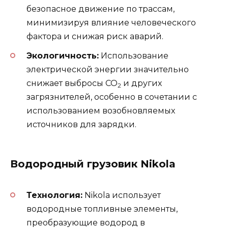
безопасное движение по трассам,
минимизируя влияние человеческого
фактора и снижая риск аварий.
Экологичность:
Использование
электрической энергии значительно
снижает выбросы CO
и других
2
загрязнителей, особенно в сочетании с
использованием возобновляемых
источников для зарядки.
Водородный грузовик Nikola
Технология:
Nikola использует
водородные топливные элементы,
преобразующие водород в