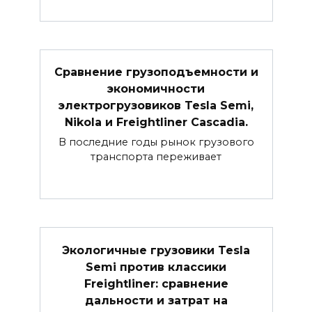
Сравнение грузоподъемности и
экономичности
электрогрузовиков Tesla Semi,
Nikola и Freightliner Cascadia.
В последние годы рынок грузового
транспорта переживает
Экологичные грузовики Tesla
Semi против классики
Freightliner: сравнение
дальности и затрат на