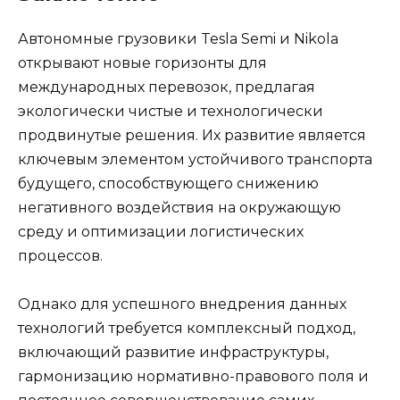
Автономные грузовики Tesla Semi и Nikola
открывают новые горизонты для
международных перевозок, предлагая
экологически чистые и технологически
продвинутые решения. Их развитие является
ключевым элементом устойчивого транспорта
будущего, способствующего снижению
негативного воздействия на окружающую
среду и оптимизации логистических
процессов.
Однако для успешного внедрения данных
технологий требуется комплексный подход,
включающий развитие инфраструктуры,
гармонизацию нормативно-правового поля и