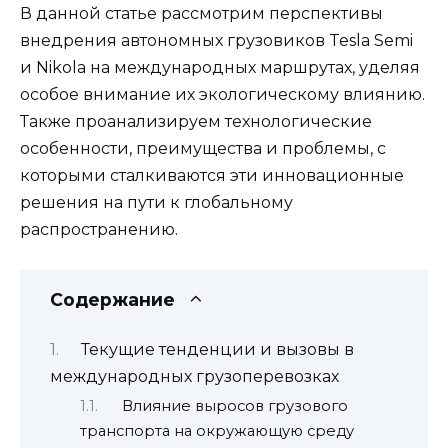
В данной статье рассмотрим перспективы
внедрения автономных грузовиков Tesla Semi
и Nikola на международных маршрутах, уделяя
особое внимание их экологическому влиянию.
Также проанализируем технологические
особенности, преимущества и проблемы, с
которыми сталкиваются эти инновационные
решения на пути к глобальному
распространению.
Содержание
Текущие тенденции и вызовы в
международных грузоперевозках
Влияние выросов грузового
транспорта на окружающую среду