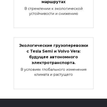
маршрутах
В стремлении к экологической
устойчивости и снижению
Экологические грузоперевозки
с Tesla Semi и Volvo Vera:
будущее автономного
электротранспорта.
В условиях глобального изменения
климата и растущего