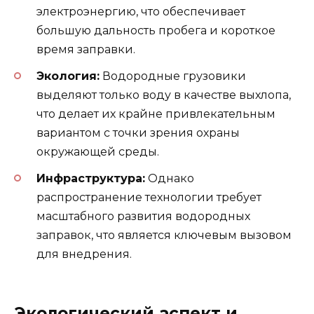
электроэнергию, что обеспечивает
большую дальность пробега и короткое
время заправки.
Экология:
Водородные грузовики
выделяют только воду в качестве выхлопа,
что делает их крайне привлекательным
вариантом с точки зрения охраны
окружающей среды.
Инфраструктура:
Однако
распространение технологии требует
масштабного развития водородных
заправок, что является ключевым вызовом
для внедрения.
Экологический аспект и