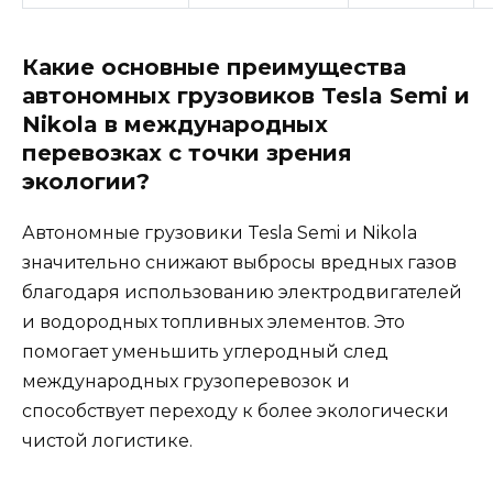
Какие основные преимущества
автономных грузовиков Tesla Semi и
Nikola в международных
перевозках с точки зрения
экологии?
Автономные грузовики Tesla Semi и Nikola
значительно снижают выбросы вредных газов
благодаря использованию электродвигателей
и водородных топливных элементов. Это
помогает уменьшить углеродный след
международных грузоперевозок и
способствует переходу к более экологически
чистой логистике.