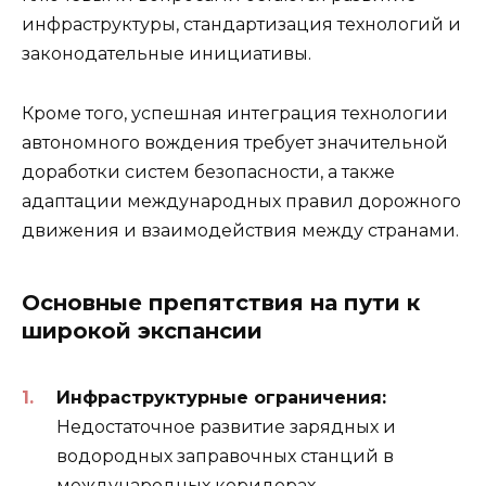
инфраструктуры, стандартизация технологий и
законодательные инициативы.
Кроме того, успешная интеграция технологии
автономного вождения требует значительной
доработки систем безопасности, а также
адаптации международных правил дорожного
движения и взаимодействия между странами.
Основные препятствия на пути к
широкой экспансии
Инфраструктурные ограничения:
Недостаточное развитие зарядных и
водородных заправочных станций в
международных коридорах.