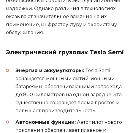
безопасность и сократить эксплуатационные
издержки. Однако различия в технологиях
оказывают значительное влияние на их
применение, инфраструктуру и экосистему
обслуживания.
Электрический грузовик Tesla Semi
Энергия и аккумуляторы:
Tesla Semi
оснащается мощными литий-ионными
батареями, обеспечивающими запас хода
до 800 километров на одной зарядке. Это
существенно сокращает время простоя и
повышает производительность.
Автономные функции:
Автопилот нового
поколения обеспечивает плавное и