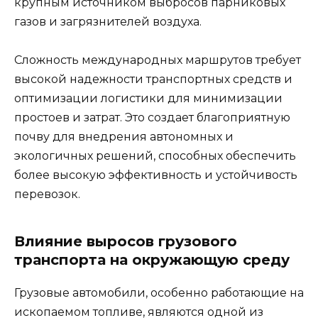
крупным источником выбросов парниковых
газов и загрязнителей воздуха.
Сложность международных маршрутов требует
высокой надежности транспортных средств и
оптимизации логистики для минимизации
простоев и затрат. Это создает благоприятную
почву для внедрения автономных и
экологичных решений, способных обеспечить
более высокую эффективность и устойчивость
перевозок.
Влияние выросов грузового
транспорта на окружающую среду
Грузовые автомобили, особенно работающие на
ископаемом топливе, являются одной из