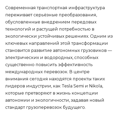
Современная транспортная инфраструктура
переживает серьёзные преобразования,
обусловленные внедрением передовых
технологий и растущей потребностью в
экологически устойчивых решениях. Одним из
ключевых направлений этой трансформации
становится развитие автономных грузовиков —
электрических и водородных, способных
существенно повысить эффективность
международных перевозок. В центре
внимания сегодня находятся проекты таких
лидеров индустрии, как Tesla Semi и Nikola,
которые претворяют в жизнь концепции
автономии и экологичности, задавая новый
стандарт грузоперевозок будущего.