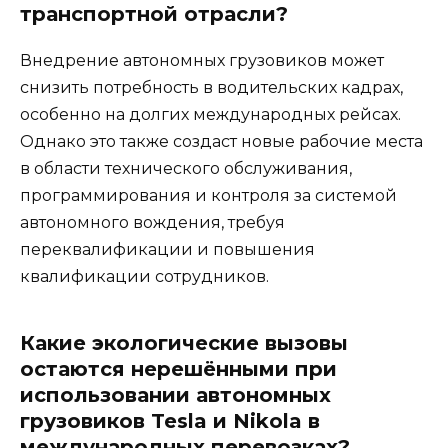
транспортной отрасли?
Внедрение автономных грузовиков может
снизить потребность в водительских кадрах,
особенно на долгих международных рейсах.
Однако это также создаст новые рабочие места
в области технического обслуживания,
программирования и контроля за системой
автономного вождения, требуя
переквалификации и повышения
квалификации сотрудников.
Какие экологические вызовы
остаются нерешёнными при
использовании автономных
грузовиков Tesla и Nikola в
международных перевозках?