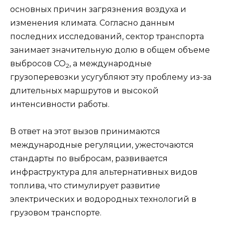
основных причин загрязнения воздуха и
изменения климата. Согласно данным
последних исследований, сектор транспорта
занимает значительную долю в общем объеме
выбросов CO
, а международные
2
грузоперевозки усугубляют эту проблему из-за
длительных маршрутов и высокой
интенсивности работы.
В ответ на этот вызов принимаются
международные регуляции, ужесточаются
стандарты по выбросам, развивается
инфраструктура для альтернативных видов
топлива, что стимулирует развитие
электрических и водородных технологий в
грузовом транспорте.