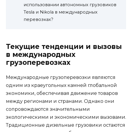
использовании автономных грузовиков
Tesla и Nikola в международных
перевозках?
Текущие тенденции и вызовы
в международных
грузоперевозках
Международные грузоперевозки являются
одним из краеугольных камней глобальной
экономики, обеспечивая движение товаров
между регионами и странами. Однако они
сопровождаются значительными
экологическими и экономическими вызовами.
Традиционные дизельные грузовики остаются