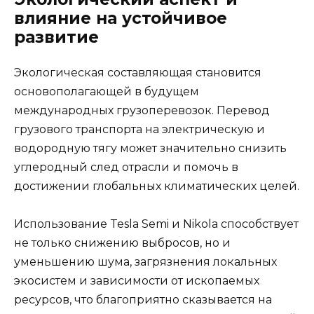
влияние на устойчивое
развитие
Экологическая составляющая становится
основополагающей в будущем
международных грузоперевозок. Перевод
грузового транспорта на электрическую и
водородную тягу может значительно снизить
углеродный след отрасли и помочь в
достижении глобальных климатических целей.
Использование Tesla Semi и Nikola способствует
не только снижению выбросов, но и
уменьшению шума, загрязнения локальных
экосистем и зависимости от ископаемых
ресурсов, что благоприятно сказывается на