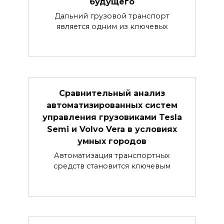
будущего
Дальний грузовой транспорт
является одним из ключевых
Сравнительный анализ
автоматизированных систем
управления грузовиками Tesla
Semi и Volvo Vera в условиях
умных городов
Автоматизация транспортных
средств становится ключевым