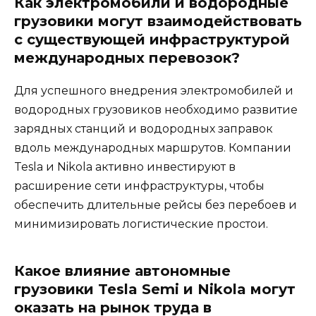
Как электромобили и водородные
грузовики могут взаимодействовать
с существующей инфраструктурой
международных перевозок?
Для успешного внедрения электромобилей и
водородных грузовиков необходимо развитие
зарядных станций и водородных заправок
вдоль международных маршрутов. Компании
Tesla и Nikola активно инвестируют в
расширение сети инфраструктуры, чтобы
обеспечить длительные рейсы без перебоев и
минимизировать логистические простои.
Какое влияние автономные
грузовики Tesla Semi и Nikola могут
оказать на рынок труда в