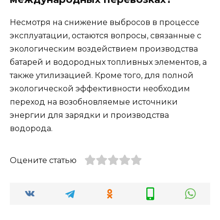
Несмотря на снижение выбросов в процессе
эксплуатации, остаются вопросы, связанные с
экологическим воздействием производства
батарей и водородных топливных элементов, а
также утилизацией. Кроме того, для полной
экологической эффективности необходим
переход на возобновляемые источники
энергии для зарядки и производства
водорода.
Оцените статью