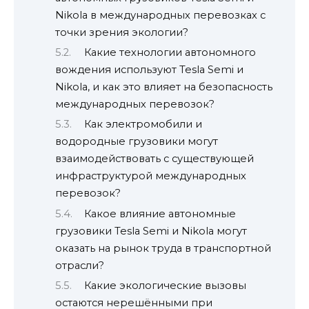
Nikola в международных перевозках с
точки зрения экологии?
Какие технологии автономного
вождения используют Tesla Semi и
Nikola, и как это влияет на безопасность
международных перевозок?
Как электромобили и
водородные грузовики могут
взаимодействовать с существующей
инфраструктурой международных
перевозок?
Какое влияние автономные
грузовики Tesla Semi и Nikola могут
оказать на рынок труда в транспортной
отрасли?
Какие экологические вызовы
остаются нерешёнными при