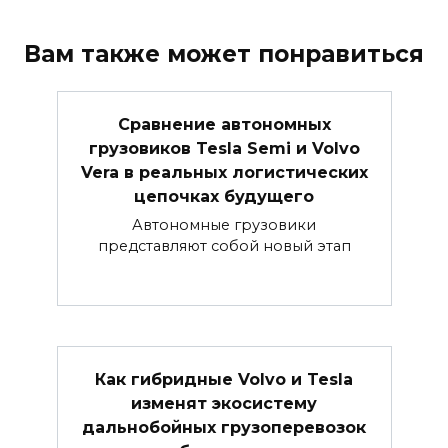
Вам также может понравиться
Сравнение автономных
грузовиков Tesla Semi и Volvo
Vera в реальных логистических
цепочках будущего
Автономные грузовики
представляют собой новый этап
Как гибридные Volvo и Tesla
изменят экосистему
дальнобойных грузоперевозок