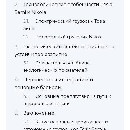
Технологические особенности Tesla
Semi и Nikola
Электрический грузовик Tesla
Semi
Водородный грузовик Nikola
Экологический аспект и влияние на
устойчивое развитие
Сравнительная таблица
экологических показателей
Перспективы интеграции и
основные барьеры
Основные препятствия на пути к
широкой экспансии
Заключение
Какие основные преимущества
автономных грузовиков Tesla Semi и