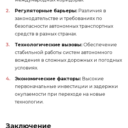
Регуляторные барьеры:
Различия в
законодательстве и требованиях по
безопасности автономных транспортных
средств в разных странах.
Технологические вызовы:
Обеспечение
стабильной работы систем автономного
вождения в сложных дорожных и погодных
условиях.
Экономические факторы:
Высокие
первоначальные инвестиции и задержки
окупаемости при переходе на новые
технологии.
Заключение