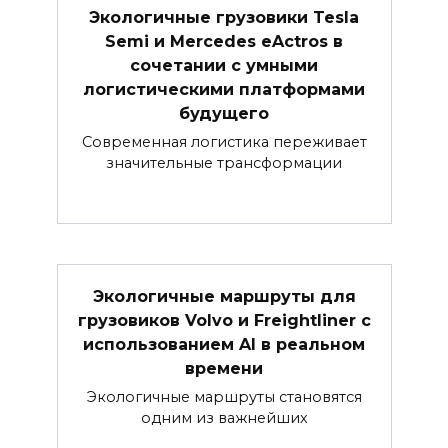
Экологичные грузовики Tesla
Semi и Mercedes eActros в
сочетании с умными
логистическими платформами
будущего
Современная логистика переживает
значительные трансформации
Экологичные маршруты для
грузовиков Volvo и Freightliner с
использованием AI в реальном
времени
Экологичные маршруты становятся
одним из важнейших