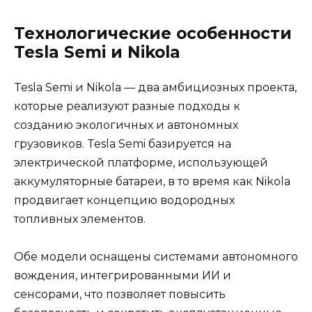
Технологические особенности
Tesla Semi и Nikola
Tesla Semi и Nikola — два амбициозных проекта,
которые реализуют разные подходы к
созданию экологичных и автономных
грузовиков. Tesla Semi базируется на
электрической платформе, использующей
аккумуляторные батареи, в то время как Nikola
продвигает концепцию водородных
топливных элементов.
Обе модели оснащены системами автономного
вождения, интегрированными ИИ и
сенсорами, что позволяет повысить