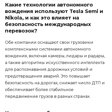
Какие технологии автономного
вождения используют Tesla Semi и
Nikola, и как это влияет на
безопасность международных
перевозок?
Обе компании оснащают свои грузовики
комплексными системами автономного
вождения, включая камеры, лидары и радары,
а также алгоритмы искусственного интеллекта
для распознавания дорожных условий и
предотвращения аварий. Это повышает
безопасность на дорогах, снижает число ДТП и
обеспечивает более стабильное
передвижение грузов в разных странах.