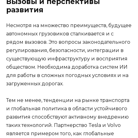
Вызовы и перспективы
развития
Несмотря на множество преимуществ, будущее
автономных грузовиков сталкивается и с
рядом вызовов. Это вопросы законодательного
регулирования, безопасности, интеграции в
существующую инфраструктуру и восприятия
обществом. Необходима доработка систем ИИ
для работы в сложных погодных условиях и на
загруженных дорогах.
Тем не менее, тенденции на рынке транспорта
и глобальная политика в области устойчивого
развития способствуют активному внедрению
таких технологий. Партнерство Tesla и Volvo
является примером того, как глобальные