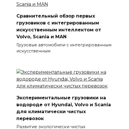
Сравнительный обзор первых
грузовиков с интегрированным
искусственным интеллектом от
Volvo, Scania и MAN
Грузовые автомобили с интегрированным
искусственным
Экспериментальные грузовики на
водороде от Hyundai, Volvo и Scania
для климатически чистых
перевозок
Развитие экологически чистых