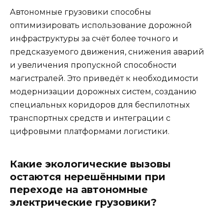
Автономные грузовики способны
оптимизировать использование дорожной
инфраструктуры за счёт более точного и
предсказуемого движения, снижения аварий
и увеличения пропускной способности
магистралей. Это приведёт к необходимости
модернизации дорожных систем, созданию
специальных коридоров для беспилотных
транспортных средств и интеграции с
цифровыми платформами логистики.
Какие экологические вызовы
остаются нерешёнными при
переходе на автономные
электрические грузовики?