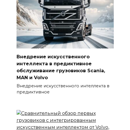
Внедрение искусственного
интеллекта в предиктивное
обслуживание грузовиков Scania,
MAN и Volvo
Внедрение искусственного интеллекта в
предиктивное