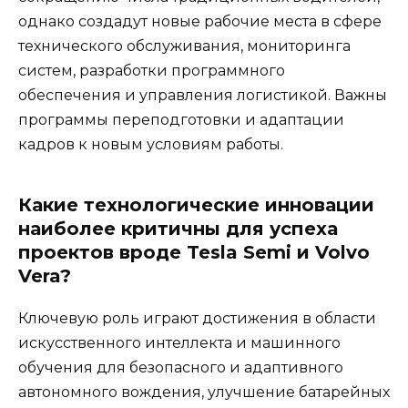
однако создадут новые рабочие места в сфере
технического обслуживания, мониторинга
систем, разработки программного
обеспечения и управления логистикой. Важны
программы переподготовки и адаптации
кадров к новым условиям работы.
Какие технологические инновации
наиболее критичны для успеха
проектов вроде Tesla Semi и Volvo
Vera?
Ключевую роль играют достижения в области
искусственного интеллекта и машинного
обучения для безопасного и адаптивного
автономного вождения, улучшение батарейных