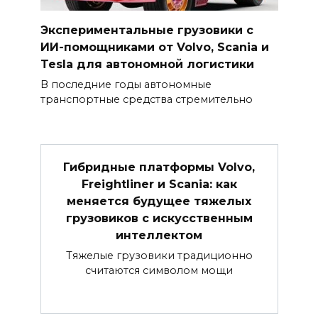
Экспериментальные грузовики с
ИИ-помощниками от Volvo, Scania и
Tesla для автономной логистики
В последние годы автономные
транспортные средства стремительно
Гибридные платформы Volvo,
Freightliner и Scania: как
меняется будущее тяжелых
грузовиков с искусственным
интеллектом
Тяжелые грузовики традиционно
считаются символом мощи