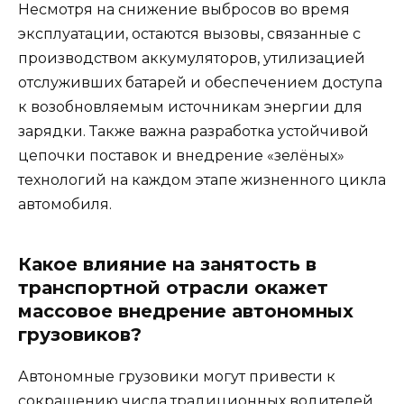
Несмотря на снижение выбросов во время
эксплуатации, остаются вызовы, связанные с
производством аккумуляторов, утилизацией
отслуживших батарей и обеспечением доступа
к возобновляемым источникам энергии для
зарядки. Также важна разработка устойчивой
цепочки поставок и внедрение «зелёных»
технологий на каждом этапе жизненного цикла
автомобиля.
Какое влияние на занятость в
транспортной отрасли окажет
массовое внедрение автономных
грузовиков?
Автономные грузовики могут привести к
сокращению числа традиционных водителей,