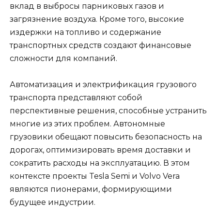
вклад в выбросы парниковых газов и
загрязнение воздуха. Кроме того, высокие
издержки на топливо и содержание
транспортных средств создают финансовые
сложности для компаний.
Автоматизация и электрификация грузового
транспорта представляют собой
перспективные решения, способные устранить
многие из этих проблем. Автономные
грузовики обещают повысить безопасность на
дорогах, оптимизировать время доставки и
сократить расходы на эксплуатацию. В этом
контексте проекты Tesla Semi и Volvo Vera
являются пионерами, формирующими
будущее индустрии.