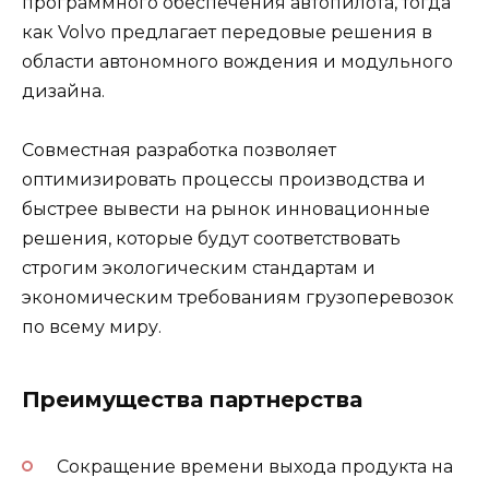
программного обеспечения автопилота, тогда
как Volvo предлагает передовые решения в
области автономного вождения и модульного
дизайна.
Совместная разработка позволяет
оптимизировать процессы производства и
быстрее вывести на рынок инновационные
решения, которые будут соответствовать
строгим экологическим стандартам и
экономическим требованиям грузоперевозок
по всему миру.
Преимущества партнерства
Сокращение времени выхода продукта на