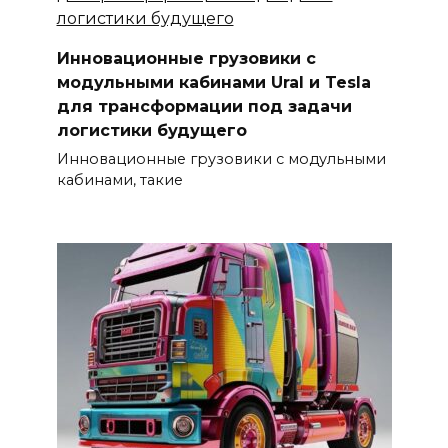
Инновационные грузовики с
модульными кабинами Ural и Tesla
для трансформации под задачи
логистики будущего
Инновационные грузовики с модульными
кабинами, такие