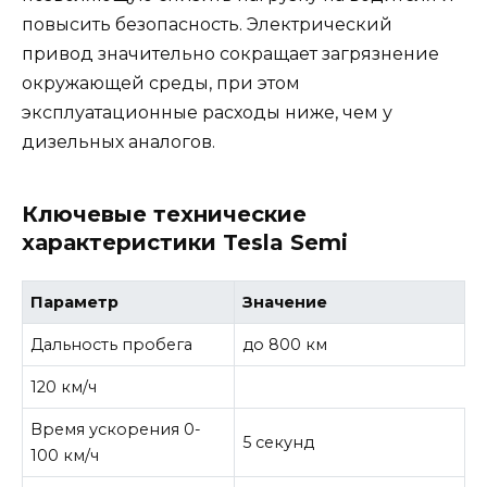
повысить безопасность. Электрический
привод значительно сокращает загрязнение
окружающей среды, при этом
эксплуатационные расходы ниже, чем у
дизельных аналогов.
Ключевые технические
характеристики Tesla Semi
Параметр
Значение
Дальность пробега
до 800 км
120 км/ч
Время ускорения 0-
5 секунд
100 км/ч