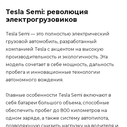
Tesla Semi: революция
электрогрузовиков
Tesla Semi — это полностью электрический
грузовой автомобиль, разработанный
компанией Tesla с акцентом на высокую
производительность и экологичность. Эта
модель сочетает в себе мощность, дальность
пробега и инновационные технологии
автономного вождения.
Главные особенности Tesla Semi включают в
себя батареи большого объема, способные
обеспечить пробег до 800 километров на
одном заряде, а также систему автопилота,
позволяющую снизить нагрузку на водителя и