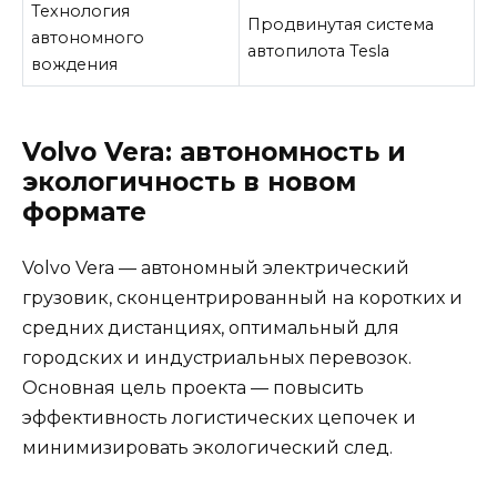
Технология
Продвинутая система
автономного
автопилота Tesla
вождения
Volvo Vera: автономность и
экологичность в новом
формате
Volvo Vera — автономный электрический
грузовик, сконцентрированный на коротких и
средних дистанциях, оптимальный для
городских и индустриальных перевозок.
Основная цель проекта — повысить
эффективность логистических цепочек и
минимизировать экологический след.