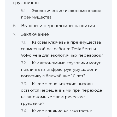
грузовиков
Экологические и экономические
преимущества
Вызовы и перспективы развития
Заключение
Каковы ключевые преимущества
совместной разработки Tesla Semi и
Volvo Vera для экологичных перевозок?
Как автономные грузовики могут
повлиять на инфраструктуру дорог и
логистику в ближайшие 10 лет?
Какие экологические вызовы
остаются нерешёнными при переходе
на автономные электрические
грузовики?
Какое влияние на занятость в