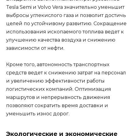
Tesla Semi и Volvo Vera значительно уменьшит
выбросы углекислого газа и позволит достичь
целей по устойчивому развитию. Сокращение
использования ископаемого топлива ведет к
улучшению качества воздуха и снижению
зависимости от нефти.
Кроме того, автономность транспортных
средств ведет к снижению затрат на персонал
и увеличению эффективности работы
логистических компаний. Оптимизация
маршрутов и непрерывность движения
позволяют сократить время доставки и
уменьшить износ дорог.
Экологические и экономические