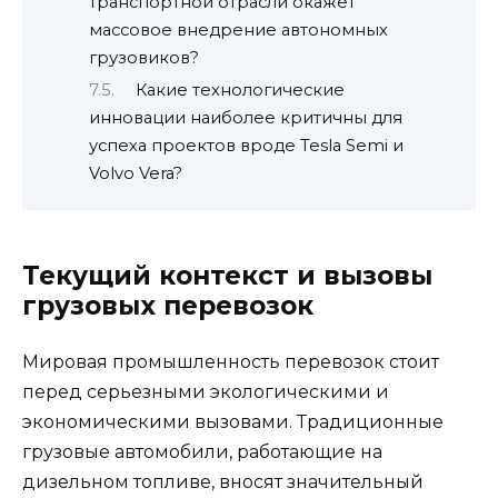
транспортной отрасли окажет
массовое внедрение автономных
грузовиков?
Какие технологические
инновации наиболее критичны для
успеха проектов вроде Tesla Semi и
Volvo Vera?
Текущий контекст и вызовы
грузовых перевозок
Мировая промышленность перевозок стоит
перед серьезными экологическими и
экономическими вызовами. Традиционные
грузовые автомобили, работающие на
дизельном топливе, вносят значительный