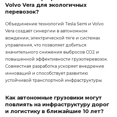
Volvo Vera для экологичных
перевозок?
Объединение технологий Tesla Semi и Volvo
Vera создаёт синергии в автономном
вождении, электрической тяге и системах
управления, что позволяет добиться
значительного снижения выбросов CO2 и
повышенной эффективности грузоперевозок.
Совместная разработка ускоряет внедрение
инноваций и способствует развитию
устойчивой транспортной инфраструктуры.
Как автономные грузовики могут
повлиять на инфраструктуру дорог
и логистику в ближайшие 10 лет?