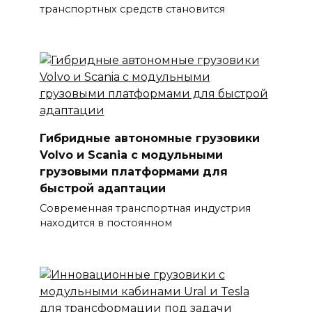
транспортных средств становится
Гибридные автономные грузовики
Volvo и Scania с модульными
грузовыми платформами для
быстрой адаптации
Современная транспортная индустрия
находится в постоянном