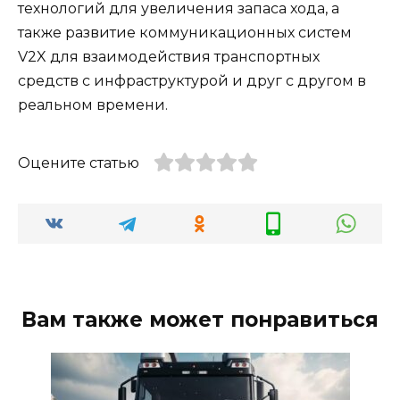
технологий для увеличения запаса хода, а
также развитие коммуникационных систем
V2X для взаимодействия транспортных
средств с инфраструктурой и друг с другом в
реальном времени.
Оцените статью
Вам также может понравиться