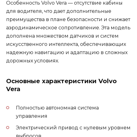
Особенность Volvo Vera — отсутствие кабины
для водителя, что дает дополнительные
преимущества в плане безопасности и снижает
аэродинамическое сопротивление. Эта модель
дополнена множеством датчиков и систем
искусственного интеллекта, обеспечивающих
надежную навигацию и адаптацию в сложных
дорожных условиях.
Основные характеристики Volvo
Vera
Полностью автономная система
управления
Электрический привод с нулевым уровнем
выбросов