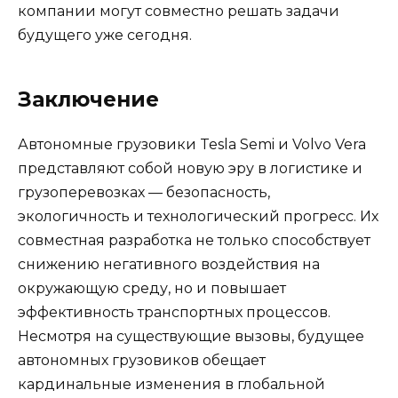
компании могут совместно решать задачи
будущего уже сегодня.
Заключение
Автономные грузовики Tesla Semi и Volvo Vera
представляют собой новую эру в логистике и
грузоперевозках — безопасность,
экологичность и технологический прогресс. Их
совместная разработка не только способствует
снижению негативного воздействия на
окружающую среду, но и повышает
эффективность транспортных процессов.
Несмотря на существующие вызовы, будущее
автономных грузовиков обещает
кардинальные изменения в глобальной