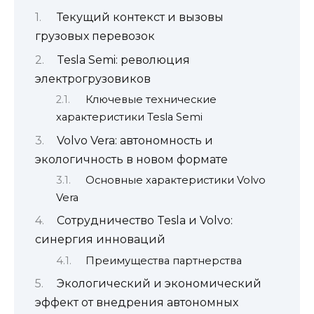
Текущий контекст и вызовы
грузовых перевозок
Tesla Semi: революция
электрогрузовиков
Ключевые технические
характеристики Tesla Semi
Volvo Vera: автономность и
экологичность в новом формате
Основные характеристики Volvo
Vera
Сотрудничество Tesla и Volvo:
синергия инноваций
Преимущества партнерства
Экологический и экономический
эффект от внедрения автономных