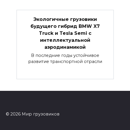
Экологичные грузовики
будущего гибрид BMW X7
Truck и Tesla Semi с
интеллектуальной
аэродинамикой
В последние годы устойчивое
развитие транспортной отрасли
© 2026 Мир грузовиков