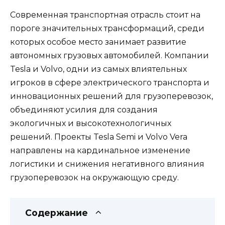
Современная транспортная отрасль стоит на
пороге значительных трансформаций, среди
которых особое место занимает развитие
автономных грузовых автомобилей. Компании
Tesla и Volvo, одни из самых влиятельных
игроков в сфере электрического транспорта и
инновационных решений для грузоперевозок,
объединяют усилия для создания
экологичных и высокотехнологичных
решений. Проекты Tesla Semi и Volvo Vera
направлены на кардинальное изменение
логистики и снижения негативного влияния
грузоперевозок на окружающую среду.
Содержание