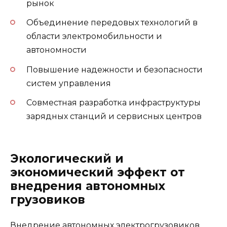
рынок
Объединение передовых технологий в
области электромобильности и
автономности
Повышение надежности и безопасности
систем управления
Совместная разработка инфраструктуры
зарядных станций и сервисных центров
Экологический и
экономический эффект от
внедрения автономных
грузовиков
Внедрение автономных электрогрузовиков