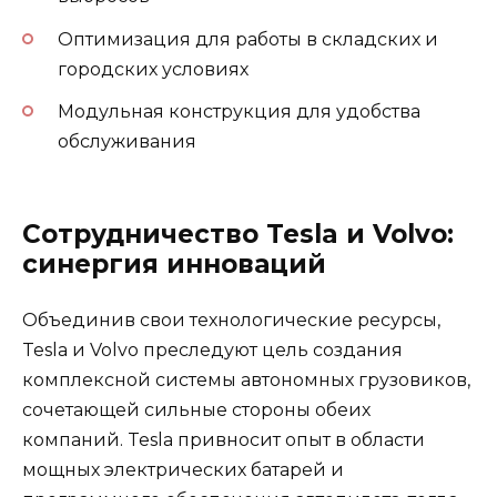
Оптимизация для работы в складских и
городских условиях
Модульная конструкция для удобства
обслуживания
Сотрудничество Tesla и Volvo:
синергия инноваций
Объединив свои технологические ресурсы,
Tesla и Volvo преследуют цель создания
комплексной системы автономных грузовиков,
сочетающей сильные стороны обеих
компаний. Tesla привносит опыт в области
мощных электрических батарей и