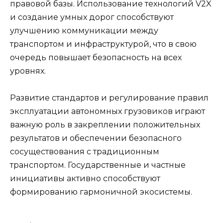
правовой базы. Использование технологий V2X
и создание умных дорог способствуют
улучшению коммуникации между
транспортом и инфраструктурой, что в свою
очередь повышает безопасность на всех
уровнях.
Развитие стандартов и регулирование правил
эксплуатации автономных грузовиков играют
важную роль в закреплении положительных
результатов и обеспечении безопасного
сосуществования с традиционным
транспортом. Государственные и частные
инициативы активно способствуют
формированию гармоничной экосистемы.