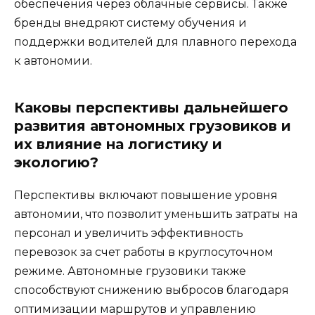
обеспечения через облачные сервисы. Также
бренды внедряют систему обучения и
поддержки водителей для плавного перехода
к автономии.
Каковы перспективы дальнейшего
развития автономных грузовиков и
их влияние на логистику и
экологию?
Перспективы включают повышение уровня
автономии, что позволит уменьшить затраты на
персонал и увеличить эффективность
перевозок за счет работы в круглосуточном
режиме. Автономные грузовики также
способствуют снижению выбросов благодаря
оптимизации маршрутов и управлению