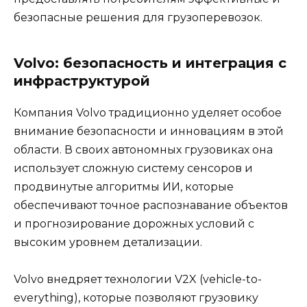
безопасные решения для грузоперевозок.
Volvo: безопасность и интеграция с
инфраструктурой
Компания Volvo традиционно уделяет особое
внимание безопасности и инновациям в этой
области. В своих автономных грузовиках она
использует сложную систему сенсоров и
продвинутые алгоритмы ИИ, которые
обеспечивают точное распознавание объектов
и прогнозирование дорожных условий с
высоким уровнем детализации.
Volvo внедряет технологии V2X (vehicle-to-
everything), которые позволяют грузовику