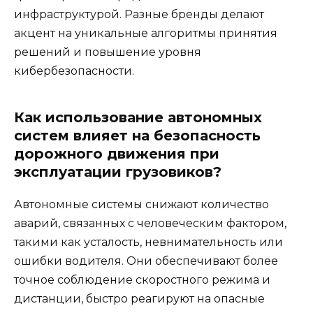
инфраструктурой. Разные бренды делают
акцент на уникальные алгоритмы принятия
решений и повышение уровня
кибербезопасности.
Как использование автономных
систем влияет на безопасность
дорожного движения при
эксплуатации грузовиков?
Автономные системы снижают количество
аварий, связанных с человеческим фактором,
такими как усталость, невнимательность или
ошибки водителя. Они обеспечивают более
точное соблюдение скоростного режима и
дистанции, быстро реагируют на опасные