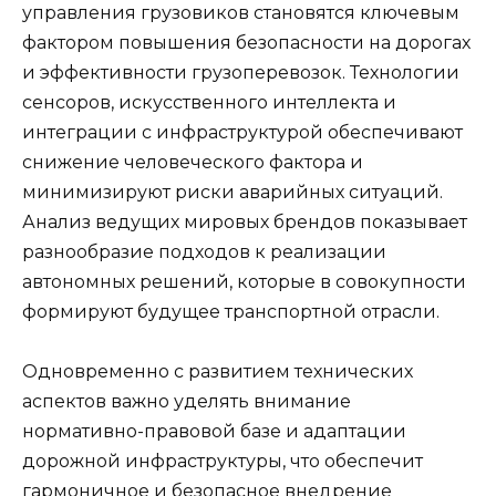
управления грузовиков становятся ключевым
фактором повышения безопасности на дорогах
и эффективности грузоперевозок. Технологии
сенсоров, искусственного интеллекта и
интеграции с инфраструктурой обеспечивают
снижение человеческого фактора и
минимизируют риски аварийных ситуаций.
Анализ ведущих мировых брендов показывает
разнообразие подходов к реализации
автономных решений, которые в совокупности
формируют будущее транспортной отрасли.
Одновременно с развитием технических
аспектов важно уделять внимание
нормативно-правовой базе и адаптации
дорожной инфраструктуры, что обеспечит
гармоничное и безопасное внедрение