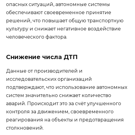
опасных ситуаций, автономные системы
обеспечивают своевременное принятие
решений, что повышает общую транспортную
культуру и снижает негативное воздействие
человеческого фактора.
Снижение числа ДТП
Данные от производителей и
исследовательских организаций
подтверждают, что использование автономных
систем значительно снижает количество
аварий. Происходит это за счёт улучшенного
контроля за движением, своевременного
реагирования на объекты и предотвращения
столкновений.