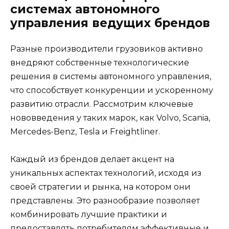
системах автономного
управления ведущих брендов
Разные производители грузовиков активно
внедряют собственные технологические
решения в системы автономного управления,
что способствует конкуренции и ускоренному
развитию отрасли. Рассмотрим ключевые
нововведения у таких марок, как Volvo, Scania,
Mercedes-Benz, Tesla и Freightliner.
Каждый из брендов делает акцент на
уникальных аспектах технологий, исходя из
своей стратегии и рынка, на котором они
представлены. Это разнообразие позволяет
комбинировать лучшие практики и
предоставлять потребителям эффективные и