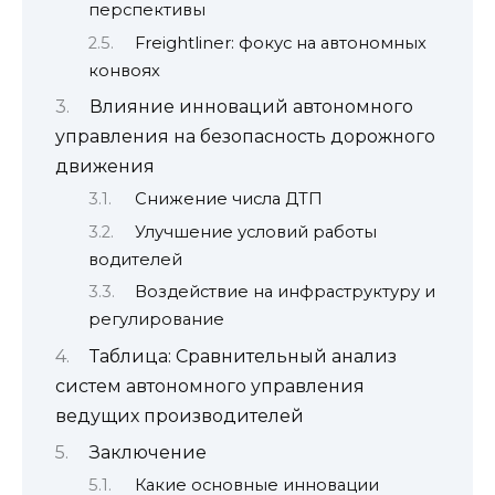
перспективы
Freightliner: фокус на автономных
конвоях
Влияние инноваций автономного
управления на безопасность дорожного
движения
Снижение числа ДТП
Улучшение условий работы
водителей
Воздействие на инфраструктуру и
регулирование
Таблица: Сравнительный анализ
систем автономного управления
ведущих производителей
Заключение
Какие основные инновации