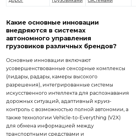
дорог
грузовиками
системами
Какие основные инновации
внедряются в системах
автономного управления
грузовиков различных брендов?
Основные инновации включают
усовершенствованные сенсорные комплексы
(лидары, радары, камеры высокого
разрешения), интегрированные системы
искусственного интеллекта для распознавания
дорожных ситуаций, адаптивный круиз-
контроль с возможностью полной автономии, а
также технологии Vehicle-to-Everything (V2X)
для обмена информацией между
транспортными средствами и