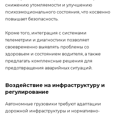
снижению утомляемости и улучшению
психоэмоционального состояния, что косвенно
повышает безопасность.
Кроме того, интеграция с системами
телеметрии и диагностики позволяет
своевременно выявлять проблемы со
здоровьем и состоянием водителя, а также
предлагать комплексные решения для
предотвращения аварийных ситуаций.
Воздействие на инфраструктуру и
регулирование
Автономные грузовики требуют адаптации
дорожной инфраструктуры и нормативно-