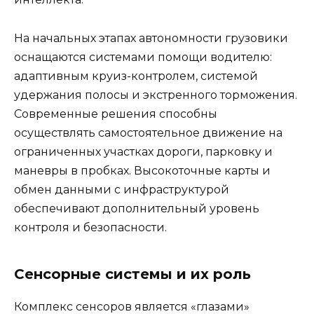
На начальных этапах автономности грузовики
оснащаются системами помощи водителю:
адаптивным круиз-контролем, системой
удержания полосы и экстренного торможения.
Современные решения способны
осуществлять самостоятельное движение на
ограниченных участках дороги, парковку и
маневры в пробках. Высокоточные карты и
обмен данными с инфраструктурой
обеспечивают дополнительный уровень
контроля и безопасности.
Сенсорные системы и их роль
Комплекс сенсоров является «глазами»