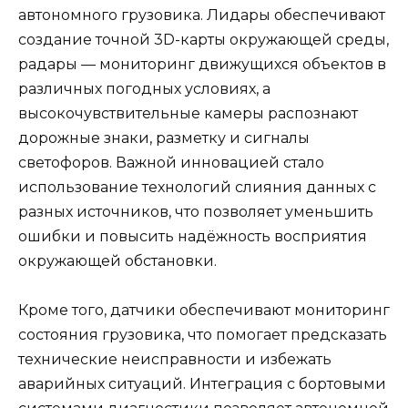
автономного грузовика. Лидары обеспечивают
создание точной 3D-карты окружающей среды,
радары — мониторинг движущихся объектов в
различных погодных условиях, а
высокочувствительные камеры распознают
дорожные знаки, разметку и сигналы
светофоров. Важной инновацией стало
использование технологий слияния данных с
разных источников, что позволяет уменьшить
ошибки и повысить надёжность восприятия
окружающей обстановки.
Кроме того, датчики обеспечивают мониторинг
состояния грузовика, что помогает предсказать
технические неисправности и избежать
аварийных ситуаций. Интеграция с бортовыми