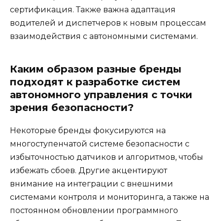
сертификация. Также важна адаптация
водителей и диспетчеров к новым процессам
взаимодействия с автономными системами.
Каким образом разные бренды
подходят к разработке систем
автономного управления с точки
зрения безопасности?
Некоторые бренды фокусируются на
многоступенчатой системе безопасности с
избыточностью датчиков и алгоритмов, чтобы
избежать сбоев. Другие акцентируют
внимание на интеграции с внешними
системами контроля и мониторинга, а также на
постоянном обновлении программного