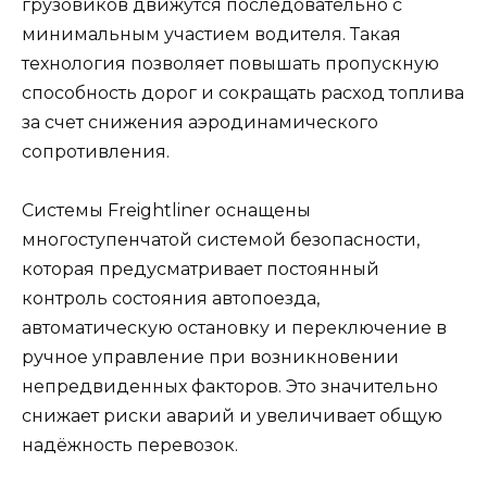
грузовиков движутся последовательно с
минимальным участием водителя. Такая
технология позволяет повышать пропускную
способность дорог и сокращать расход топлива
за счет снижения аэродинамического
сопротивления.
Системы Freightliner оснащены
многоступенчатой системой безопасности,
которая предусматривает постоянный
контроль состояния автопоезда,
автоматическую остановку и переключение в
ручное управление при возникновении
непредвиденных факторов. Это значительно
снижает риски аварий и увеличивает общую
надёжность перевозок.