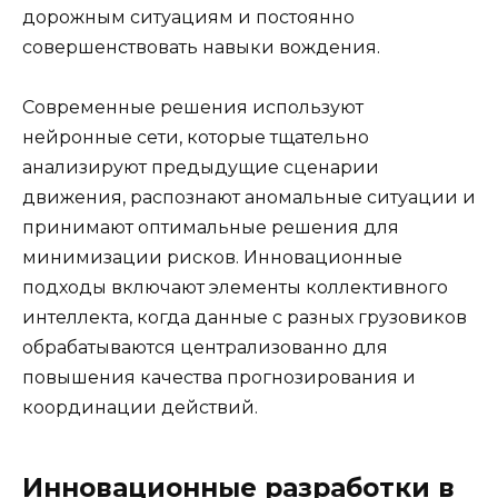
дорожным ситуациям и постоянно
совершенствовать навыки вождения.
Современные решения используют
нейронные сети, которые тщательно
анализируют предыдущие сценарии
движения, распознают аномальные ситуации и
принимают оптимальные решения для
минимизации рисков. Инновационные
подходы включают элементы коллективного
интеллекта, когда данные с разных грузовиков
обрабатываются централизованно для
повышения качества прогнозирования и
координации действий.
Инновационные разработки в