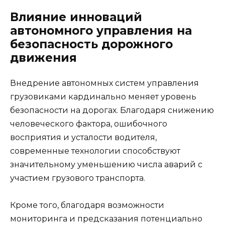
Влияние инноваций
автономного управления на
безопасность дорожного
движения
Внедрение автономных систем управления
грузовиками кардинально меняет уровень
безопасности на дорогах. Благодаря снижению
человеческого фактора, ошибочного
восприятия и усталости водителя,
современные технологии способствуют
значительному уменьшению числа аварий с
участием грузового транспорта.
Кроме того, благодаря возможности
мониторинга и предсказания потенциально