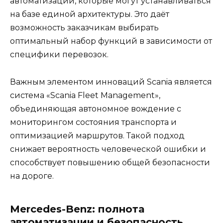
автоматизации, которые могут устанавливаться
на базе единой архитектуры. Это даёт
возможность заказчикам выбирать
оптимальный набор функций в зависимости от
специфики перевозок.
Важным элементом инноваций Scania является
система «Scania Fleet Management»,
объединяющая автономное вождение с
мониторингом состояния транспорта и
оптимизацией маршрутов. Такой подход
снижает вероятность человеческой ошибки и
способствует повышению общей безопасности
на дороге.
Mercedes-Benz: полнота
автоматизации и безопасность