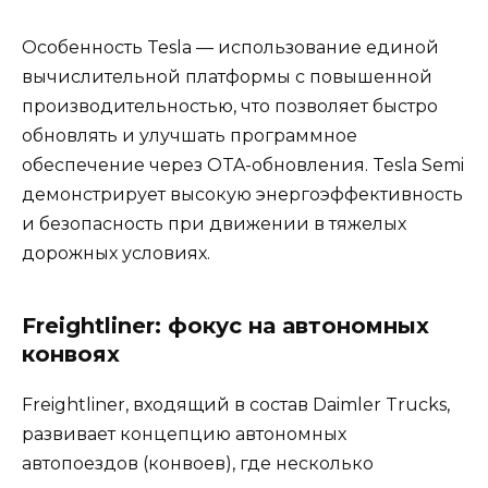
Особенность Tesla — использование единой
вычислительной платформы с повышенной
производительностью, что позволяет быстро
обновлять и улучшать программное
обеспечение через OTA-обновления. Tesla Semi
демонстрирует высокую энергоэффективность
и безопасность при движении в тяжелых
дорожных условиях.
Freightliner: фокус на автономных
конвоях
Freightliner, входящий в состав Daimler Trucks,
развивает концепцию автономных
автопоездов (конвоев), где несколько