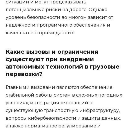
ситуации и могут предсказывать
потенциальные риски на дороге. Однако
уровень безопасности во многом зависит от
надежности программного обеспечения и
качества сенсорных данных.
Какие вызовы и ограничения
существуют при внедрении
автономных технологий в грузовые
перевозки?
Главными вызовами являются обеспечение
стабильной работы систем в сложных погодных
условиях, интеграция технологий в
существующую транспортную инфраструктуру,
вопросы кибербезопасности и защиты данных,
а также нормативное регулирование и