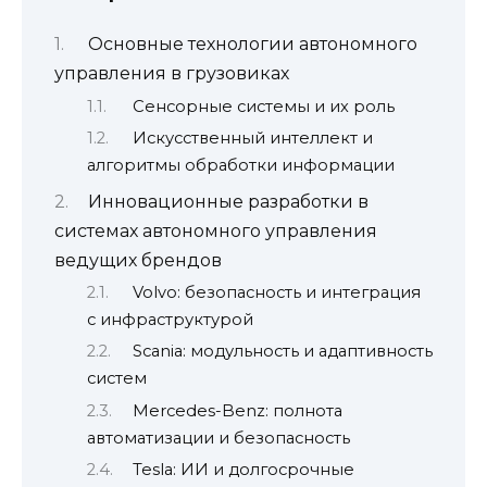
Основные технологии автономного
управления в грузовиках
Сенсорные системы и их роль
Искусственный интеллект и
алгоритмы обработки информации
Инновационные разработки в
системах автономного управления
ведущих брендов
Volvo: безопасность и интеграция
с инфраструктурой
Scania: модульность и адаптивность
систем
Mercedes-Benz: полнота
автоматизации и безопасность
Tesla: ИИ и долгосрочные