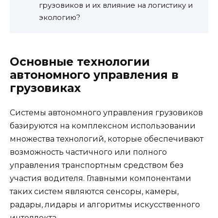
грузовиков и их влияние на логистику и
экологию?
Основные технологии
автономного управления в
грузовиках
Системы автономного управления грузовиков
базируются на комплексном использовании
множества технологий, которые обеспечивают
возможность частичного или полного
управления транспортным средством без
участия водителя. Главными компонентами
таких систем являются сенсоры, камеры,
радары, лидары и алгоритмы искусственного
интеллекта.