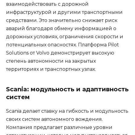
взаимодействовать с дорожной
инфраструктурой и другими транспортными
средствами. Это значительно снижает риск
аварий благодаря обмену информацией о
дорожных условиях, ограничения скорости и
потенциальных опасностях. Платформа Pilot
Solutions от Volvo демонстрирует высокую
степень автономности на закрытых
территориях и транспортных узлах.
Scania: модульность и адаптивность
систем
Scania делает ставку на гибкость и модульность
своих систем автономного вождения.
Компания предлагает различные уровни