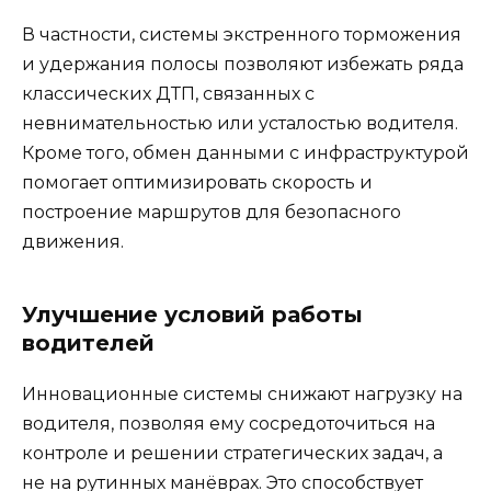
В частности, системы экстренного торможения
и удержания полосы позволяют избежать ряда
классических ДТП, связанных с
невнимательностью или усталостью водителя.
Кроме того, обмен данными с инфраструктурой
помогает оптимизировать скорость и
построение маршрутов для безопасного
движения.
Улучшение условий работы
водителей
Инновационные системы снижают нагрузку на
водителя, позволяя ему сосредоточиться на
контроле и решении стратегических задач, а
не на рутинных манёврах. Это способствует