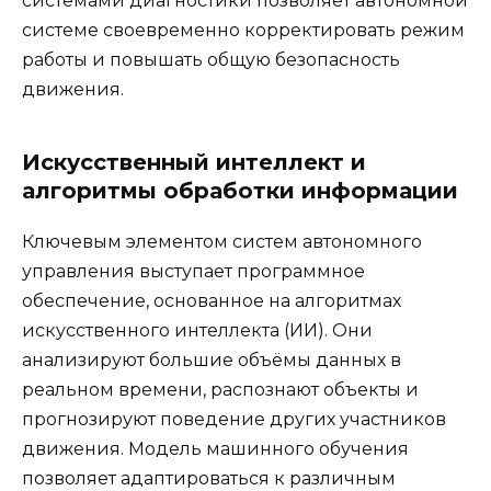
системами диагностики позволяет автономной
системе своевременно корректировать режим
работы и повышать общую безопасность
движения.
Искусственный интеллект и
алгоритмы обработки информации
Ключевым элементом систем автономного
управления выступает программное
обеспечение, основанное на алгоритмах
искусственного интеллекта (ИИ). Они
анализируют большие объёмы данных в
реальном времени, распознают объекты и
прогнозируют поведение других участников
движения. Модель машинного обучения
позволяет адаптироваться к различным