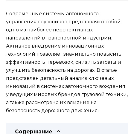
Современные системы автономного
управления грузовиков представляют собой
одно из наиболее перспективных
направлений в транспортной индустрии.
Активное внедрение инновационных
технологий позволяет значительно повысить
эффективность перевозок, снизить затраты и
улучшить безопасность на дорогах. В статье
представлен детальный анализ ключевых
инноваций в системах автономного вождения
у ведущих мировых брендов грузовой техники,
а также рассмотрено их влияние на
безопасность дорожного движения.
Содержание