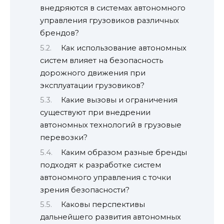
внедряются в системах автономного
управления грузовиков различных
брендов?
Как использование автономных
систем влияет на безопасность
дорожного движения при
эксплуатации грузовиков?
Какие вызовы и ограничения
существуют при внедрении
автономных технологий в грузовые
перевозки?
Каким образом разные бренды
подходят к разработке систем
автономного управления с точки
зрения безопасности?
Каковы перспективы
дальнейшего развития автономных