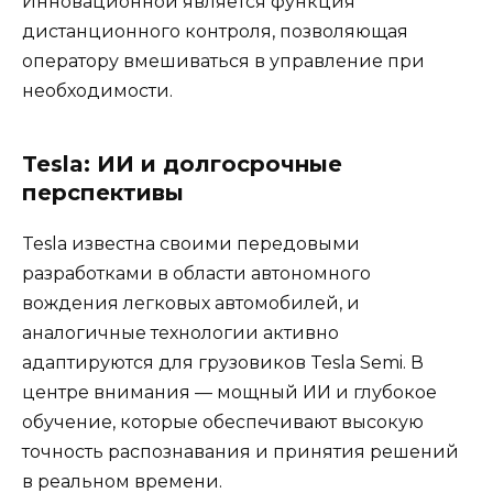
Инновационной является функция
дистанционного контроля, позволяющая
оператору вмешиваться в управление при
необходимости.
Tesla: ИИ и долгосрочные
перспективы
Tesla известна своими передовыми
разработками в области автономного
вождения легковых автомобилей, и
аналогичные технологии активно
адаптируются для грузовиков Tesla Semi. В
центре внимания — мощный ИИ и глубокое
обучение, которые обеспечивают высокую
точность распознавания и принятия решений
в реальном времени.