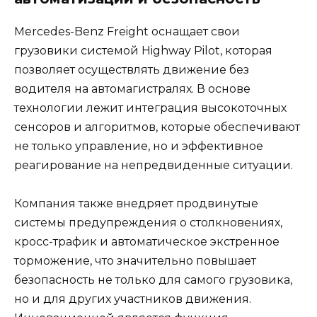
Mercedes-Benz Freight оснащает свои
грузовики системой Highway Pilot, которая
позволяет осуществлять движение без
водителя на автомагистралях. В основе
технологии лежит интеграция высокоточных
сенсоров и алгоритмов, которые обеспечивают
не только управление, но и эффективное
реагирование на непредвиденные ситуации.
Компания также внедряет продвинутые
системы предупреждения о столкновениях,
кросс-трафик и автоматическое экстренное
торможение, что значительно повышает
безопасность не только для самого грузовика,
но и для других участников движения.