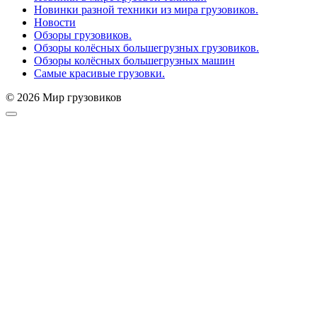
Новинки разной техники из мира грузовиков.
Новости
Обзоры грузовиков.
Обзоры колёсных большегрузных грузовиков.
Обзоры колёсных большегрузных машин
Самые красивые грузовки.
© 2026 Мир грузовиков