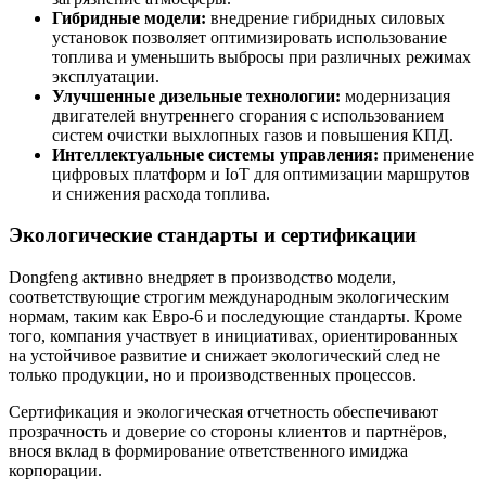
Гибридные модели:
внедрение гибридных силовых
установок позволяет оптимизировать использование
топлива и уменьшить выбросы при различных режимах
эксплуатации.
Улучшенные дизельные технологии:
модернизация
двигателей внутреннего сгорания с использованием
систем очистки выхлопных газов и повышения КПД.
Интеллектуальные системы управления:
применение
цифровых платформ и IoT для оптимизации маршрутов
и снижения расхода топлива.
Экологические стандарты и сертификации
Dongfeng активно внедряет в производство модели,
соответствующие строгим международным экологическим
нормам, таким как Евро-6 и последующие стандарты. Кроме
того, компания участвует в инициативах, ориентированных
на устойчивое развитие и снижает экологический след не
только продукции, но и производственных процессов.
Сертификация и экологическая отчетность обеспечивают
прозрачность и доверие со стороны клиентов и партнёров,
внося вклад в формирование ответственного имиджа
корпорации.