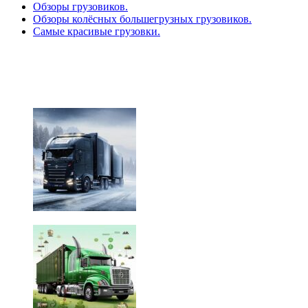
Обзоры грузовиков.
Обзоры колёсных большегрузных грузовиков.
Самые красивые грузовки.