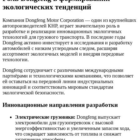
экологических тенденций
Компания Dongfeng Motor Corporation — один из крупнейших
автопроизводителей КНР, играет значительную роль в
разработке и реализации инновационных экологичных
технологий для грузового транспорта. В последние годы
Dongfeng активно инвестирует в исследования и разработку
автомобилей с низким углеродным следом, расширяя
ассортимент экологичных моделей и внедряя передовые
технологии.
Dongfeng сотрудничает с различными международными
партнёрами и технологическими компаниями, что позволяет
ей оставаться на передовой линии индустриальных
инноваций и соответствовать мировым стандартам
экологической безопасности.
Инновационные направления разработки
Электрические грузовики:
Dongfeng выпускает
электромобили для грузоперевозок с высокой
энергоэффективностью и увеличенным запасом хода,
что сокращает зависимость от топлива и снижает
загрязнение атмосферы.