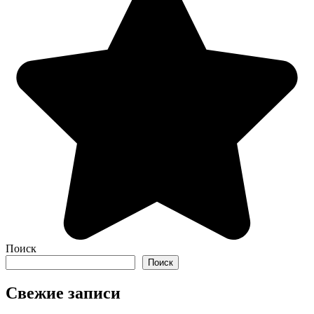
Поиск
Поиск
Свежие записи