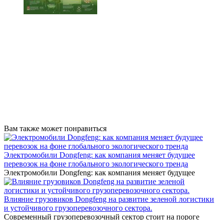
Вам также может понравиться
Электромобили Dongfeng: как компания меняет будущее
перевозок на фоне глобального экологического тренда
Электромобили Dongfeng: как компания меняет будущее
Влияние грузовиков Dongfeng на развитие зеленой логистики
и устойчивого грузоперевозочного сектора.
Современный грузоперевозочный сектор стоит на пороге