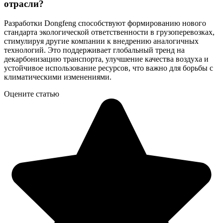
отрасли?
Разработки Dongfeng способствуют формированию нового
стандарта экологической ответственности в грузоперевозках,
стимулируя другие компании к внедрению аналогичных
технологий. Это поддерживает глобальный тренд на
декарбонизацию транспорта, улучшение качества воздуха и
устойчивое использование ресурсов, что важно для борьбы с
климатическими изменениями.
Оцените статью