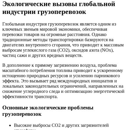
Экологические вызовы глобальной
индустрии грузоперевозок
Глобальная индустрия грузоперевозок является одним из
ключевых звеньев мировой экономики, обеспечивая
перевозки товаров на огромные расстояния. Однако
традиционные методы транспортировки базируются на
двигателях внутреннего сгорания, что приводит к массовым
выбросам углекислого газа (CO2), оксидов азота (NOx),
частиц сажи и других вредных веществ.
В дополнение к прямому загрязнению воздуха, проблема
масштабного потребления топлива приводит к ускоренному
истощению природных ресурсов и усилению парникового
эффекта. Это вызывает ряд международных инициатив и
локальных законодательных ограничений, направленных на
снижение углеродного следа и оптимизацию энергетической
эффективности транспорта.
Основные экологические проблемы
грузоперевозок
Высокие выбросы СО2 и других загрязнителей