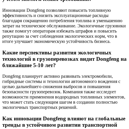
Инновации Dongfeng позволяют повысить топливную
эффективность и снизить эксплуатационные расходы
благодаря сокращению потребления топлива и уменьшению
затрат на техническое обслуживание. Экологичные грузовики
также помогут операторам избежать штрафов и повысить
репутацию за счет соблюдения экологических норм, что в
итоге улучшает экономическую устойчивость бизнеса.
Какие перспективы развития экологичных
технологий в грузоперевозках видит Dongfeng на
ближайшие 5-10 лет?
Dongfeng планирует активно развивать электромобили,
гибридные системы и технологии автономного вождения с
целью дальнейшего снижения выбросов и повышения
безопасности грузоперевозок. Компания также исследует
возможности применения водородных топливных элементов,
что может стать следующим шагом в создании полностью
экологичных транспортных решений.
Как инновации Dongfeng влияют на глобальные
тренды в устойчивом развитии транспортной