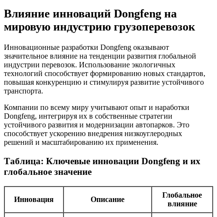
Влияние инноваций Dongfeng на
мировую индустрию грузоперевозок
Инновационные разработки Dongfeng оказывают
значительное влияние на тенденции развития глобальной
индустрии перевозок. Использование экологичных
технологий способствует формированию новых стандартов,
повышая конкуренцию и стимулируя развитие устойчивого
транспорта.
Компании по всему миру учитывают опыт и наработки
Dongfeng, интегрируя их в собственные стратегии
устойчивого развития и модернизации автопарков. Это
способствует ускорению внедрения низкоуглеродных
решений и масштабированию их применения.
Таблица: Ключевые инновации Dongfeng и их
глобальное значение
Глобальное
Инновация
Описание
влияние