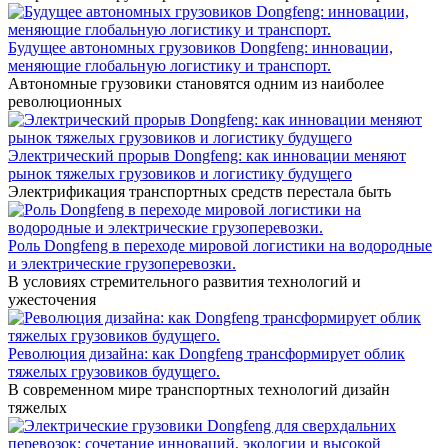
Будущее автономных грузовиков Dongfeng: инновации,
меняющие глобальную логистику и транспорт.
Автономные грузовики становятся одним из наиболее
революционных
Электрический прорыв Dongfeng: как инновации меняют
рынок тяжелых грузовиков и логистику будущего
Электрификация транспортных средств перестала быть
Роль Dongfeng в переходе мировой логистики на водородные
и электрические грузоперевозки.
В условиях стремительного развития технологий и
ужесточения
Революция дизайна: как Dongfeng трансформирует облик
тяжелых грузовиков будущего.
В современном мире транспортных технологий дизайн
тяжелых