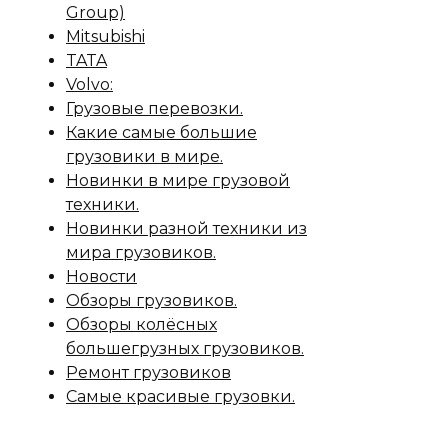
Group)
Mitsubishi
TATA
Volvo:
Грузовые перевозки.
Какие самые большие
грузовики в мире.
Новинки в мире грузовой
техники.
Новинки разной техники из
мира грузовиков.
Новости
Обзоры грузовиков.
Обзоры колёсных
большегрузных грузовиков.
Ремонт грузовиков
Самые красивые грузовки.