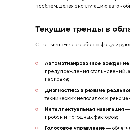
проблем, делая эксплутацию автомоб
Текущие тренды в обл
Современные разработки фокусируют
Автоматизированное вождение
предупреждения столкновений, а
парковке;
Диагностика в режиме реально
технических неполадок и рекоме
Интеллектуальная навигация
— 
пробок и погодных факторов;
Голосовое управление
— облегч