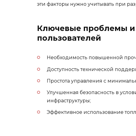
эти факторы нужно учитывать при ра
Ключевые проблемы и 
пользователей
Необходимость повышенной прочн
Доступность технической поддер
Простота управления с минималь
Улучшенная безопасность в усло
инфраструктуры;
Эффективное использование топл