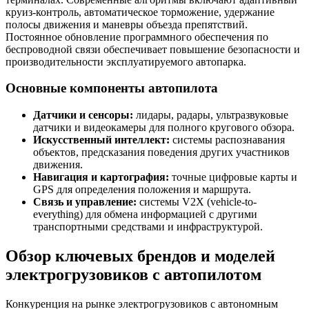
круиз-контроль, автоматическое торможение, удержание
полосы движения и маневры объезда препятствий.
Постоянное обновление программного обеспечения по
беспроводной связи обеспечивает повышение безопасности и
производительности эксплуатируемого автопарка.
Основные компоненты автопилота
Датчики и сенсоры:
лидары, радары, ультразвуковые
датчики и видеокамеры для полного кругового обзора.
Искусственный интеллект:
системы распознавания
объектов, предсказания поведения других участников
движения.
Навигация и картография:
точные цифровые карты и
GPS для определения положения и маршрута.
Связь и управление:
системы V2X (vehicle-to-
everything) для обмена информацией с другими
транспортными средствами и инфраструктурой.
Обзор ключевых брендов и моделей
электрогрузовиков с автопилотом
Конкуренция на рынке электрогрузовиков с автономным