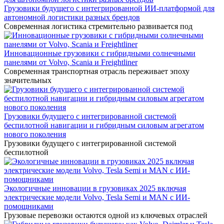
Грузовики будущего с интегрированной ИИ-платформой для
автономной логистики разных брендов
Современная логистика стремительно развивается под
Инновационные грузовики с гибридными солнечными
панелями от Volvo, Scania и Freightliner
Современная транспортная отрасль переживает эпоху
значительных
Грузовики будущего с интегрированной системой
беспилотной навигации и гибридным силовым агрегатом
нового поколения
Грузовики будущего с интегрированной системой
беспилотной
Экологичные инновации в грузовиках 2025 включая
электрические модели Volvo, Tesla Semi и MAN с ИИ-
помощниками
Грузовые перевозки остаются одной из ключевых отраслей