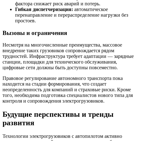
фактора снижает риск аварий и потерь.
Гибкая диспетчеризация:
автоматическое
перенаправление и перераспределение нагрузки без
простоев.
Вызовы и ограничения
Несмотря на многочисленные преимущества, массовое
внедрение таких грузовиков сопровождается рядом
трудностей. Инфраструктура требует адаптации — зарядные
станции, площадки для технического обслуживания,
цифровые сети должны быть доступны повсеместно.
Правовое регулирование автономного транспорта пока
находится на стадии формирования, что создает
неопределенность для компаний и страховые риски. Кроме
того, необходима подготовка специалистов нового типа для
контроля и сопровождения электрогрузовиков.
Будущие перспективы и тренды
развития
Технологии электрогрузовиков с автопилотом активно