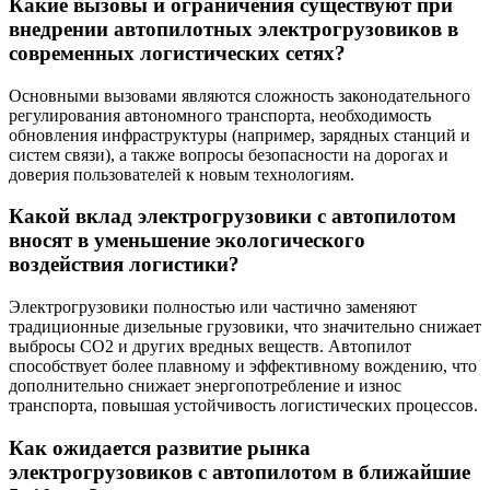
Какие вызовы и ограничения существуют при
внедрении автопилотных электрогрузовиков в
современных логистических сетях?
Основными вызовами являются сложность законодательного
регулирования автономного транспорта, необходимость
обновления инфраструктуры (например, зарядных станций и
систем связи), а также вопросы безопасности на дорогах и
доверия пользователей к новым технологиям.
Какой вклад электрогрузовики с автопилотом
вносят в уменьшение экологического
воздействия логистики?
Электрогрузовики полностью или частично заменяют
традиционные дизельные грузовики, что значительно снижает
выбросы CO2 и других вредных веществ. Автопилот
способствует более плавному и эффективному вождению, что
дополнительно снижает энергопотребление и износ
транспорта, повышая устойчивость логистических процессов.
Как ожидается развитие рынка
электрогрузовиков с автопилотом в ближайшие