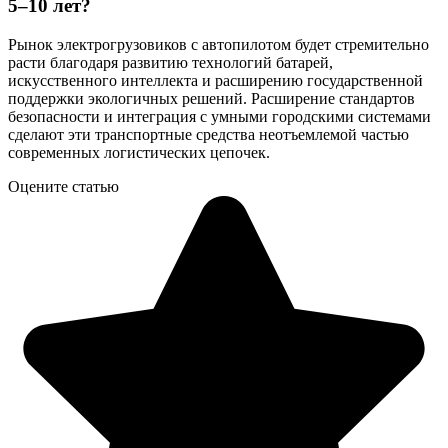
5–10 лет?
Рынок электрогрузовиков с автопилотом будет стремительно
расти благодаря развитию технологий батарей,
искусственного интеллекта и расширению государственной
поддержки экологичных решений. Расширение стандартов
безопасности и интеграция с умными городскими системами
сделают эти транспортные средства неотъемлемой частью
современных логистических цепочек.
Оцените статью