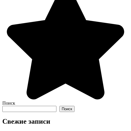
Поиск
Поиск
Свежие записи