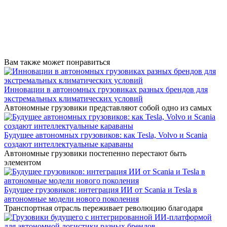
Вам также может понравиться
Инновации в автономных грузовиках разных брендов для
экстремальных климатических условий
Автономные грузовики представляют собой одно из самых
Будущее автономных грузовиков: как Tesla, Volvo и Scania
создают интеллектуальные караваны
Автономные грузовики постепенно перестают быть
элементом
Будущее грузовиков: интеграция ИИ от Scania и Tesla в
автономные модели нового поколения
Транспортная отрасль переживает революцию благодаря