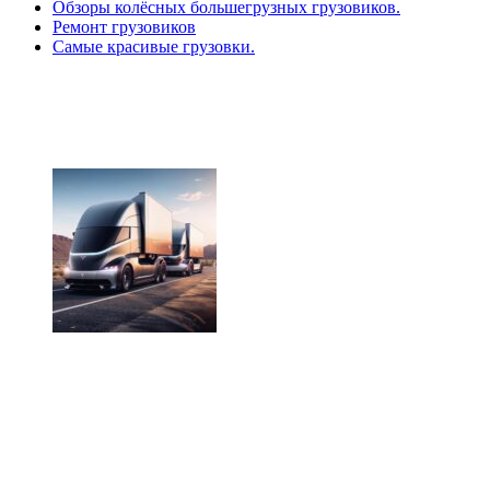
Обзоры колёсных большегрузных грузовиков.
Ремонт грузовиков
Самые красивые грузовки.