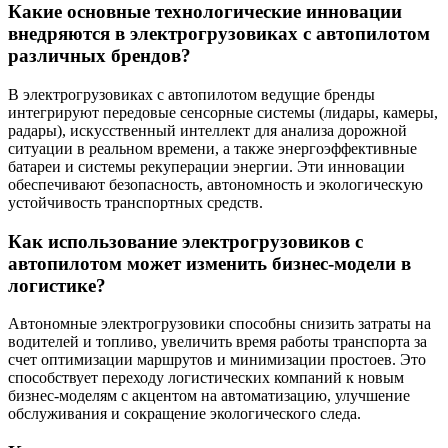
Какие основные технологические инновации
внедряются в электрогрузовиках с автопилотом
различных брендов?
В электрогрузовиках с автопилотом ведущие бренды
интегрируют передовые сенсорные системы (лидары, камеры,
радары), искусственный интеллект для анализа дорожной
ситуации в реальном времени, а также энергоэффективные
батареи и системы рекуперации энергии. Эти инновации
обеспечивают безопасность, автономность и экологическую
устойчивость транспортных средств.
Как использование электрогрузовиков с
автопилотом может изменить бизнес-модели в
логистике?
Автономные электрогрузовики способны снизить затраты на
водителей и топливо, увеличить время работы транспорта за
счет оптимизации маршрутов и минимизации простоев. Это
способствует переходу логистических компаний к новым
бизнес-моделям с акцентом на автоматизацию, улучшение
обслуживания и сокращение экологического следа.