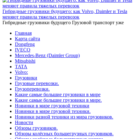
Гибридные грузовики будущего: как Volvo, Daimler и Tesla
меняют правила тяжелых перевозок
Гибридные грузовики будущего Грузовой транспорт уже
Главная
Карта сайта
Dongfeng
IVECO
Mercedes-Benz (Daimler Group)
Mitsubishi
TATA
Volvo:
Грузовики
Грузовые перевозки.
Грузоперевозки.
Какие самые большие грузовики в мире
Какие самые большие грузовики в мире.
Новинки в мире грузовой техники
Новинки в мире грузовой техники.
Новинки разной техники из мира грузовиков.
Новости
Обзоры грузовиков.
Обзоры колёсных большегрузных грузовиков.