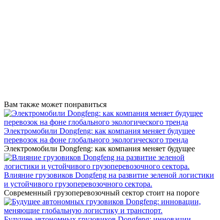
Вам также может понравиться
Электромобили Dongfeng: как компания меняет будущее
перевозок на фоне глобального экологического тренда
Электромобили Dongfeng: как компания меняет будущее
Влияние грузовиков Dongfeng на развитие зеленой логистики
и устойчивого грузоперевозочного сектора.
Современный грузоперевозочный сектор стоит на пороге
Будущее автономных грузовиков Dongfeng: инновации,