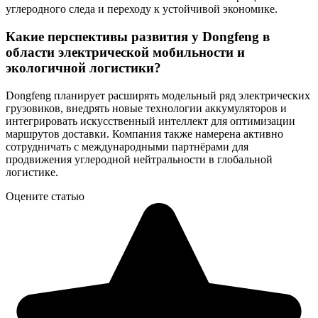
углеродного следа и переходу к устойчивой экономике.
Какие перспективы развития у Dongfeng в
области электрической мобильности и
экологичной логистики?
Dongfeng планирует расширять модельный ряд электрических
грузовиков, внедрять новые технологии аккумуляторов и
интегрировать искусственный интеллект для оптимизации
маршрутов доставки. Компания также намерена активно
сотрудничать с международными партнёрами для
продвижения углеродной нейтральности в глобальной
логистике.
Оцените статью