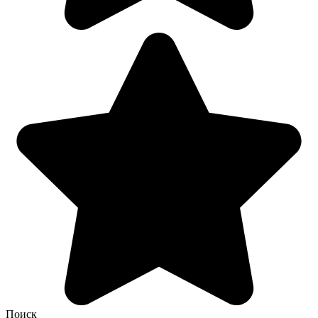
Поиск