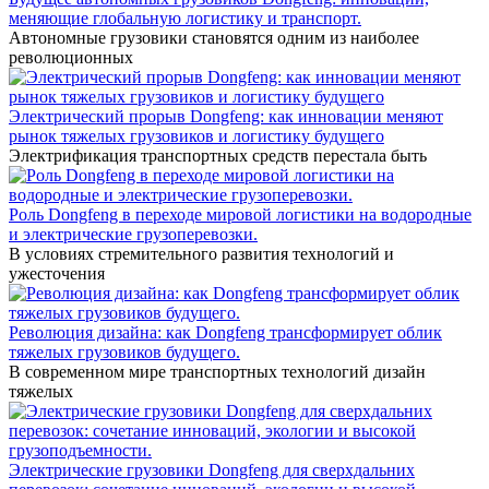
меняющие глобальную логистику и транспорт.
Автономные грузовики становятся одним из наиболее
революционных
Электрический прорыв Dongfeng: как инновации меняют
рынок тяжелых грузовиков и логистику будущего
Электрификация транспортных средств перестала быть
Роль Dongfeng в переходе мировой логистики на водородные
и электрические грузоперевозки.
В условиях стремительного развития технологий и
ужесточения
Революция дизайна: как Dongfeng трансформирует облик
тяжелых грузовиков будущего.
В современном мире транспортных технологий дизайн
тяжелых
Электрические грузовики Dongfeng для сверхдальних