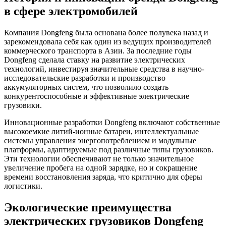
в сфере электромобилей
Компания Dongfeng была основана более полувека назад и
зарекомендовала себя как один из ведущих производителей
коммерческого транспорта в Азии. За последние годы
Dongfeng сделала ставку на развитие электрических
технологий, инвестируя значительные средства в научно-
исследовательские разработки и производство
аккумуляторных систем, что позволило создать
конкурентоспособные и эффективные электрические
грузовики.
Инновационные разработки Dongfeng включают собственные
высокоемкие литий-ионные батареи, интеллектуальные
системы управления энергопотреблением и модульные
платформы, адаптируемые под различные типы грузовиков.
Эти технологии обеспечивают не только значительное
увеличение пробега на одной зарядке, но и сокращение
времени восстановления заряда, что критично для сферы
логистики.
Экологические преимущества
электрических грузовиков Dongfeng