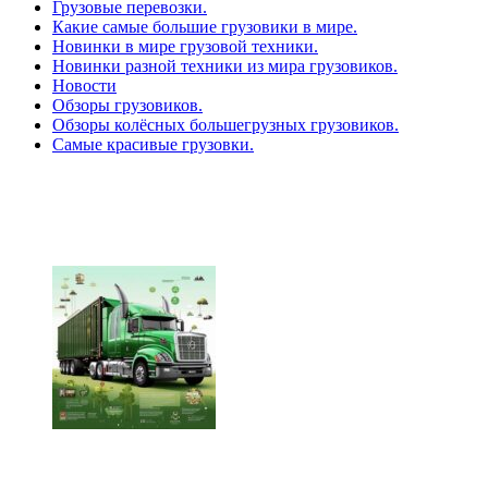
Грузовые перевозки.
Какие самые большие грузовики в мире.
Новинки в мире грузовой техники.
Новинки разной техники из мира грузовиков.
Новости
Обзоры грузовиков.
Обзоры колёсных большегрузных грузовиков.
Самые красивые грузовки.