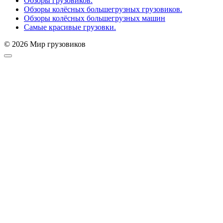
Обзоры грузовиков.
Обзоры колёсных большегрузных грузовиков.
Обзоры колёсных большегрузных машин
Самые красивые грузовки.
© 2026 Мир грузовиков