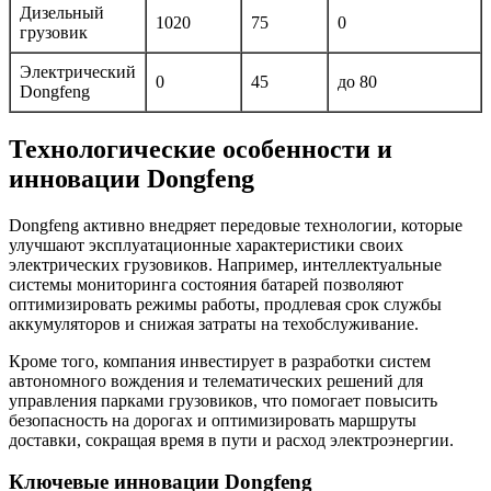
Дизельный
1020
75
0
грузовик
Электрический
0
45
до 80
Dongfeng
Технологические особенности и
инновации Dongfeng
Dongfeng активно внедряет передовые технологии, которые
улучшают эксплуатационные характеристики своих
электрических грузовиков. Например, интеллектуальные
системы мониторинга состояния батарей позволяют
оптимизировать режимы работы, продлевая срок службы
аккумуляторов и снижая затраты на техобслуживание.
Кроме того, компания инвестирует в разработки систем
автономного вождения и телематических решений для
управления парками грузовиков, что помогает повысить
безопасность на дорогах и оптимизировать маршруты
доставки, сокращая время в пути и расход электроэнергии.
Ключевые инновации Dongfeng