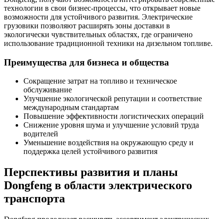
технологии в свои бизнес-процессы, что открывает новые
возможности для устойчивого развития. Электрические
грузовики позволяют расширять зоны доставки в
экологически чувствительных областях, где ограничено
использование традиционной техники на дизельном топливе.
Преимущества для бизнеса и общества
Сокращение затрат на топливо и техническое
обслуживание
Улучшение экологической репутации и соответствие
международным стандартам
Повышение эффективности логистических операций
Снижение уровня шума и улучшение условий труда
водителей
Уменьшение воздействия на окружающую среду и
поддержка целей устойчивого развития
Перспективы развития и планы
Dongfeng в области электрического
транспорта