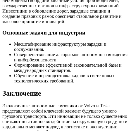
необходимы скоординированные усилия производителей,
государственных органов и инфраструктурных компаний.
Инвестиции в обновление дорог, зарядные станции и
создание правовых рамок обеспечат стабильное развитие и
массовое принятие инноваций.
Основные задачи для индустрии
Масштабирование инфраструктуры зарядки и
обслуживания.
Совершенствование алгоритмов автономного вождения
и кибербезопасности.
Формирование эффективной законодательной базы и
международных стандартов.
Обучение и переподготовка кадров в свете новых
технологических требований.
Заключение
Экологичные автономные грузовики от Volvo и Tesla
представляют собой ключевой элемент будущего умного
грузового транспорта. Эти инновации не только существенно
снижают негативное воздействие на окружающую среду, но и
кардинально меняют подход к логистике и эксплуатации