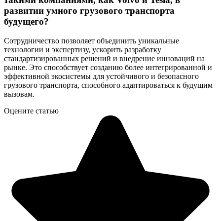
развитии умного грузового транспорта
будущего?
Сотрудничество позволяет объединить уникальные
технологии и экспертизу, ускорить разработку
стандартизированных решений и внедрение инноваций на
рынке. Это способствует созданию более интегрированной и
эффективной экосистемы для устойчивого и безопасного
грузового транспорта, способного адаптироваться к будущим
вызовам.
Оцените статью