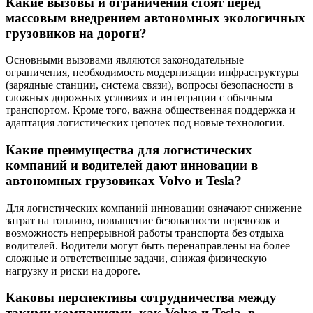
Какие вызовы и ограничения стоят перед
массовым внедрением автономных экологичных
грузовиков на дороги?
Основными вызовами являются законодательные
ограничения, необходимость модернизации инфраструктуры
(зарядные станции, система связи), вопросы безопасности в
сложных дорожных условиях и интеграции с обычным
транспортом. Кроме того, важна общественная поддержка и
адаптация логистических цепочек под новые технологии.
Какие преимущества для логистических
компаний и водителей дают инновации в
автономных грузовиках Volvo и Tesla?
Для логистических компаний инновации означают снижение
затрат на топливо, повышение безопасности перевозок и
возможность непрерывной работы транспорта без отдыха
водителей. Водители могут быть перенаправлены на более
сложные и ответственные задачи, снижая физическую
нагрузку и риски на дороге.
Каковы перспективы сотрудничества между
такими компаниями, как Volvo и Tesla, в