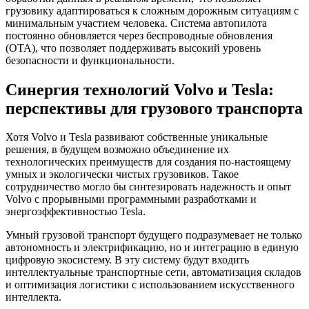
грузовику адаптироваться к сложным дорожным ситуациям с
минимальным участием человека. Система автопилота
постоянно обновляется через беспроводные обновления
(OTA), что позволяет поддерживать высокий уровень
безопасности и функциональности.
Синергия технологий Volvo и Tesla:
перспективы для грузового транспорта
Хотя Volvo и Tesla развивают собственные уникальные
решения, в будущем возможно объединение их
технологических преимуществ для создания по-настоящему
умных и экологически чистых грузовиков. Такое
сотрудничество могло бы синтезировать надежность и опыт
Volvo с прорывными программными разработками и
энергоэффективностью Tesla.
Умный грузовой транспорт будущего подразумевает не только
автономность и электрификацию, но и интеграцию в единую
цифровую экосистему. В эту систему будут входить
интеллектуальные транспортные сети, автоматизация складов
и оптимизация логистики с использованием искусственного
интеллекта.