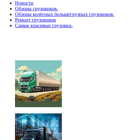
Новости
Обзоры грузовиков.
Обзоры колёсных большегрузных грузовиков.
Ремонт грузовиков
Самые красивые грузовки.