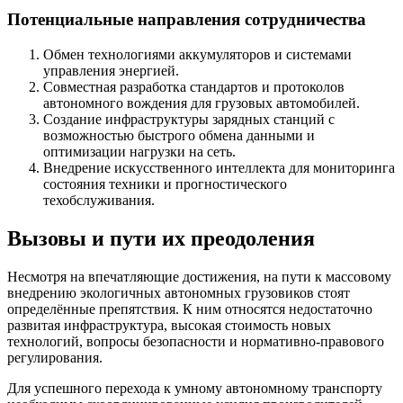
Потенциальные направления сотрудничества
Обмен технологиями аккумуляторов и системами
управления энергией.
Совместная разработка стандартов и протоколов
автономного вождения для грузовых автомобилей.
Создание инфраструктуры зарядных станций с
возможностью быстрого обмена данными и
оптимизации нагрузки на сеть.
Внедрение искусственного интеллекта для мониторинга
состояния техники и прогностического
техобслуживания.
Вызовы и пути их преодоления
Несмотря на впечатляющие достижения, на пути к массовому
внедрению экологичных автономных грузовиков стоят
определённые препятствия. К ним относятся недостаточно
развитая инфраструктура, высокая стоимость новых
технологий, вопросы безопасности и нормативно-правового
регулирования.
Для успешного перехода к умному автономному транспорту