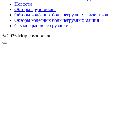
Новости
Обзоры грузовиков.
Обзоры колёсных большегрузных грузовиков.
Обзоры колёсных большегрузных машин
Самые красивые грузовки.
© 2026 Мир грузовиков