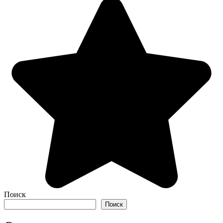
Поиск
Поиск