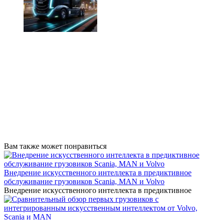
Вам также может понравиться
Внедрение искусственного интеллекта в предиктивное
обслуживание грузовиков Scania, MAN и Volvo
Внедрение искусственного интеллекта в предиктивное