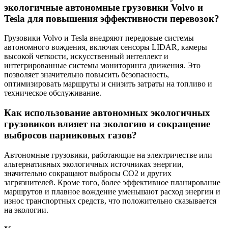
экологичные автономные грузовики Volvo и
Tesla для повышения эффективности перевозок?
Грузовики Volvo и Tesla внедряют передовые системы
автономного вождения, включая сенсоры LIDAR, камеры
высокой четкости, искусственный интеллект и
интегрированные системы мониторинга движения. Это
позволяет значительно повысить безопасность,
оптимизировать маршруты и снизить затраты на топливо и
техническое обслуживание.
Как использование автономных экологичных
грузовиков влияет на экологию и сокращение
выбросов парниковых газов?
Автономные грузовики, работающие на электричестве или
альтернативных экологичных источниках энергии,
значительно сокращают выбросы CO2 и других
загрязнителей. Кроме того, более эффективное планирование
маршрутов и плавное вождение уменьшают расход энергии и
износ транспортных средств, что положительно сказывается
на экологии.