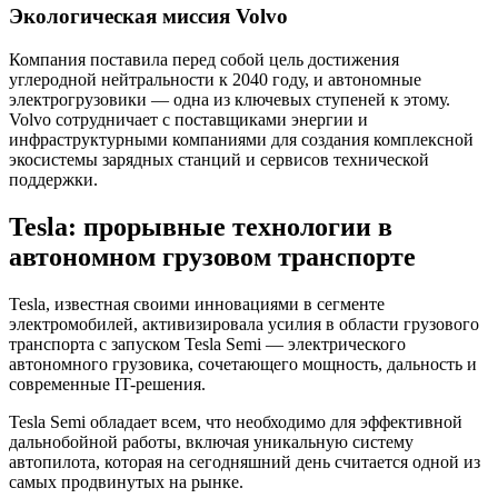
Экологическая миссия Volvo
Компания поставила перед собой цель достижения
углеродной нейтральности к 2040 году, и автономные
электрогрузовики — одна из ключевых ступеней к этому.
Volvo сотрудничает с поставщиками энергии и
инфраструктурными компаниями для создания комплексной
экосистемы зарядных станций и сервисов технической
поддержки.
Tesla: прорывные технологии в
автономном грузовом транспорте
Tesla, известная своими инновациями в сегменте
электромобилей, активизировала усилия в области грузового
транспорта с запуском Tesla Semi — электрического
автономного грузовика, сочетающего мощность, дальность и
современные IT-решения.
Tesla Semi обладает всем, что необходимо для эффективной
дальнобойной работы, включая уникальную систему
автопилота, которая на сегодняшний день считается одной из
самых продвинутых на рынке.