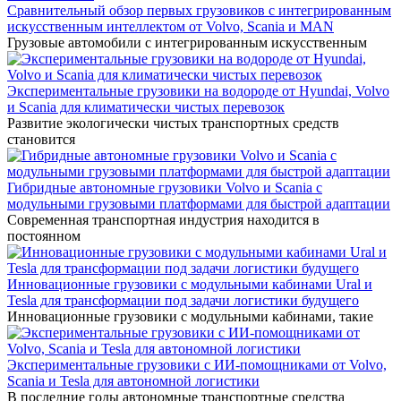
Сравнительный обзор первых грузовиков с интегрированным
искусственным интеллектом от Volvo, Scania и MAN
Грузовые автомобили с интегрированным искусственным
Экспериментальные грузовики на водороде от Hyundai, Volvo
и Scania для климатически чистых перевозок
Развитие экологически чистых транспортных средств
становится
Гибридные автономные грузовики Volvo и Scania с
модульными грузовыми платформами для быстрой адаптации
Современная транспортная индустрия находится в
постоянном
Инновационные грузовики с модульными кабинами Ural и
Tesla для трансформации под задачи логистики будущего
Инновационные грузовики с модульными кабинами, такие
Экспериментальные грузовики с ИИ-помощниками от Volvo,
Scania и Tesla для автономной логистики
В последние годы автономные транспортные средства