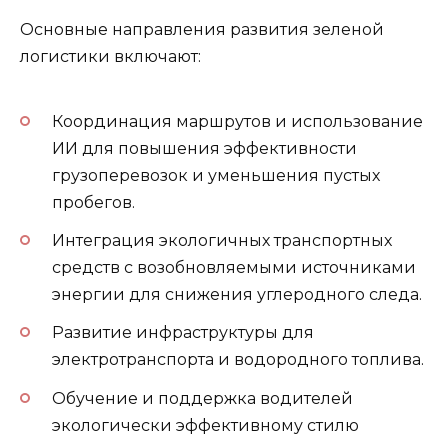
Основные направления развития зеленой
логистики включают:
Координация маршрутов и использование
ИИ для повышения эффективности
грузоперевозок и уменьшения пустых
пробегов.
Интеграция экологичных транспортных
средств с возобновляемыми источниками
энергии для снижения углеродного следа.
Развитие инфраструктуры для
электротранспорта и водородного топлива.
Обучение и поддержка водителей
экологически эффективному стилю