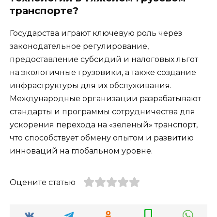
транспорте?
Государства играют ключевую роль через
законодательное регулирование,
предоставление субсидий и налоговых льгот
на экологичные грузовики, а также создание
инфраструктуры для их обслуживания.
Международные организации разрабатывают
стандарты и программы сотрудничества для
ускорения перехода на «зеленый» транспорт,
что способствует обмену опытом и развитию
инноваций на глобальном уровне.
Оцените статью