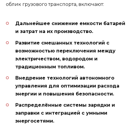
облик грузового транспорта, включают:
Дальнейшее снижение емкости батарей
и затрат на их производство.
Развитие смешанных технологий с
возможностью переключения между
электричеством, водородом и
традиционным топливом.
Внедрение технологий автономного
управления для оптимизации расхода
энергии и повышения безопасности.
Распределённые системы зарядки и
заправки с интеграцией с умными
энергосетями.