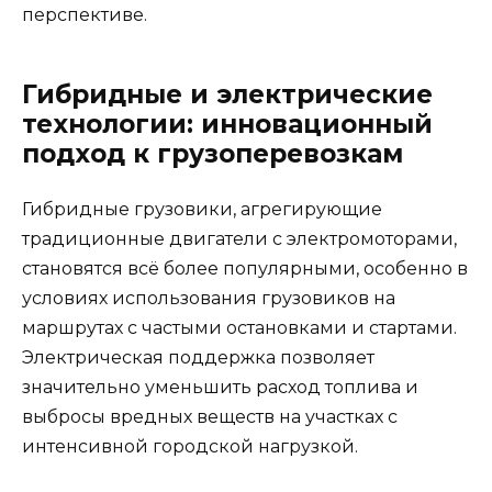
перспективе.
Гибридные и электрические
технологии: инновационный
подход к грузоперевозкам
Гибридные грузовики, агрегирующие
традиционные двигатели с электромоторами,
становятся всё более популярными, особенно в
условиях использования грузовиков на
маршрутах с частыми остановками и стартами.
Электрическая поддержка позволяет
значительно уменьшить расход топлива и
выбросы вредных веществ на участках с
интенсивной городской нагрузкой.