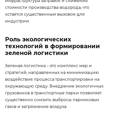
инфраструктура заправок и снижения
стоимости производства водорода, что
остаётся существенным вызовом для
индустрии.
Роль экологических
технологий в формировании
зеленой логистики
Зеленая логистика – это комплекс мер и
стратегий, направленных на минимизацию
воздействия процесса транспортировки на
окружающую среду. Внедрение экологичных
грузовиков в транспортные парки позволяет
существенно снизить выбросы парниковых
газов и загрязнение воздуха.