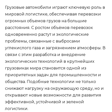
Грузовые автомобили играют ключевую роль в
мировой логистике, обеспечивая перевозки
огромных объемов грузов на большие
расстояния. С ростом объёмов перевозок
одновременно растут и экологические
проблемы, связанные с выбросами
углекислого газа и загрязнением атмосферы. В
связи с этим разработка и внедрение
экологических технологий в крупнейших
грузовиках мира становится одной из
приоритетных задач для промышленности и
общества. Подобные технологии не только
снижают нагрузку на окружающую среду, но и
открывают новые возможности для развития
эффективной, устойчивой и зеленой
логистики.