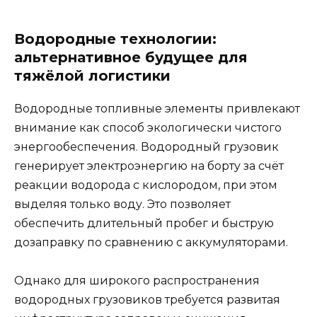
Водородные технологии:
альтернативное будущее для
тяжёлой логистики
Водородные топливные элементы привлекают
внимание как способ экологически чистого
энергообеспечения. Водородный грузовик
генерирует электроэнергию на борту за счёт
реакции водорода с кислородом, при этом
выделяя только воду. Это позволяет
обеспечить длительный пробег и быструю
дозаправку по сравнению с аккумуляторами.
Однако для широкого распространения
водородных грузовиков требуется развитая