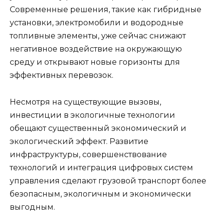
Современные решения, такие как гибридные
установки, электромобили и водородные
топливные элементы, уже сейчас снижают
негативное воздействие на окружающую
среду и открывают новые горизонты для
эффективных перевозок.
Несмотря на существующие вызовы,
инвестиции в экологичные технологии
обещают существенный экономический и
экологический эффект. Развитие
инфраструктуры, совершенствование
технологий и интеграция цифровых систем
управления сделают грузовой транспорт более
безопасным, экологичным и экономически
выгодным.