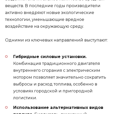
веществ. В последние годы производители
активно внедряют новые экологические
технологии, уменьшающие вредное
воздействие на окружающую среду.
Одними из ключевых направлений выступают:
Гибридные силовые установки.
Комбинация традиционного двигателя
внутреннего сгорания с электрическим
мотором позволяет значительно сократить
выбросы и расход топлива, особенно в
условиях городской и пригородной
логистики.
Использование альтернативных видов