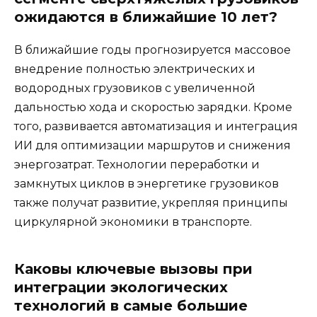
ожидаются в ближайшие 10 лет?
В ближайшие годы прогнозируется массовое
внедрение полностью электрических и
водородных грузовиков с увеличенной
дальностью хода и скоростью зарядки. Кроме
того, развивается автоматизация и интеграция
ИИ для оптимизации маршрутов и снижения
энергозатрат. Технологии переработки и
замкнутых циклов в энергетике грузовиков
также получат развитие, укрепляя принципы
циркулярной экономики в транспорте.
Каковы ключевые вызовы при
интеграции экологических
технологий в самые большие