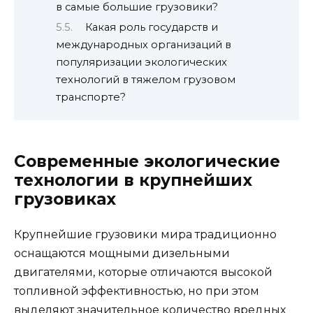
в самые большие грузовики?
Какая роль государств и
международных организаций в
популяризации экологических
технологий в тяжелом грузовом
транспорте?
Современные экологические
технологии в крупнейших
грузовиках
Крупнейшие грузовики мира традиционно
оснащаются мощными дизельными
двигателями, которые отличаются высокой
топливной эффективностью, но при этом
выделяют значительное количество вредных