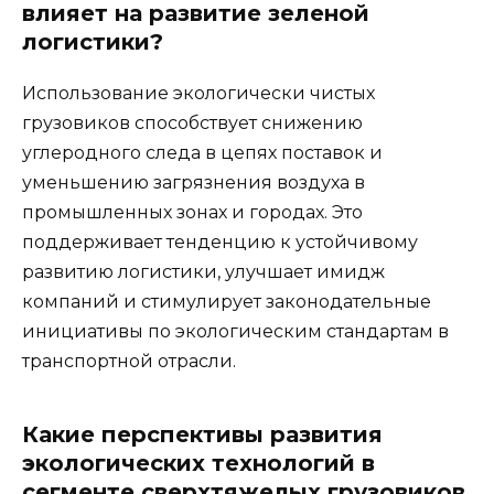
влияет на развитие зеленой
логистики?
Использование экологически чистых
грузовиков способствует снижению
углеродного следа в цепях поставок и
уменьшению загрязнения воздуха в
промышленных зонах и городах. Это
поддерживает тенденцию к устойчивому
развитию логистики, улучшает имидж
компаний и стимулирует законодательные
инициативы по экологическим стандартам в
транспортной отрасли.
Какие перспективы развития
экологических технологий в
сегменте сверхтяжелых грузовиков