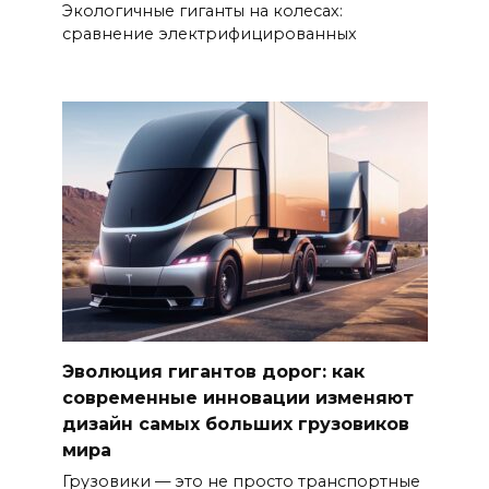
Экологичные гиганты на колесах:
сравнение электрифицированных
Эволюция гигантов дорог: как
современные инновации изменяют
дизайн самых больших грузовиков
мира
Грузовики — это не просто транспортные