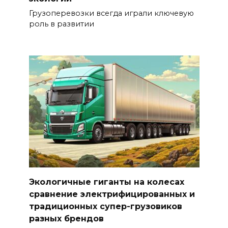
Грузоперевозки всегда играли ключевую
роль в развитии
Экологичные гиганты на колесах
сравнение электрифицированных и
традиционных супер-грузовиков
разных брендов