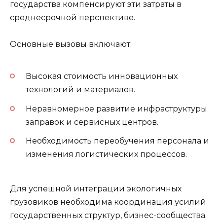
государства компенсируют эти затраты в
среднесрочной перспективе.
Основные вызовы включают:
Высокая стоимость инновационных
технологий и материалов.
Неравномерное развитие инфраструктуры
заправок и сервисных центров.
Необходимость переобучения персонала и
изменения логистических процессов.
Для успешной интеграции экологичных
грузовиков необходима координация усилий
государственных структур, бизнес-сообщества