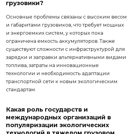
грузовики?
Основные проблемы связаны с высоким весом
и габаритами грузовиков, что требует мощных
и энергоемких систем, у которых пока
ограничена емкость аккумуляторов. Также
существуют сложности с инфраструктурой для
зарядки и заправки альтернативными видами
топлива, затраты на инновационные
технологии и необходимость адаптации
транспортной сети к новым экологическим
стандартам.
Какая роль государств и
международных организаций в
популяризации экологических
технологий в тяжелом грузовом