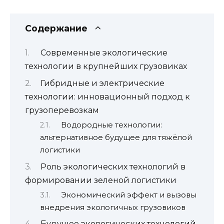
Содержание
Современные экологические
технологии в крупнейших грузовиках
Гибридные и электрические
технологии: инновационный подход к
грузоперевозкам
Водородные технологии:
альтернативное будущее для тяжёлой
логистики
Роль экологических технологий в
формировании зеленой логистики
Экономический эффект и вызовы
внедрения экологичных грузовиков
Будущее экологических технологий