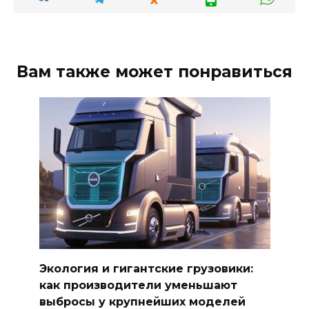
Вам также может понравиться
Экология и гигантские грузовики:
как производители уменьшают
выбросы у крупнейших моделей