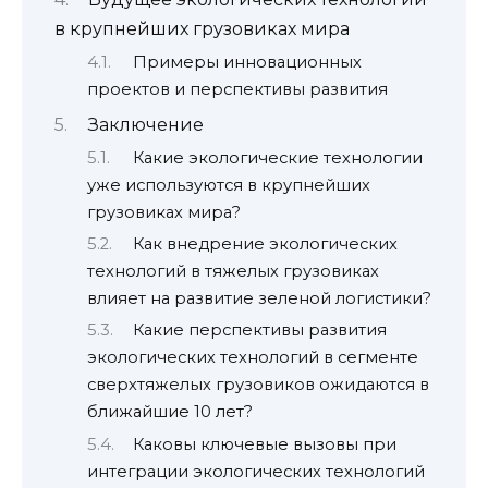
в крупнейших грузовиках мира
Примеры инновационных
проектов и перспективы развития
Заключение
Какие экологические технологии
уже используются в крупнейших
грузовиках мира?
Как внедрение экологических
технологий в тяжелых грузовиках
влияет на развитие зеленой логистики?
Какие перспективы развития
экологических технологий в сегменте
сверхтяжелых грузовиков ожидаются в
ближайшие 10 лет?
Каковы ключевые вызовы при
интеграции экологических технологий