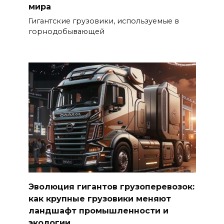
мира
Гигантские грузовики, используемые в
горнодобывающей
Эволюция гигантов грузоперевозок:
как крупные грузовики меняют
ландшафт промышленности и
экологии