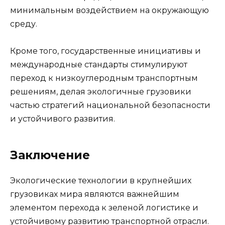
минимальным воздействием на окружающую
среду.
Кроме того, государственные инициативы и
международные стандарты стимулируют
переход к низкоуглеродным транспортным
решениям, делая экологичные грузовики
частью стратегий национальной безопасности
и устойчивого развития.
Заключение
Экологические технологии в крупнейших
грузовиках мира являются важнейшим
элементом перехода к зеленой логистике и
устойчивому развитию транспортной отрасли.