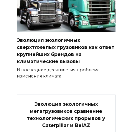
Эволюция экологичных
сверхтяжелых грузовиков как ответ
крупнейших брендов на
климатические вызовы
В последние десятилетия проблема
изменения климата
Эволюция экологичных
мегагрузовиков сравнение
технологических прорывов у
Caterpillar и BelAZ