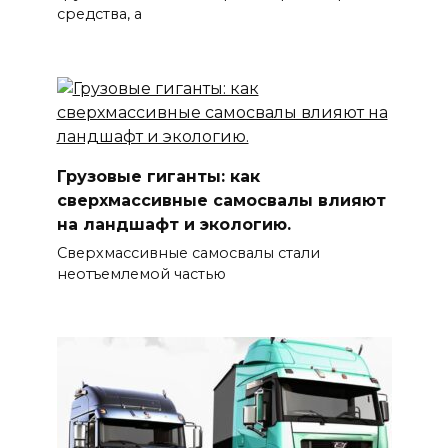
средства, а
Грузовые гиганты: как
сверхмассивные самосвалы влияют
на ландшафт и экологию.
Сверхмассивные самосвалы стали
неотъемлемой частью