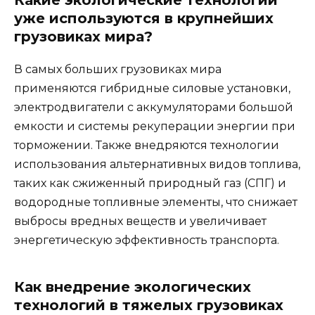
Какие экологические технологии
уже используются в крупнейших
грузовиках мира?
В самых больших грузовиках мира
применяются гибридные силовые установки,
электродвигатели с аккумуляторами большой
емкости и системы рекуперации энергии при
торможении. Также внедряются технологии
использования альтернативных видов топлива,
таких как сжиженный природный газ (СПГ) и
водородные топливные элементы, что снижает
выбросы вредных веществ и увеличивает
энергетическую эффективность транспорта.
Как внедрение экологических
технологий в тяжелых грузовиках