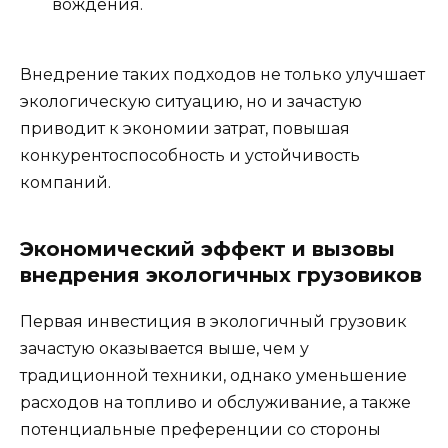
вождения.
Внедрение таких подходов не только улучшает
экологическую ситуацию, но и зачастую
приводит к экономии затрат, повышая
конкурентоспособность и устойчивость
компаний.
Экономический эффект и вызовы
внедрения экологичных грузовиков
Первая инвестиция в экологичный грузовик
зачастую оказывается выше, чем у
традиционной техники, однако уменьшение
расходов на топливо и обслуживание, а также
потенциальные преференции со стороны