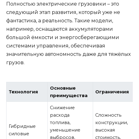
Полностью электрические грузовики – это
следующий этап развития, который уже не
фантастика, а реальность. Такие модели,
например, оснащаются аккумуляторами
большой ёмкости и энергосберегающими
системами управления, обеспечивая
значительную автономность даже для тяжёлых
грузов.
Основные
Технология
Ограничения
преимущества
Снижение
расхода
Сложность
топлива,
конструкции,
Гибридные
уменьшение
высокая
силовые
выбросов,
стоимость,