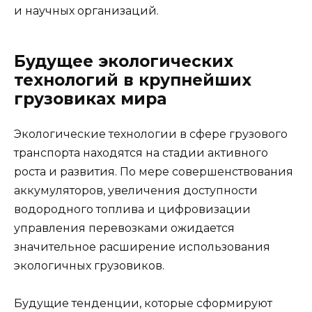
и научных организаций.
Будущее экологических
технологий в крупнейших
грузовиках мира
Экологические технологии в сфере грузового
транспорта находятся на стадии активного
роста и развития. По мере совершенствования
аккумуляторов, увеличения доступности
водородного топлива и цифровизации
управления перевозками ожидается
значительное расширение использования
экологичных грузовиков.
Будущие тенденции, которые сформируют