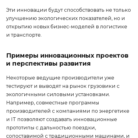
Эти инновации будут способствовать не только
улучшению экологических показателей, но и
открытию новых бизнес-моделей в логистике
и транспорте.
Примеры инновационных проектов
и перспективы развития
Некоторые ведущие производители уже
тестируют и выводят на рынок грузовики с
экологичными силовыми установками.
Например, совместные программы
производителей с компаниями по энергетике
и IT позволяют создавать инновационные
прототипы с дальностью поездки,
сопоставимой с традиционными машинами, и